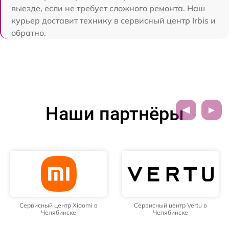
выезде, если не требует сложного ремонта. Наш
курьер доставит технику в сервисный центр Irbis и
обратно.
Наши партнёры
Сервисный центр Xiaomi в
Сервисный центр Vertu в
Челябинске
Челябинске