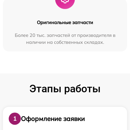
Оригинальные запчасти
Более 20 тыс. запчастей от производителя в
наличии на собственных складах.
Этапы работы
Оформление заявки
1