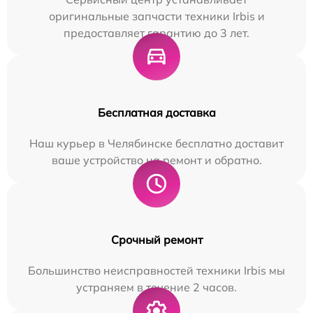
оригинальные запчасти техники Irbis и
предоставляет гарантию до 3 лет.
Бесплатная доставка
Наш курьер в Челябинске бесплатно доставит
ваше устройство на ремонт и обратно.
Срочный ремонт
Большинство неисправностей техники Irbis мы
устраняем в течение 2 часов.