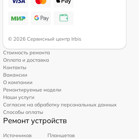
© 2026 Сервисный центр Irbis
Стоимость ремонта
Оплата и доставка
Контакты
Вакансии
О компании
Ремонтируемые модели
Наши услуги
Согласие на обработку персональных данных
Способы оплаты
Ремонт устройств
Источников
Планшетов