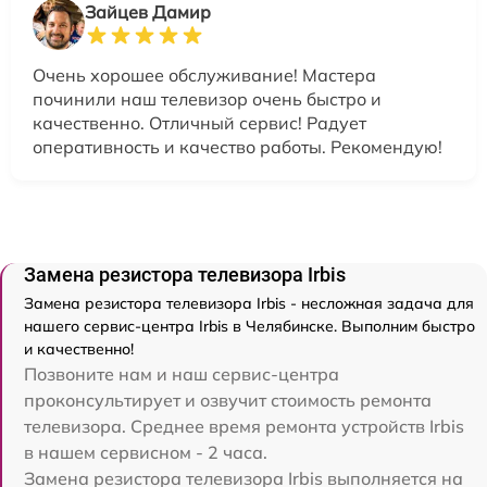
Зайцев Дамир
Очень хорошее обслуживание! Мастера
починили наш телевизор очень быстро и
качественно. Отличный сервис! Радует
оперативность и качество работы. Рекомендую!
Замена резистора телевизора Irbis
Замена резистора телевизора Irbis - несложная задача для
нашего сервис-центра Irbis в Челябинске. Выполним быстро
и качественно!
Позвоните нам и наш сервис-центра
проконсультирует и озвучит стоимость ремонта
телевизора. Среднее время ремонта устройств Irbis
в нашем сервисном - 2 часа.
Замена резистора телевизора Irbis выполняется на