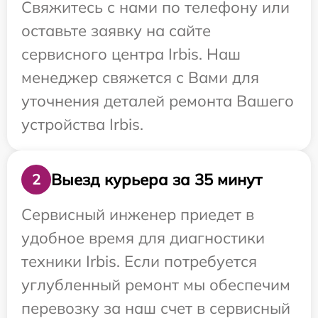
Свяжитесь с нами по телефону или
оставьте заявку на сайте
сервисного центра Irbis. Наш
менеджер свяжется с Вами для
уточнения деталей ремонта Вашего
устройства Irbis.
Выезд курьера за 35 минут
2
Сервисный инженер приедет в
удобное время для диагностики
техники Irbis. Если потребуется
углубленный ремонт мы обеспечим
перевозку за наш счет в сервисный