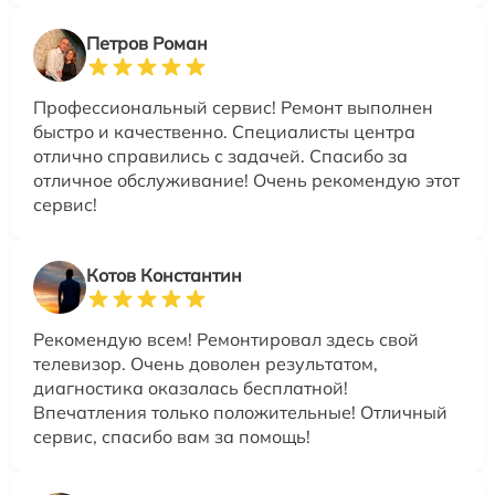
Петров Роман
Профессиональный сервис! Ремонт выполнен
быстро и качественно. Специалисты центра
отлично справились с задачей. Спасибо за
отличное обслуживание! Очень рекомендую этот
сервис!
Котов Константин
Рекомендую всем! Ремонтировал здесь свой
телевизор. Очень доволен результатом,
диагностика оказалась бесплатной!
Впечатления только положительные! Отличный
сервис, спасибо вам за помощь!