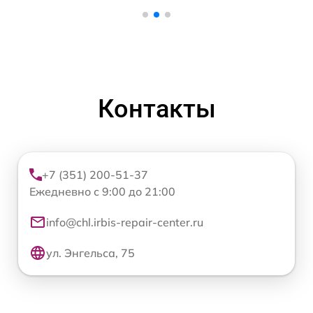
Контакты
+7 (351) 200-51-37
Ежедневно с 9:00 до 21:00
info@chl.irbis-repair-center.ru
ул. Энгельса, 75