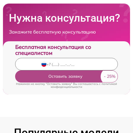
Нужна консультация?
Закажите бесплатную консультацию
Бесплатная консультация со
специалистом
Оставить заявку
Нажимая на кнопку "Оставить заявку" Вы соглашаетесь c
политикой
конфиденциальности
Популярные модели