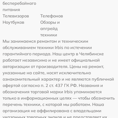
бесперебойного
питания
Телевизоров
Телефонов
Ноутбуков
Обзоры и
апгрейд
техники
Мы занимаемся ремонтом и техническим
обслуживанием техники Irbis по истечении
гарантийного периода. Наш центр в Челябинске
работает независимо и не имеет официальной
авторизации от производителя. Цены на ремонт,
указанные на сайте, носят исключительно
ознакомительный характер и не являются публичной
офертой согласно п. 2 ст. 437 ГК РФ. Названия и
обозначения торговой марки Irbis упоминаются
только в информационных целях — чтобы обозначить
перечень техники, с которой мы работаем. Наша
организация не аффилирована с владельцами
указанных товарных знаков и не представляет их