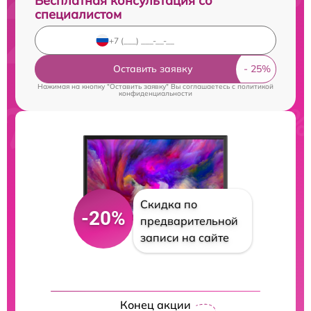
Бесплатная консультация со
специалистом
Оставить заявку
Нажимая на кнопку "Оставить заявку" Вы соглашаетесь c
политикой
конфиденциальности
Скидка по
-20%
предварительной
записи на сайте
Конец акции