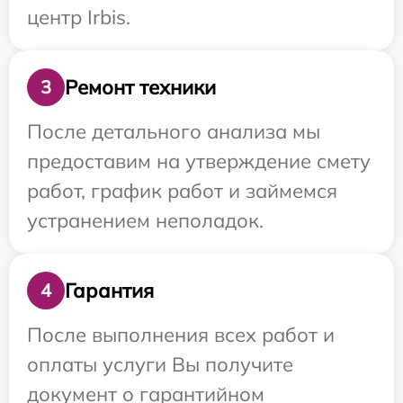
центр Irbis.
Ремонт техники
3
После детального анализа мы
предоставим на утверждение смету
работ, график работ и займемся
устранением неполадок.
Гарантия
4
После выполнения всех работ и
оплаты услуги Вы получите
документ о гарантийном