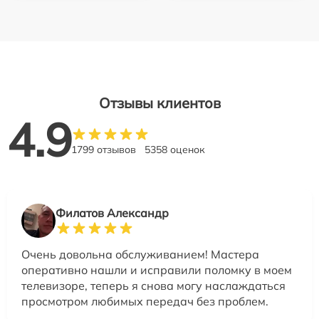
Отзывы клиентов
4.9
1799 отзывов
5358 оценок
Филатов Александр
Очень довольна обслуживанием! Мастера
оперативно нашли и исправили поломку в моем
телевизоре, теперь я снова могу наслаждаться
просмотром любимых передач без проблем.