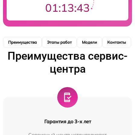
01:13:42
Преимущества
Этапы работ
Модели
Контакты
Преимущества сервис-
центра
Гарантия до 3-х лет
Сервисный центр устанавливает