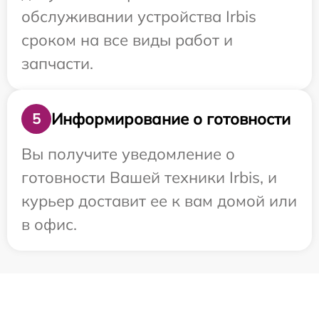
обслуживании устройства Irbis
сроком на все виды работ и
запчасти.
Информирование о готовности
5
Вы получите уведомление о
готовности Вашей техники Irbis, и
курьер доставит ее к вам домой или
в офис.