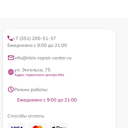
+7 (351) 200-51-37
Ежедневно с 9:00 до 21:00
info@irbis-repair-center.ru
ул. Энгельса, 75
Адрес сервисного центра Irbis
Режим работы:
Ежедневно с 9:00 до 21:00
Способы оплаты