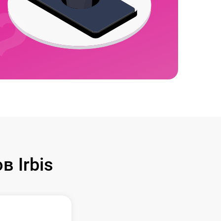
 Irbis