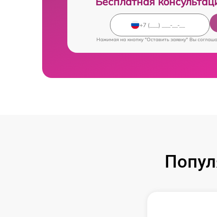
Бесплатная консультац
Нажимая на кнопку "Оставить заявку" Вы соглаш
Попул