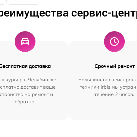
реимущества сервис-цент
Бесплатная доставка
Срочный ремонт
ш курьер в Челябинске
Большинство неисправн
сплатно доставит ваше
техники Irbis мы устран
стройство на ремонт и
течение 2 часов.
обратно.