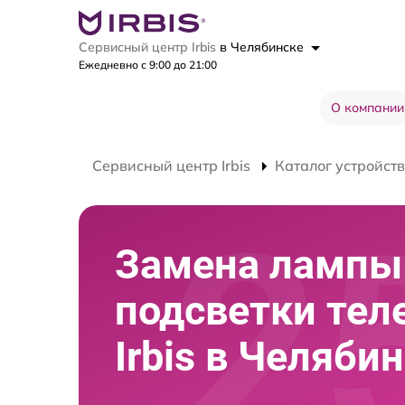
Сервисный центр Irbis
в Челябинске
Ежедневно с 9:00 до 21:00
О компании
Сервисный центр Irbis
Каталог устройств
Замена лампы
подсветки тел
Irbis в Челяби