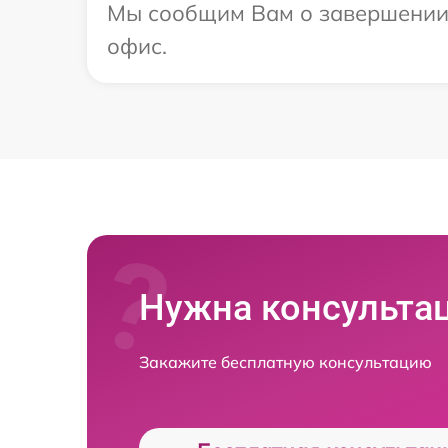
Мы сообщим Вам о завершении р
офис.
Нужна консульта
Закажите бесплатную консультацию