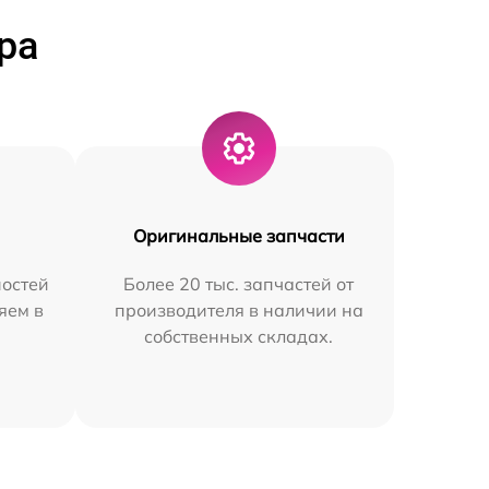
ра
Оригинальные запчасти
остей
Более 20 тыс. запчастей от
яем в
производителя в наличии на
собственных складах.