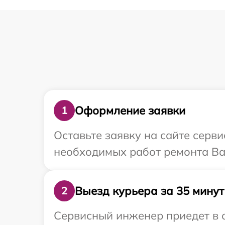
Оформление заявки
1
Оставьте заявку на сайте серви
необходимых работ ремонта Ваш
Выезд курьера за 35 минут
2
Сервисный инженер приедет в о