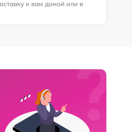
оставку к вам домой или в