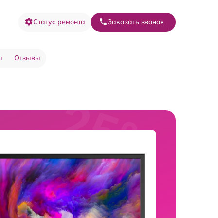
Статус ремонта
Заказать звонок
ы
Отзывы