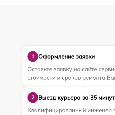
Оформление заявки
1
Оставьте заявку на сайте серви
стоимости и сроков ремонта Ваш
Выезд курьера за 35 минут
2
Квалифицированный инженер пр