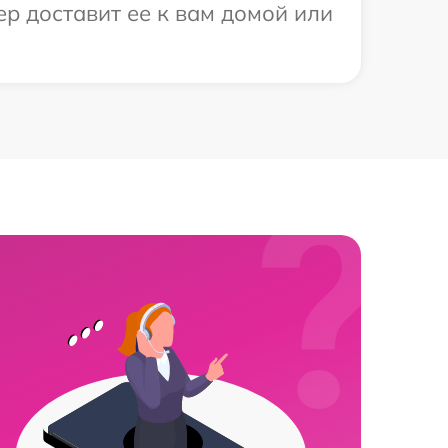
ер доставит ее к вам домой или