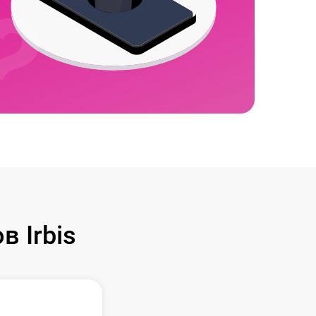
 Irbis