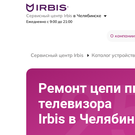
Сервисный центр Irbis
в Челябинске
Ежедневно с 9:00 до 21:00
О компании
Сервисный центр Irbis
Каталог устройств
Ремонт цепи п
телевизора
Irbis в Челяби