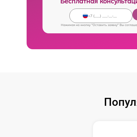
Бесплатная консультац
Нажимая на кнопку "Оставить заявку" Вы соглаш
Попул