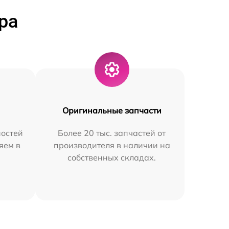
ра
Оригинальные запчасти
остей
Более 20 тыс. запчастей от
яем в
производителя в наличии на
собственных складах.