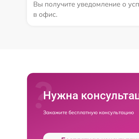
Вы получите уведомление о успе
в офис.
Нужна консульта
Закажите бесплатную консультацию