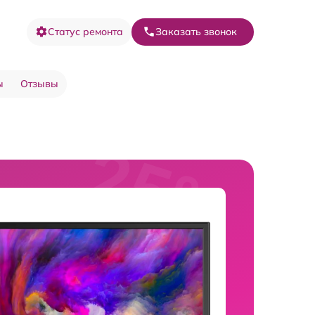
Статус ремонта
Заказать звонок
ы
Отзывы