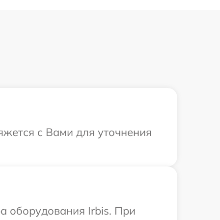
вяжется с Вами для уточнения
 оборудования Irbis. При