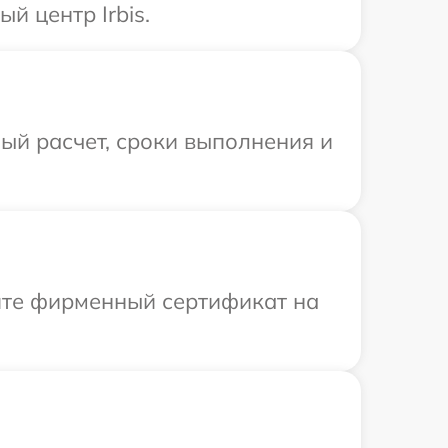
й центр Irbis.
ый расчет, сроки выполнения и
ите фирменный сертификат на