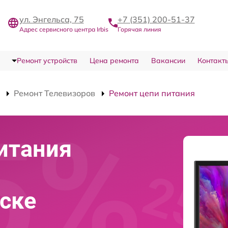
ул. Энгельса, 75
+7 (351) 200-51-37
Адрес сервисного центра Irbis
Горячая линия
Ремонт устройств
Цена ремонта
Вакансии
Контакт
Ремонт Телевизоров
Ремонт цепи питания
итания
нске