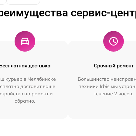
реимущества сервис-цент
Бесплатная доставка
Срочный ремонт
ш курьер в Челябинске
Большинство неисправн
сплатно доставит ваше
техники Irbis мы устран
стройство на ремонт и
течение 2 часов.
обратно.