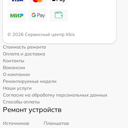
© 2026 Сервисный центр Irbis
Стоимость ремонта
Оплата и доставка
Контакты
Вакансии
О компании
Ремонтируемые модели
Наши услуги
Согласие на обработку персональных данных
Способы оплаты
Ремонт устройств
Источников
Планшетов