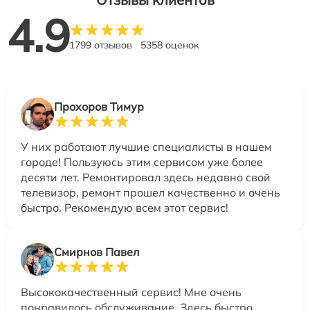
4.9
1799 отзывов
5358 оценок
Прохоров Тимур
У них работают лучшие специалисты в нашем
городе! Пользуюсь этим сервисом уже более
десяти лет. Ремонтировал здесь недавно свой
телевизор, ремонт прошел качественно и очень
быстро. Рекомендую всем этот сервис!
Смирнов Павел
Высококачественный сервис! Мне очень
понравилось обслуживание. Здесь быстро