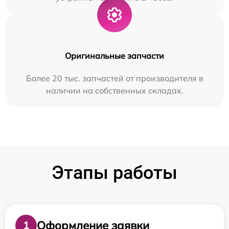
Оригинальные запчасти
Более 20 тыс. запчастей от производителя в
наличии на собственных складах.
Этапы работы
Оформление заявки
1