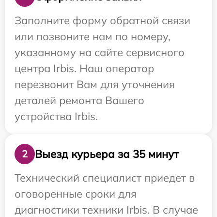
Заполните форму обратной связи
или позвоните нам по номеру,
указанному на сайте сервисного
центра Irbis. Наш оператор
перезвонит Вам для уточнения
деталей ремонта Вашего
устройства Irbis.
Выезд курьера за 35 минут
2
Технический специалист приедет в
оговоренные сроки для
диагностики техники Irbis. В случае