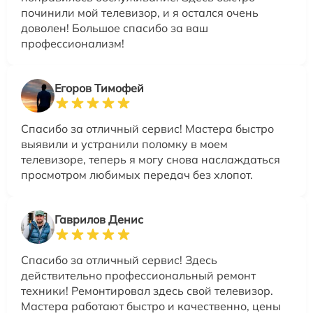
починили мой телевизор, и я остался очень
доволен! Большое спасибо за ваш
профессионализм!
Егоров Тимофей
Спасибо за отличный сервис! Мастера быстро
выявили и устранили поломку в моем
телевизоре, теперь я могу снова наслаждаться
просмотром любимых передач без хлопот.
Гаврилов Денис
Спасибо за отличный сервис! Здесь
действительно профессиональный ремонт
техники! Ремонтировал здесь свой телевизор.
Мастера работают быстро и качественно, цены