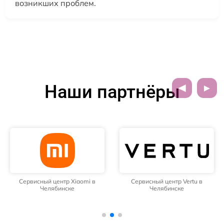
возникших проблем.
Наши партнёры
Сервисный центр Xiaomi в
Сервисный центр Vertu в
Челябинске
Челябинске