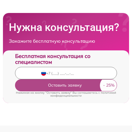
Нужна консультация?
Закажите бесплатную консультацию
Бесплатная консультация со
специалистом
Оставить заявку
Нажимая на кнопку "Оставить заявку" Вы соглашаетесь c
политикой
конфиденциальности