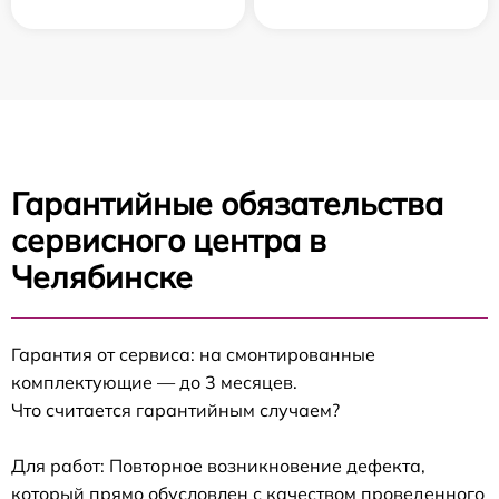
Гарантийные обязательства
сервисного центра в
Челябинске
Гарантия от сервиса: на смонтированные
комплектующие — до 3 месяцев.
Что считается гарантийным случаем?
Для работ: Повторное возникновение дефекта,
который прямо обусловлен с качеством проведенного