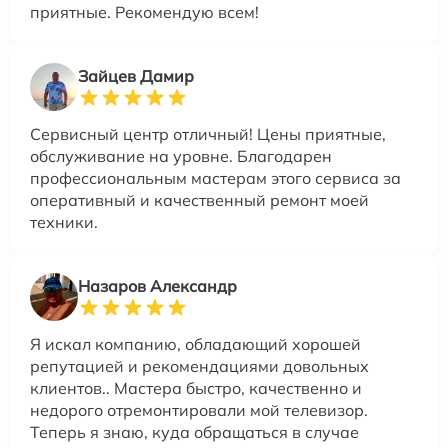
приятные. Рекомендую всем!
Зайцев Дамир
Сервисный центр отличный! Цены приятные,
обслуживание на уровне. Благодарен
профессиональным мастерам этого сервиса за
оперативный и качественный ремонт моей
техники.
Назаров Александр
Я искал компанию, обладающий хорошей
репутацией и рекомендациями довольных
клиентов.. Мастера быстро, качественно и
недорого отремонтировали мой телевизор.
Теперь я знаю, куда обращаться в случае