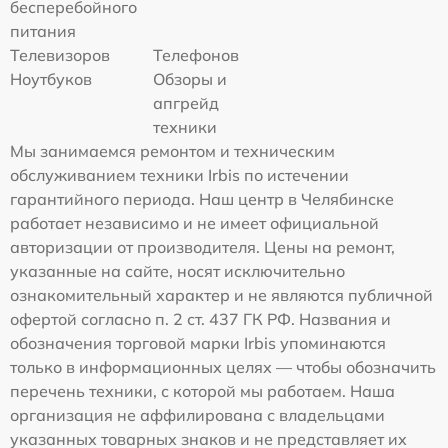
бесперебойного
питания
Телевизоров
Телефонов
Ноутбуков
Обзоры и
апгрейд
техники
Мы занимаемся ремонтом и техническим
обслуживанием техники Irbis по истечении
гарантийного периода. Наш центр в Челябинске
работает независимо и не имеет официальной
авторизации от производителя. Цены на ремонт,
указанные на сайте, носят исключительно
ознакомительный характер и не являются публичной
офертой согласно п. 2 ст. 437 ГК РФ. Названия и
обозначения торговой марки Irbis упоминаются
только в информационных целях — чтобы обозначить
перечень техники, с которой мы работаем. Наша
организация не аффилирована с владельцами
указанных товарных знаков и не представляет их