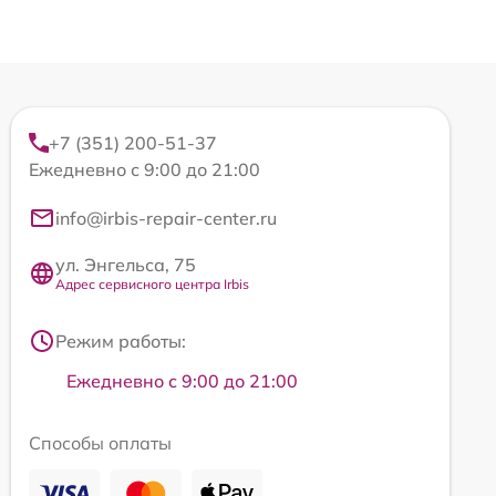
+7 (351) 200-51-37
Ежедневно с 9:00 до 21:00
info@irbis-repair-center.ru
ул. Энгельса, 75
Адрес сервисного центра Irbis
Режим работы:
Ежедневно с 9:00 до 21:00
Способы оплаты