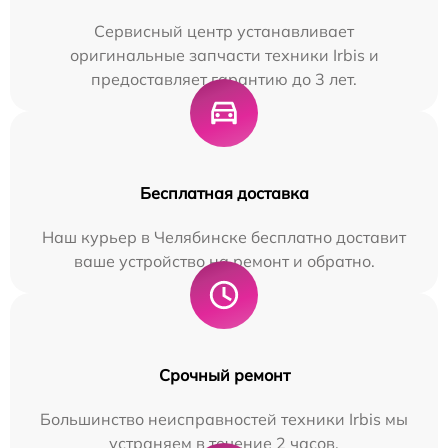
Сервисный центр устанавливает
оригинальные запчасти техники Irbis и
предоставляет гарантию до 3 лет.
Бесплатная доставка
Наш курьер в Челябинске бесплатно доставит
ваше устройство на ремонт и обратно.
Срочный ремонт
Большинство неисправностей техники Irbis мы
устраняем в течение 2 часов.