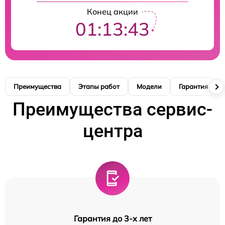
Конец акции
01:13:42
Преимущества
Этапы работ
Модели
Гарантия
Преимущества сервис-
центра
Гарантия до 3-х лет