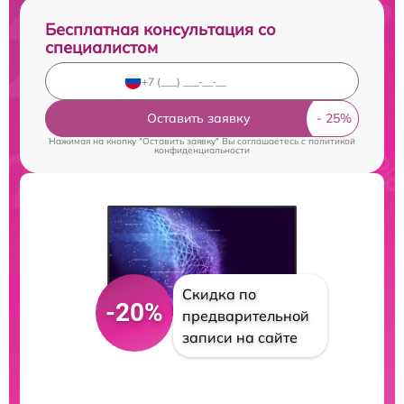
Бесплатная консультация со
специалистом
Оставить заявку
Нажимая на кнопку "Оставить заявку" Вы соглашаетесь c
политикой
конфиденциальности
Скидка по
-20%
предварительной
записи на сайте