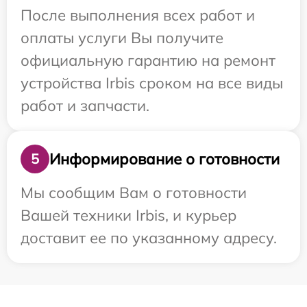
После выполнения всех работ и
оплаты услуги Вы получите
официальную гарантию на ремонт
устройства Irbis сроком на все виды
работ и запчасти.
Информирование о готовности
5
Мы сообщим Вам о готовности
Вашей техники Irbis, и курьер
доставит ее по указанному адресу.