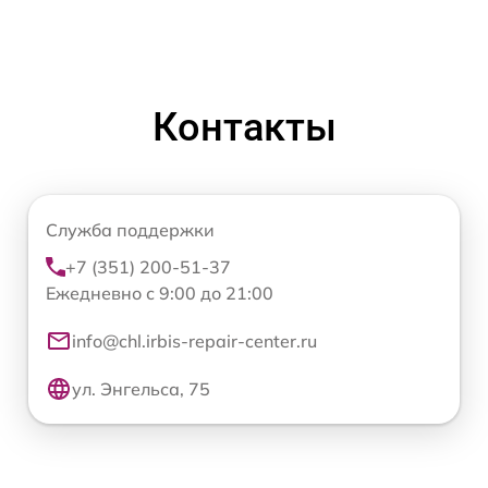
Контакты
Служба поддержки
+7 (351) 200-51-37
Ежедневно с 9:00 до 21:00
info@chl.irbis-repair-center.ru
ул. Энгельса, 75