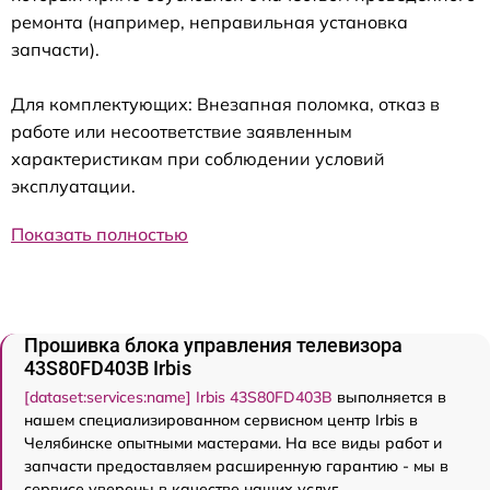
ремонта (например, неправильная установка
запчасти).
Для комплектующих: Внезапная поломка, отказ в
работе или несоответствие заявленным
характеристикам при соблюдении условий
эксплуатации.
Показать полностью
Прошивка блока управления телевизора
43S80FD403B Irbis
[dataset:services:name] Irbis 43S80FD403B
выполняется в
нашем специализированном сервисном центр Irbis в
Челябинске опытными мастерами. На все виды работ и
запчасти предоставляем расширенную гарантию - мы в
сервисе уверены в качестве наших услуг.