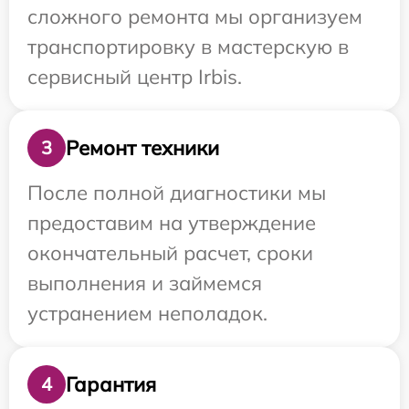
сложного ремонта мы организуем
транспортировку в мастерскую в
сервисный центр Irbis.
Ремонт техники
3
После полной диагностики мы
предоставим на утверждение
окончательный расчет, сроки
выполнения и займемся
устранением неполадок.
Гарантия
4