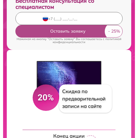
Бесплатная консультация со
специалистом
Оставить заявку
Нажимая на кнопку "Оставить заявку" Вы соглашаетесь c
политикой
конфиденциальности
Скидка по
20%
предварительной
записи на сайте
Конец акции