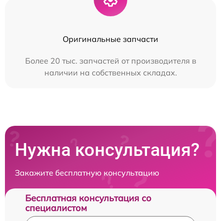
Оригинальные запчасти
Более 20 тыс. запчастей от производителя в
наличии на собственных складах.
Нужна консультация?
Закажите бесплатную консультацию
Бесплатная консультация со
специалистом