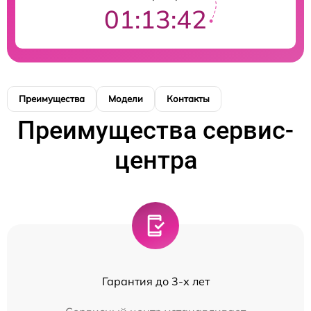
01:13:42
Преимущества
Модели
Контакты
Преимущества сервис-
центра
Гарантия до 3-х лет