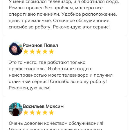
У меня сломался телевизор, и я обратился сюда.
Ремонт прошел без проблем, мастера все
оперативно починили. Удобное расположение,
цены приемлемые. Отличное обслуживание,
спасибо за работу! Рекомендую этот сервис!
Романов Павел
Это то место, где работают только
профессионалы. Я обратился сюда с
неисправностью моего телевизора и получил
отличный сервис! Спасибо за вашу работу!
Рекомендую всем!
Васильев Максим
Очень доволен качеством обслуживания!
Мастера оперативно нашли и устранили