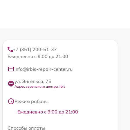
+7 (351) 200-51-37
Ежедневно с 9:00 до 21:00
info@irbis-repair-center.ru
ул. Энгельса, 75
Адрес сервисного центра Irbis
Режим работы:
Ежедневно с 9:00 до 21:00
Способы оплаты