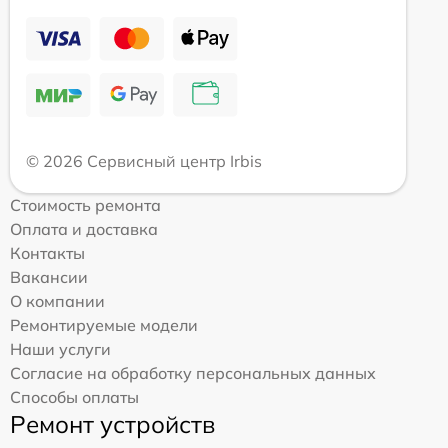
© 2026 Сервисный центр Irbis
Стоимость ремонта
Оплата и доставка
Контакты
Вакансии
О компании
Ремонтируемые модели
Наши услуги
Согласие на обработку персональных данных
Способы оплаты
Ремонт устройств