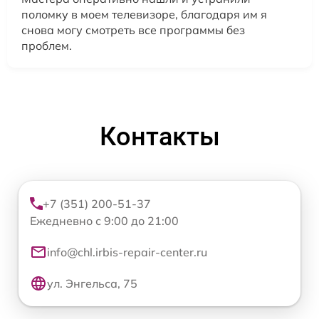
поломку в моем телевизоре, благодаря им я
снова могу смотреть все программы без
проблем.
Контакты
+7 (351) 200-51-37
Ежедневно с 9:00 до 21:00
info@chl.irbis-repair-center.ru
ул. Энгельса, 75