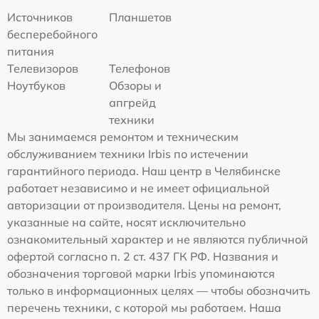
Источников
Планшетов
бесперебойного
питания
Телевизоров
Телефонов
Ноутбуков
Обзоры и
апгрейд
техники
Мы занимаемся ремонтом и техническим
обслуживанием техники Irbis по истечении
гарантийного периода. Наш центр в Челябинске
работает независимо и не имеет официальной
авторизации от производителя. Цены на ремонт,
указанные на сайте, носят исключительно
ознакомительный характер и не являются публичной
офертой согласно п. 2 ст. 437 ГК РФ. Названия и
обозначения торговой марки Irbis упоминаются
только в информационных целях — чтобы обозначить
перечень техники, с которой мы работаем. Наша