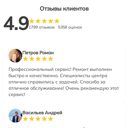
Отзывы клиентов
4.9
1799 отзывов
5358 оценок
Петров Роман
Профессиональный сервис! Ремонт выполнен
быстро и качественно. Специалисты центра
отлично справились с задачей. Спасибо за
отличное обслуживание! Очень рекомендую этот
сервис!
Васильев Андрей