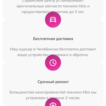
Сервисный центр устанавливает
оригинальные запчасти техники Irbis и
предоставляет гарантию до 3 лет.
Бесплатная доставка
Наш курьер в Челябинске бесплатно доставит
ваше устройство на ремонт и обратно.
Срочный ремонт
Большинство неисправностей техники Irbis мы
устраняем в течение 2 часов.