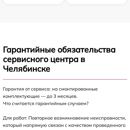
Гарантийные обязательства
сервисного центра в
Челябинске
Гарантия от сервиса: на смонтированные
комплектующие — до 3 месяцев.
Что считается гарантийным случаем?
Для работ: Повторное возникновение неисправности,
который напрямую связан с качеством проведенного