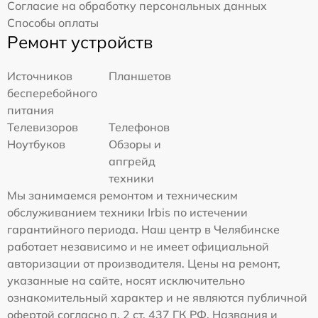
Согласие на обработку персональных данных
Способы оплаты
Ремонт устройств
Источников
Планшетов
бесперебойного
питания
Телевизоров
Телефонов
Ноутбуков
Обзоры и
апгрейд
техники
Мы занимаемся ремонтом и техническим
обслуживанием техники Irbis по истечении
гарантийного периода. Наш центр в Челябинске
работает независимо и не имеет официальной
авторизации от производителя. Цены на ремонт,
указанные на сайте, носят исключительно
ознакомительный характер и не являются публичной
офертой согласно п. 2 ст. 437 ГК РФ. Названия и