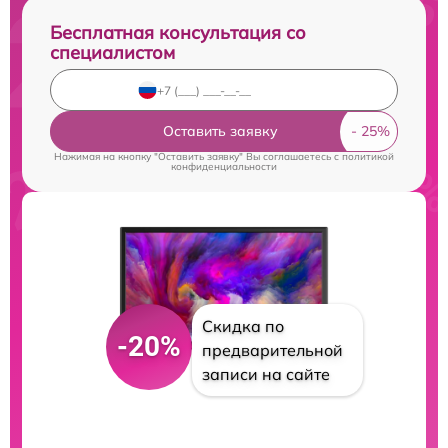
Бесплатная консультация со
специалистом
Оставить заявку
Нажимая на кнопку "Оставить заявку" Вы соглашаетесь c
политикой
конфиденциальности
Скидка по
-20%
предварительной
записи на сайте