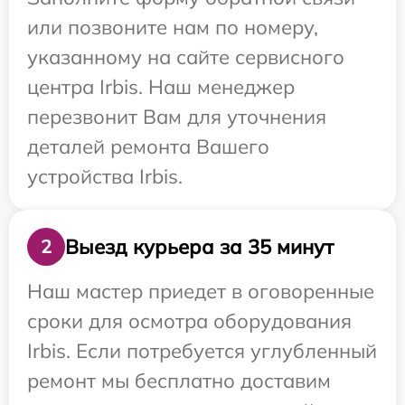
или позвоните нам по номеру,
указанному на сайте сервисного
центра Irbis. Наш менеджер
перезвонит Вам для уточнения
деталей ремонта Вашего
устройства Irbis.
Выезд курьера за 35 минут
2
Наш мастер приедет в оговоренные
сроки для осмотра оборудования
Irbis. Если потребуется углубленный
ремонт мы бесплатно доставим