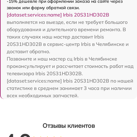
-15% дешевле при оформлении заказа на сайте через
звонок или форму обратной связи.
[dataset:services:name] Irbis 20S31HD302B
выполняется на выезде, если не требует большого
оборудования и длительного времени ремонта. В
таких случаях наш мастер доставит Irbis
20S31HD302B в сервис-центр Irbis в Челябинске и
доставит обратно.
Позвоните и наш мастер сц Irbis в Челябинске
проконсультирует и рассчитает стоимость работ над
телевизора Irbis 20S31HD302B.
[dataset:services:name] Irbis 20S31HD302B по нашей
статистике в среднем занимает 3 часа при наличии
всех необходимых запчастей.
Отзывы клиентов