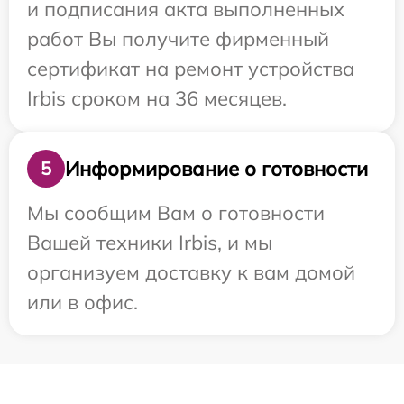
и подписания акта выполненных
работ Вы получите фирменный
сертификат на ремонт устройства
Irbis сроком на 36 месяцев.
Информирование о готовности
5
Мы сообщим Вам о готовности
Вашей техники Irbis, и мы
организуем доставку к вам домой
или в офис.