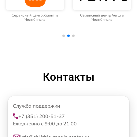
Сервисный центр Xiaomi в
Сервисный центр Vertu в
Челябинске
Челябинске
Контакты
Служба поддержки
+7 (351) 200-51-37
Ежедневно с 9:00 до 21:00