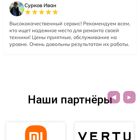
Сурков Иван
Высококачественный сервис! Рекомендуем всем,
кто ищет надежное место для ремонта своей
техники! Цены приятные, обслуживание на
уровне. Очень довольны результатом их работы.
Наши партнёры