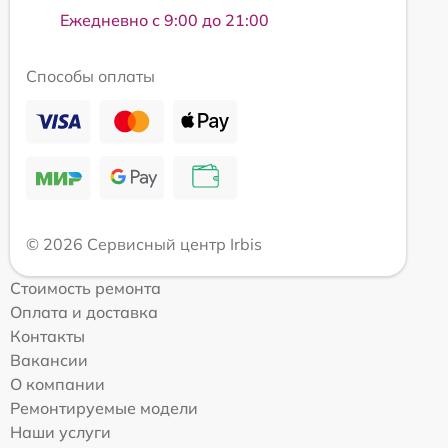
Ежедневно с 9:00 до 21:00
Способы оплаты
© 2026 Сервисный центр Irbis
Стоимость ремонта
Оплата и доставка
Контакты
Вакансии
О компании
Ремонтируемые модели
Наши услуги