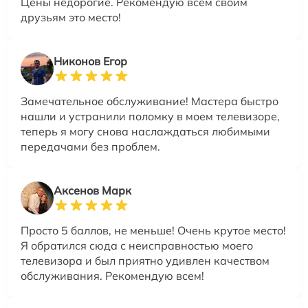
Цены недорогие. Рекомендую всем своим
друзьям это место!
Никонов Егор
Замечательное обслуживание! Мастера быстро
нашли и устранили поломку в моем телевизоре,
теперь я могу снова наслаждаться любимыми
передачами без проблем.
Аксенов Марк
Просто 5 баллов, не меньше! Очень крутое место!
Я обратился сюда с неисправностью моего
телевизора и был приятно удивлен качеством
обслуживания. Рекомендую всем!