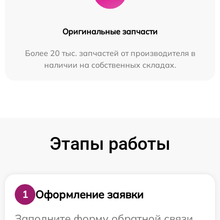
Оригинальные запчасти
Более 20 тыс. запчастей от производителя в
наличии на собственных складах.
Этапы работы
Оформление заявки
1
Заполните форму обратной связи