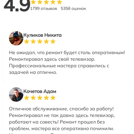
4.9
1799 отзывов
5358 оценок
Куликов Никита
Не ожидал, что ремонт будет столь оперативным!
Ремонтировал здесь свой телевизор.
Профессиональные мастера справились с
задачей на отлично.
Кочетов Адам
Отличное обслуживание, спасибо за работу!
Ремонтировал не так давно здесь телевизор,
работают на совесть! Ремонт прошел без
проблем, мастера все оперативно починили.