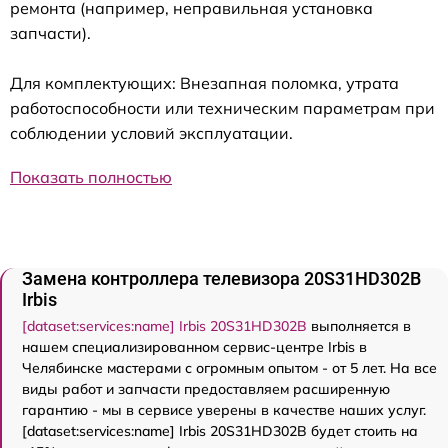
ремонта (например, неправильная установка
запчасти).
Для комплектующих: Внезапная поломка, утрата
работоспособности или техническим параметрам при
соблюдении условий эксплуатации.
Показать полностью
Замена контроллера телевизора 20S31HD302B
Irbis
[dataset:services:name] Irbis 20S31HD302B
выполняется в
нашем специализированном сервис-центре Irbis в
Челябинске мастерами с огромным опытом - от 5 лет. На все
виды работ и запчасти предоставляем расширенную
гарантию - мы в сервисе уверены в качестве наших услуг.
[dataset:services:name] Irbis 20S31HD302B будет стоить на