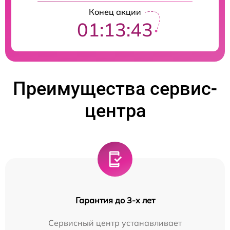
Конец акции
01:13:42
Преимущества сервис-
центра
Гарантия до 3-х лет
Сервисный центр устанавливает