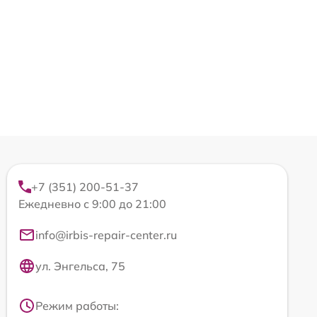
+7 (351) 200-51-37
Ежедневно с 9:00 до 21:00
info@irbis-repair-center.ru
ул. Энгельса, 75
Режим работы: