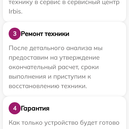
технику в сервис в сервисный центр
Irbis.
Ремонт техники
3
После детального анализа мы
предоставим на утверждение
окончательный расчет, сроки
выполнения и приступим к
восстановлению техники.
Гарантия
4
Как только устройство будет готово