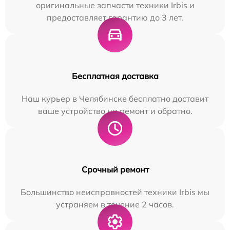
оригинальные запчасти техники Irbis и
предоставляет гарантию до 3 лет.
Бесплатная доставка
Наш курьер в Челябинске бесплатно доставит
ваше устройство на ремонт и обратно.
Срочный ремонт
Большинство неисправностей техники Irbis мы
устраняем в течение 2 часов.