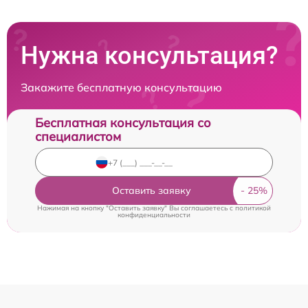
Нужна консультация?
Закажите бесплатную консультацию
Бесплатная консультация со
специалистом
Оставить заявку
Нажимая на кнопку "Оставить заявку" Вы соглашаетесь c
политикой
конфиденциальности