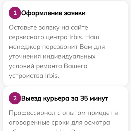
Оформление заявки
1
Оставьте заявку на сайте
сервисного центра Irbis. Наш
менеджер перезвонит Вам для
уточнения индивидуальных
условий ремонта Вашего
устройства Irbis.
Выезд курьера за 35 минут
2
Профессионал с опытом приедет в
оговоренные сроки для осмотра