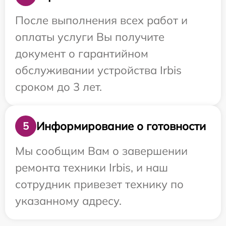
После выполнения всех работ и
оплаты услуги Вы получите
документ о гарантийном
обслуживании устройства Irbis
сроком до 3 лет.
Информирование о готовности
5
Мы сообщим Вам о завершении
ремонта техники Irbis, и наш
сотрудник привезет технику по
указанному адресу.