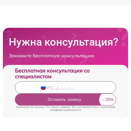
Нужна консультация?
Закажите бесплатную консультацию
Бесплатная консультация со
специалистом
Оставить заявку
Нажимая на кнопку "Оставить заявку" Вы соглашаетесь c
политикой
конфиденциальности