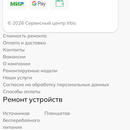
© 2026 Сервисный центр Irbis
Стоимость ремонта
Оплата и доставка
Контакты
Вакансии
О компании
Ремонтируемые модели
Наши услуги
Согласие на обработку персональных данных
Способы оплаты
Ремонт устройств
Источников
Планшетов
бесперебойного
питания