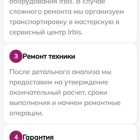
оборудования Irbis. В случае
сложного ремонта мы организуем
транспортировку в мастерскую в
сервисный центр Irbis.
Ремонт техники
3
После детального анализа мы
предоставим на утверждение
окончательный расчет, сроки
выполнения и начнем ремонтные
операции.
Гарантия
4