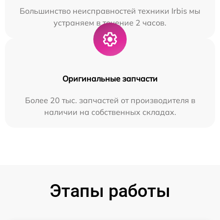
Большинство неисправностей техники Irbis мы
устраняем в течение 2 часов.
Оригинальные запчасти
Более 20 тыс. запчастей от производителя в
наличии на собственных складах.
Этапы работы