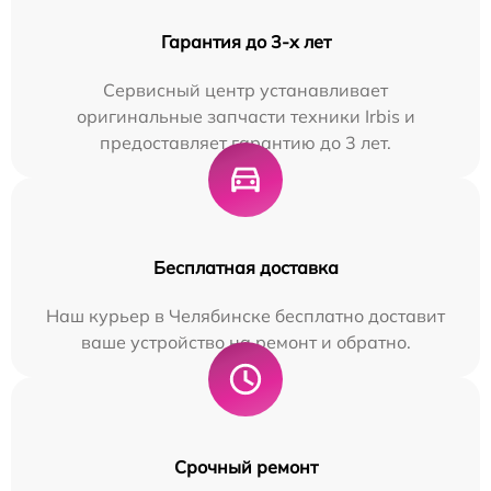
Гарантия до 3-х лет
Сервисный центр устанавливает
оригинальные запчасти техники Irbis и
предоставляет гарантию до 3 лет.
Бесплатная доставка
Наш курьер в Челябинске бесплатно доставит
ваше устройство на ремонт и обратно.
Срочный ремонт