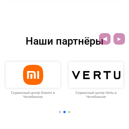
Наши партнёры
Сервисный центр Xiaomi в
Сервисный центр Vertu в
Челябинске
Челябинске