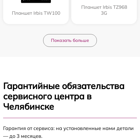
Планшет Irbis TZ968
Планшет Irbis TW100
3G
Показать больше
Гарантийные обязательства
сервисного центра в
Челябинске
Гарантия от сервиса: на установленные нами детали
— до 3 месяцев.