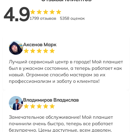
4.9
1799 отзывов
5358 оценок
Аксенов Марк
Лучший сервисный центр в городе! Мой планшет
был в ужасном состоянии, а теперь работает как
новый. Огромное спасибо мастерам за их
профессионализм и заботу о клиентах!
Владимиров Владислав
Замечательное обслуживание! Мой планшет
починили очень быстро, теперь все работает
безупречно. Цены доступные, всем доволен.