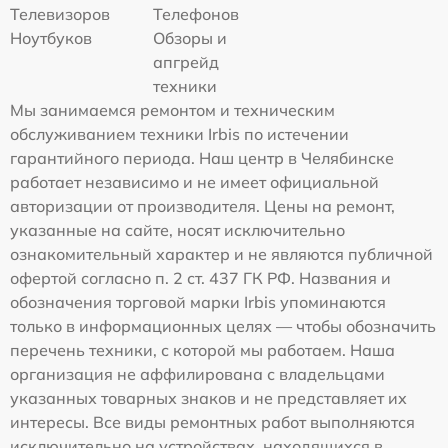
Телевизоров
Телефонов
Ноутбуков
Обзоры и
апгрейд
техники
Мы занимаемся ремонтом и техническим
обслуживанием техники Irbis по истечении
гарантийного периода. Наш центр в Челябинске
работает независимо и не имеет официальной
авторизации от производителя. Цены на ремонт,
указанные на сайте, носят исключительно
ознакомительный характер и не являются публичной
офертой согласно п. 2 ст. 437 ГК РФ. Названия и
обозначения торговой марки Irbis упоминаются
только в информационных целях — чтобы обозначить
перечень техники, с которой мы работаем. Наша
организация не аффилирована с владельцами
указанных товарных знаков и не представляет их
интересы. Все виды ремонтных работ выполняются
исключительно на устройствах, находящихся в