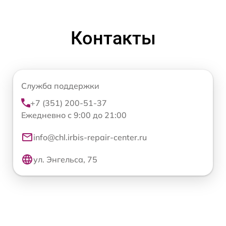
Контакты
Служба поддержки
+7 (351) 200-51-37
Ежедневно с 9:00 до 21:00
info@chl.irbis-repair-center.ru
ул. Энгельса, 75