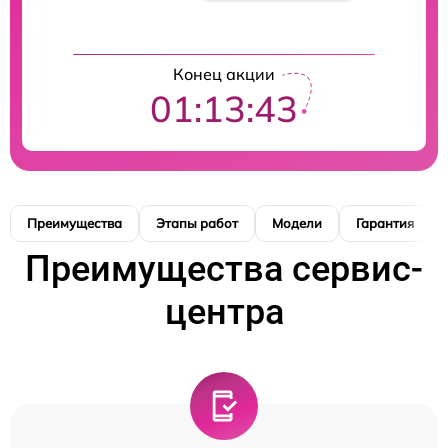
Конец акции
01:13:42
Преимущества
Этапы работ
Модели
Гарантия
Преимущества сервис-
центра