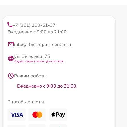
+7 (351) 200-51-37
Ежедневно с 9:00 до 21:00
info@irbis-repair-center.ru
ул. Энгельса, 75
Адрес сервисного центра Irbis
Режим работы:
Ежедневно с 9:00 до 21:00
Способы оплаты