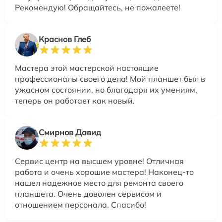
Рекомендую! Обращайтесь, не пожалеете!
Краснов Глеб
Мастера этой мастерской настоящие
профессионалы своего дела! Мой планшет был в
ужасном состоянии, но благодаря их умениям,
теперь он работает как новый.
Смирнов Давид
Сервис центр на высшем уровне! Отличная
работа и очень хорошие мастера! Наконец-то
нашел надежное место для ремонта своего
планшета. Очень доволен сервисом и
отношением персонала. Спасибо!