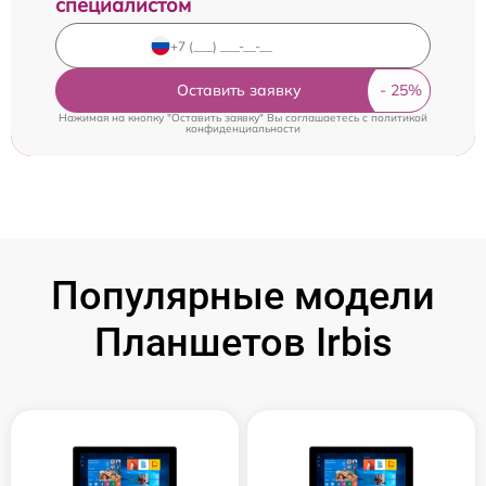
специалистом
Оставить заявку
Нажимая на кнопку "Оставить заявку" Вы соглашаетесь c
политикой
конфиденциальности
Популярные модели
Планшетов Irbis