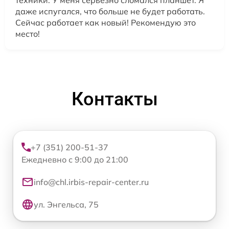
техники. У меня серьезно сломался планшет. Я
даже испугался, что больше не будет работать.
Сейчас работает как новый! Рекомендую это
место!
Контакты
+7 (351) 200-51-37
Ежедневно с 9:00 до 21:00
info@chl.irbis-repair-center.ru
ул. Энгельса, 75