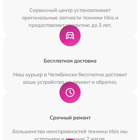
Сервисный центр устанавливает
оригинальные запчасти техники Irbis и
предоставляет гарантию до 3 лет.
Бесплатная доставка
Наш курьер в Челябинске бесплатно доставит
ваше устройство на ремонт и обратно.
Срочный ремонт
Большинство неисправностей техники Irbis мы
устраняем в течение 2 часов.