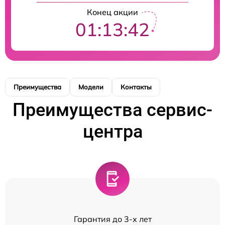
Конец акции
01:13:42
Преимущества
Модели
Контакты
Преимущества сервис-
центра
Гарантия до 3-х лет