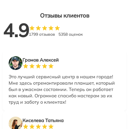
Отзывы клиентов
4.9
1799 отзывов
5358 оценок
Громов Алексей
Это лучший сервисный центр в нашем городе!
Мне здесь отремонтировали планшет, который
был в ужасном состоянии. Теперь он работает
как новый. Огромное спасибо мастерам за их
труд и заботу о клиентах!
Киселева Татьяна