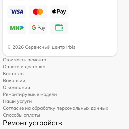
© 2026 Сервисный центр Irbis
Стоимость ремонта
Оплата и доставка
Контакты
Вакансии
О компании
Ремонтируемые модели
Наши услуги
Согласие на обработку персональных данных
Способы оплаты
Ремонт устройств