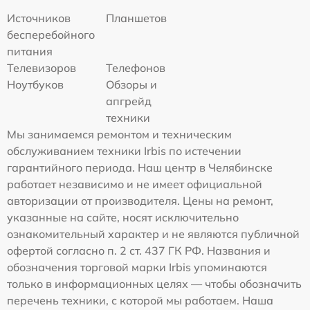
Источников
Планшетов
бесперебойного
питания
Телевизоров
Телефонов
Ноутбуков
Обзоры и
апгрейд
техники
Мы занимаемся ремонтом и техническим
обслуживанием техники Irbis по истечении
гарантийного периода. Наш центр в Челябинске
работает независимо и не имеет официальной
авторизации от производителя. Цены на ремонт,
указанные на сайте, носят исключительно
ознакомительный характер и не являются публичной
офертой согласно п. 2 ст. 437 ГК РФ. Названия и
обозначения торговой марки Irbis упоминаются
только в информационных целях — чтобы обозначить
перечень техники, с которой мы работаем. Наша