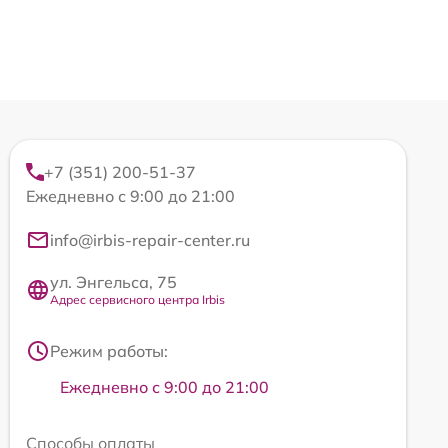
+7 (351) 200-51-37
Ежедневно с 9:00 до 21:00
info@irbis-repair-center.ru
ул. Энгельса, 75
Адрес сервисного центра Irbis
Режим работы:
Ежедневно с 9:00 до 21:00
Способы оплаты