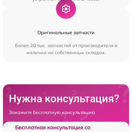
Оригинальные запчасти
Более 20 тыс. запчастей от производителя в
наличии на собственных складах.
Нужна консультация?
Закажите бесплатную консультацию
Бесплатная консультация со