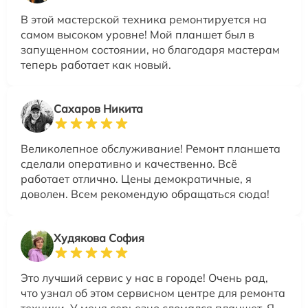
В этой мастерской техника ремонтируется на
самом высоком уровне! Мой планшет был в
запущенном состоянии, но благодаря мастерам
теперь работает как новый.
Сахаров Никита
Великолепное обслуживание! Ремонт планшета
сделали оперативно и качественно. Всё
работает отлично. Цены демократичные, я
доволен. Всем рекомендую обращаться сюда!
Худякова София
Это лучший сервис у нас в городе! Очень рад,
что узнал об этом сервисном центре для ремонта