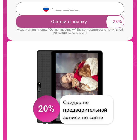
Оставить заявку
Нажимая на кнопку "Оставить заявку" Вы соглашаетесь c
политикой
конфиденциальности
Скидка по
20%
предварительной
записи на сайте