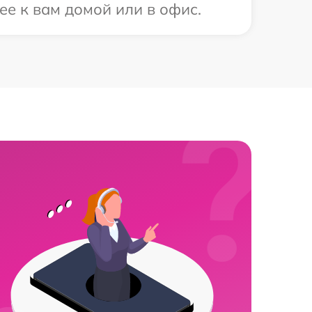
ее к вам домой или в офис.