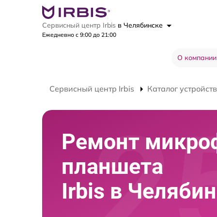
Сервисный центр Irbis
в Челябинске
Ежедневно с 9:00 до 21:00
О компании
Сервисный центр Irbis
Каталог устройств
Ремонт микро
планшета
Irbis в Челяби