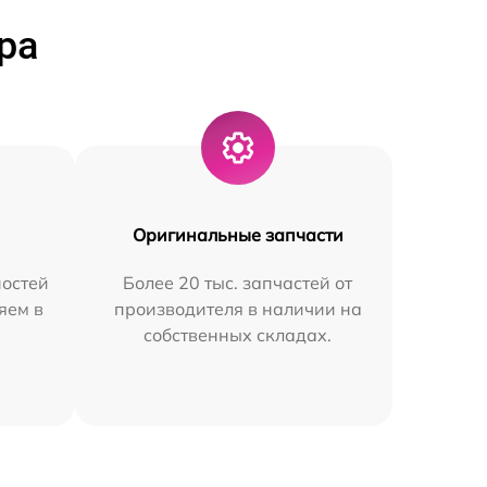
ра
Оригинальные запчасти
остей
Более 20 тыс. запчастей от
яем в
производителя в наличии на
собственных складах.