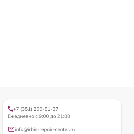
+7 (351) 200-51-37
Ежедневно с 9:00 до 21:00
info@irbis-repair-center.ru