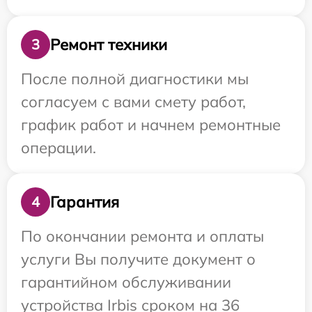
Ремонт техники
3
После полной диагностики мы
согласуем с вами смету работ,
график работ и начнем ремонтные
операции.
Гарантия
4
По окончании ремонта и оплаты
услуги Вы получите документ о
гарантийном обслуживании
устройства Irbis сроком на 36