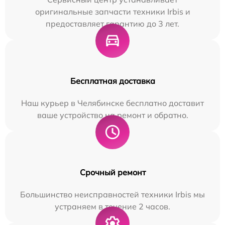
оригинальные запчасти техники Irbis и
предоставляет гарантию до 3 лет.
Бесплатная доставка
Наш курьер в Челябинске бесплатно доставит
ваше устройство на ремонт и обратно.
Срочный ремонт
Большинство неисправностей техники Irbis мы
устраняем в течение 2 часов.