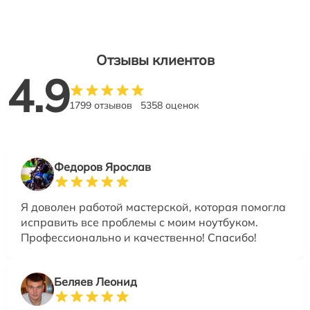
Отзывы клиентов
4.9
1799 отзывов
5358 оценок
Федоров Ярослав
Я доволен работой мастерской, которая помогла
исправить все проблемы с моим ноутбуком.
Профессионально и качественно! Спасибо!
Беляев Леонид