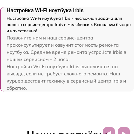
Настройка Wi-Fi ноутбука Irbis
Настройка Wi-Fi ноутбука Irbis - несложная задача для
нашего сервис-центра Irbis в Челябинске. Выполним быстро
и качественно!
Позвоните нам и наш сервис-центра
проконсультирует и озвучит стоимость ремонта
ноутбука. Среднее время ремонта устройств Irbis в
нашем сервисном - 2 часа.
Настройка Wi-Fi ноутбука Irbis выполняется на
выезде, если не требует сложного ремонта. Наш
курьер доставит технику в сервисный центр Irbis и
обратно.