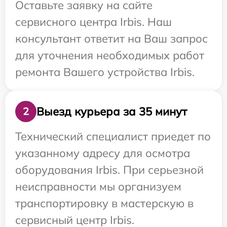
Оставьте заявку на сайте
сервисного центра Irbis. Наш
консультант ответит на Ваш запрос
для уточнения необходимых работ
ремонта Вашего устройства Irbis.
Выезд курьера за 35 минут
2
Технический специалист приедет по
указанному адресу для осмотра
оборудования Irbis. При серьезной
неисправности мы организуем
транспортировку в мастерскую в
сервисный центр Irbis.