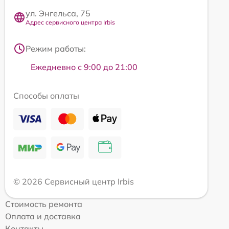
ул. Энгельса, 75
Адрес сервисного центра Irbis
Режим работы:
Ежедневно с 9:00 до 21:00
Способы оплаты
© 2026 Сервисный центр Irbis
Стоимость ремонта
Оплата и доставка
Контакты