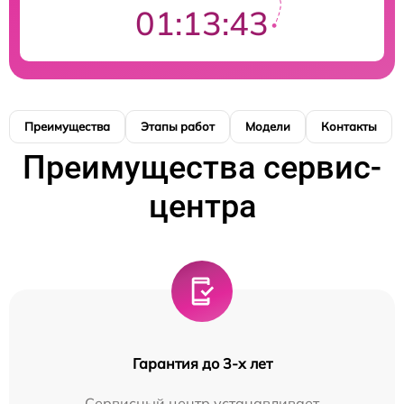
01:13:42
Преимущества
Этапы работ
Модели
Контакты
Преимущества сервис-
центра
Гарантия до 3-х лет
Сервисный центр устанавливает