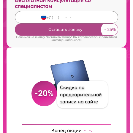
Бесплатная консультация со
специалистом
Оставить заявку
Нажимая на кнопку "Оставить заявку" Вы соглашаетесь c
политикой
конфиденциальности
Скидка по
-20%
предварительной
записи на сайте
Конец акции