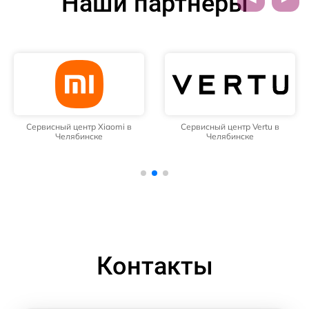
Наши партнёры
Сервисный центр Xiaomi в
Сервисный центр Vertu в
Челябинске
Челябинске
Контакты