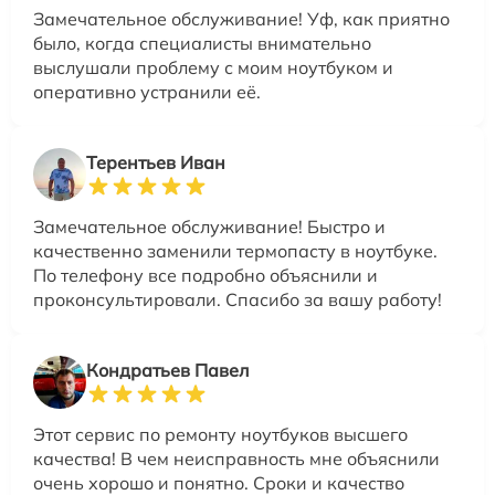
Замечательное обслуживание! Уф, как приятно
было, когда специалисты внимательно
выслушали проблему с моим ноутбуком и
оперативно устранили её.
Терентьев Иван
Замечательное обслуживание! Быстро и
качественно заменили термопасту в ноутбуке.
По телефону все подробно объяснили и
проконсультировали. Спасибо за вашу работу!
Кондратьев Павел
Этот сервис по ремонту ноутбуков высшего
качества! В чем неисправность мне объяснили
очень хорошо и понятно. Сроки и качество