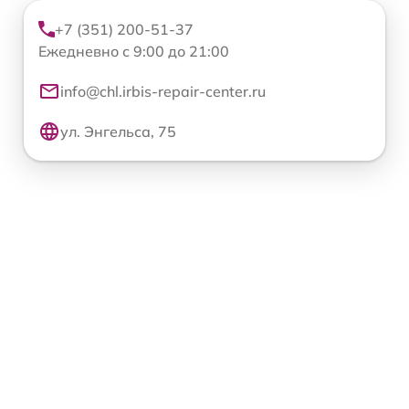
+7 (351) 200-51-37
Ежедневно с 9:00 до 21:00
info@chl.irbis-repair-center.ru
ул. Энгельса, 75