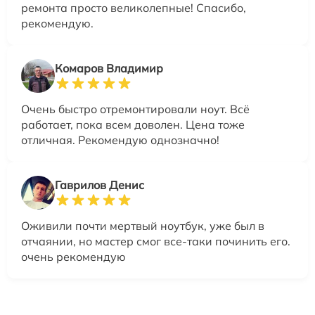
ремонта просто великолепные! Спасибо,
рекомендую.
Комаров Владимир
Очень быстро отремонтировали ноут. Всё
работает, пока всем доволен. Цена тоже
отличная. Рекомендую однозначно!
Гаврилов Денис
Оживили почти мертвый ноутбук, уже был в
отчаянии, но мастер смог все-таки починить его.
очень рекомендую