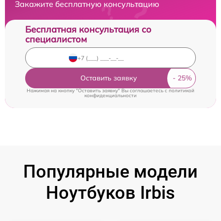
Закажите бесплатную консультацию
Бесплатная консультация со
специалистом
Оставить заявку
Нажимая на кнопку "Оставить заявку" Вы соглашаетесь c
политикой
конфиденциальности
Популярные модели
Ноутбуков Irbis