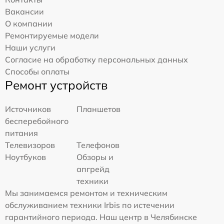
Вакансии
О компании
Ремонтируемые модели
Наши услуги
Согласие на обработку персональных данных
Способы оплаты
Ремонт устройств
Источников
Планшетов
бесперебойного
питания
Телевизоров
Телефонов
Ноутбуков
Обзоры и
апгрейд
техники
Мы занимаемся ремонтом и техническим
обслуживанием техники Irbis по истечении
гарантийного периода. Наш центр в Челябинске