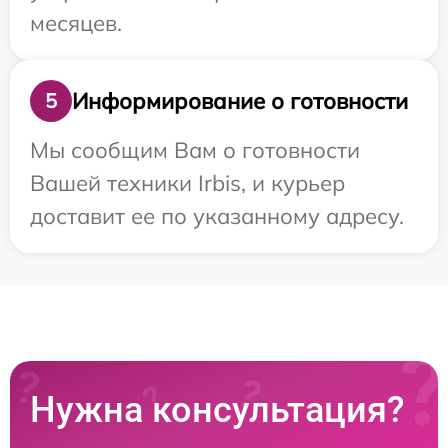
месяцев.
Информирование о готовности
5
Мы сообщим Вам о готовности
Вашей техники Irbis, и курьер
доставит ее по указанному адресу.
Нужна консультация?