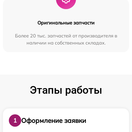
Оригинальные запчасти
Более 20 тыс. запчастей от производителя в
наличии на собственных складах.
Этапы работы
Оформление заявки
1