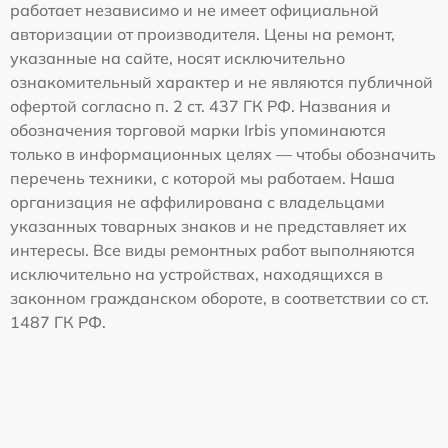
работает независимо и не имеет официальной
авторизации от производителя. Цены на ремонт,
указанные на сайте, носят исключительно
ознакомительный характер и не являются публичной
офертой согласно п. 2 ст. 437 ГК РФ. Названия и
обозначения торговой марки Irbis упоминаются
только в информационных целях — чтобы обозначить
перечень техники, с которой мы работаем. Наша
организация не аффилирована с владельцами
указанных товарных знаков и не представляет их
интересы. Все виды ремонтных работ выполняются
исключительно на устройствах, находящихся в
законном гражданском обороте, в соответствии со ст.
1487 ГК РФ.