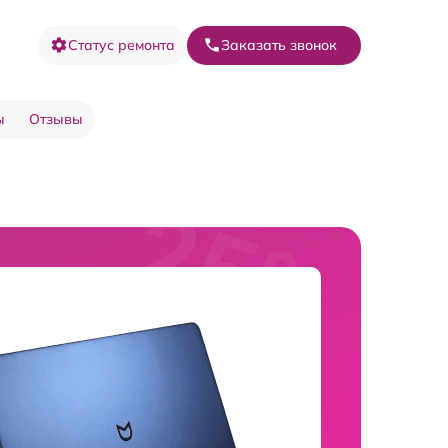
Статус ремонта
Заказать звонок
ы
Отзывы