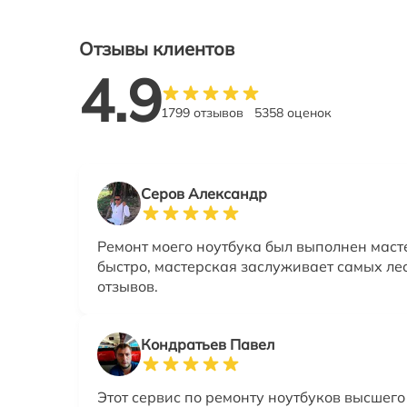
Отзывы клиентов
4.9
1799 отзывов
5358 оценок
Серов Александр
Ремонт моего ноутбука был выполнен маст
быстро, мастерская заслуживает самых ле
отзывов.
Кондратьев Павел
Этот сервис по ремонту ноутбуков высшего