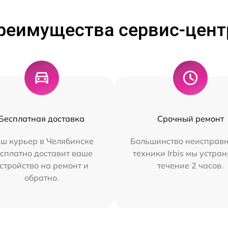
реимущества сервис-цент
Бесплатная доставка
Срочный ремонт
ш курьер в Челябинске
Большинство неисправн
сплатно доставит ваше
техники Irbis мы устран
стройство на ремонт и
течение 2 часов.
обратно.