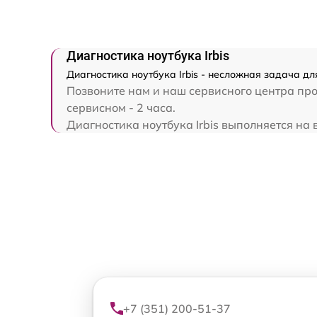
Диагностика ноутбука Irbis
Диагностика ноутбука Irbis - несложная задача дл
Позвоните нам и наш сервисного центра прок
сервисном - 2 часа.
Диагностика ноутбука Irbis выполняется на в
+7 (351) 200-51-37