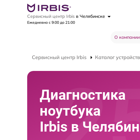
Сервисный центр Irbis
в Челябинске
Ежедневно с 9:00 до 21:00
О компании
Сервисный центр Irbis
Каталог устройств
Диагностика
ноутбука
Irbis в Челяби