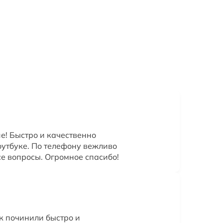
! Быстро и качественно
оутбуке. По телефону вежливо
се вопросы. Огромное спасибо!
к починили быстро и