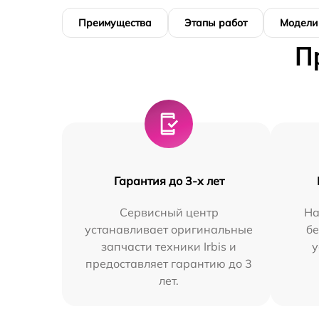
Преимущества
Этапы работ
Модели
П
Гарантия до 3-х лет
Сервисный центр
На
устанавливает оригинальные
бе
запчасти техники Irbis и
у
предоставляет гарантию до 3
лет.