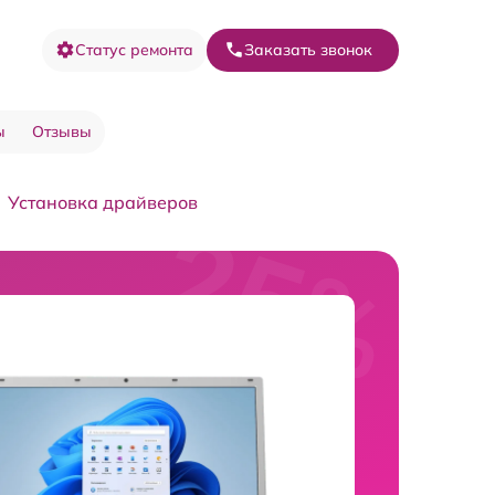
Статус ремонта
Заказать звонок
ы
Отзывы
Установка драйверов