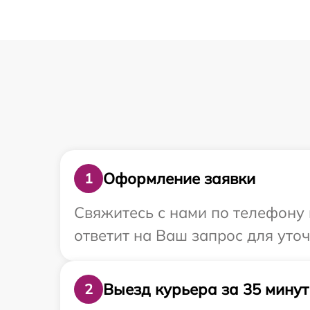
Оформление заявки
1
Свяжитесь с нами по телефону и
ответит на Ваш запрос для уточ
Выезд курьера за 35 минут
2