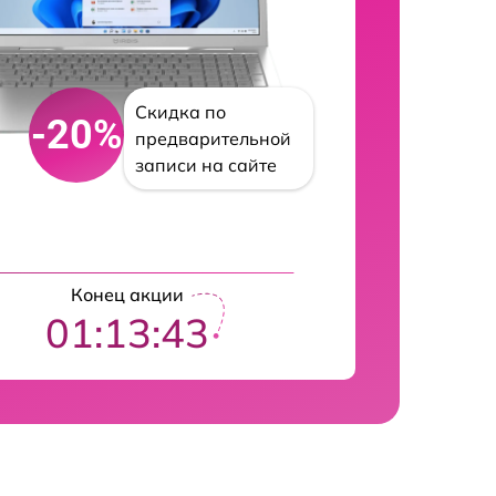
Скидка по
-20%
предварительной
записи на сайте
Конец акции
01:13:42