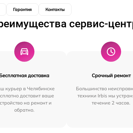
Гарантия
Контакты
реимущества сервис-цент
Бесплатная доставка
Срочный ремонт
ш курьер в Челябинске
Большинство неисправн
сплатно доставит ваше
техники Irbis мы устран
стройство на ремонт и
течение 2 часов.
обратно.