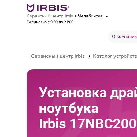
Сервисный центр Irbis
в Челябинске
Ежедневно с 9:00 до 21:00
О компании
Сервисный центр Irbis
Каталог устройств
Установка дра
ноутбука
Irbis 17NBC20