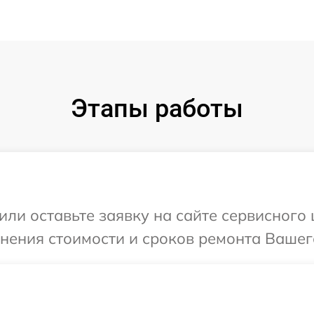
Этапы работы
ли оставьте заявку на сайте сервисного ц
нения стоимости и сроков ремонта Вашего 