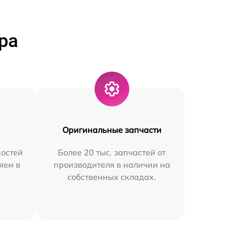
ра
Оригинальные запчасти
остей
Более 20 тыс. запчастей от
яем в
производителя в наличии на
собственных складах.