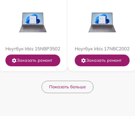
Ноутбук Irbis 15NBP3502
Ноутбук Irbis 17NBC2002
Заказать ремонт
Заказать ремонт
Показать больше