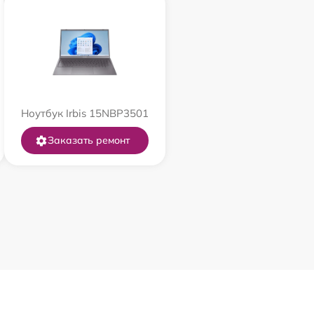
Ноутбук Irbis 15NBP3501
Заказать ремонт