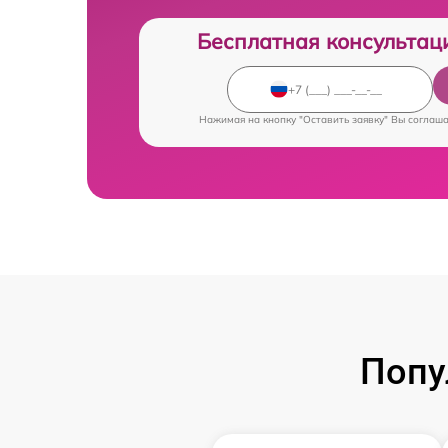
Бесплатная консультац
Нажимая на кнопку "Оставить заявку" Вы соглаш
Попу