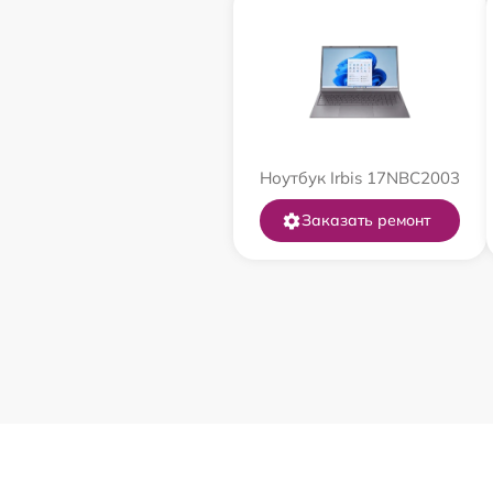
Ноутбук Irbis 17NBC2003
Заказать ремонт