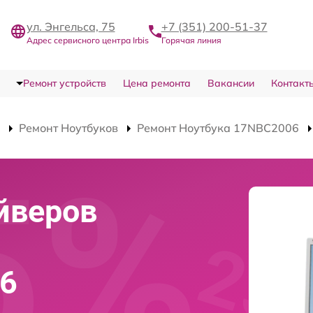
ул. Энгельса, 75
+7 (351) 200-51-37
Адрес сервисного центра Irbis
Горячая линия
Ремонт устройств
Цена ремонта
Вакансии
Контакт
Ремонт Ноутбуков
Ремонт Ноутбука 17NBC2006
йверов
06