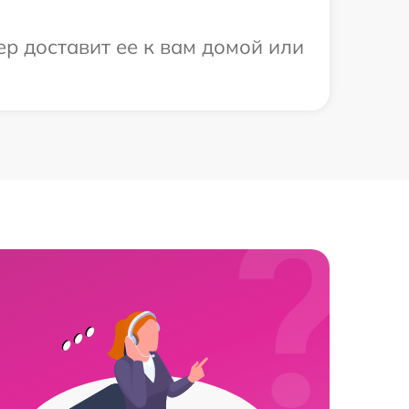
ер доставит ее к вам домой или