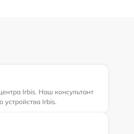
ентра Irbis. Наш консультант
устройства Irbis.