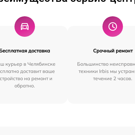
Бесплатная доставка
Срочный ремонт
ш курьер в Челябинске
Большинство неисправн
сплатно доставит ваше
техники Irbis мы устран
стройство на ремонт и
течение 2 часов.
обратно.