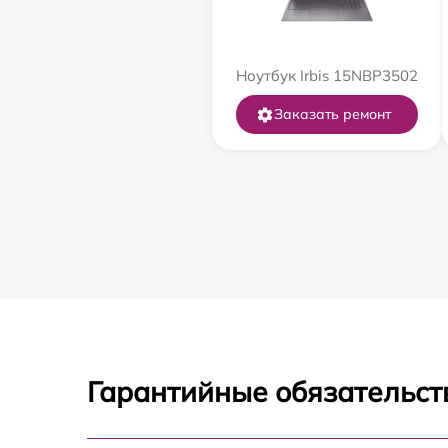
Ноутбук Irbis 15NBP3502
Заказать ремонт
Гарантийные обязательст