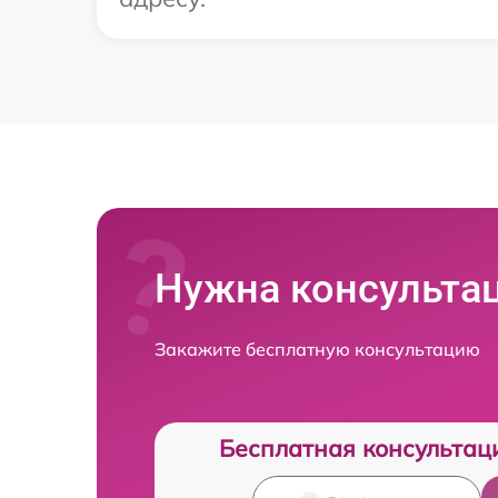
Нужна консульта
Закажите бесплатную консультацию
Бесплатная консультац