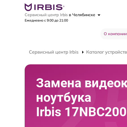
Сервисный центр Irbis
в Челябинске
Ежедневно с 9:00 до 21:00
О компании
Сервисный центр Irbis
Каталог устройств
Замена видео
ноутбука
Irbis 17NBC20