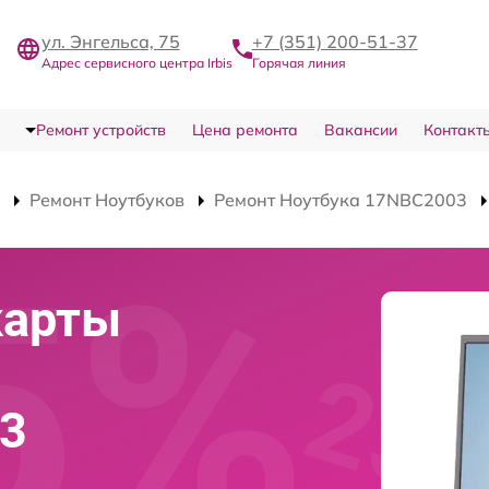
ул. Энгельса, 75
+7 (351) 200-51-37
Адрес сервисного центра Irbis
Горячая линия
Ремонт устройств
Цена ремонта
Вакансии
Контакт
Ремонт Ноутбуков
Ремонт Ноутбука 17NBC2003
карты
03