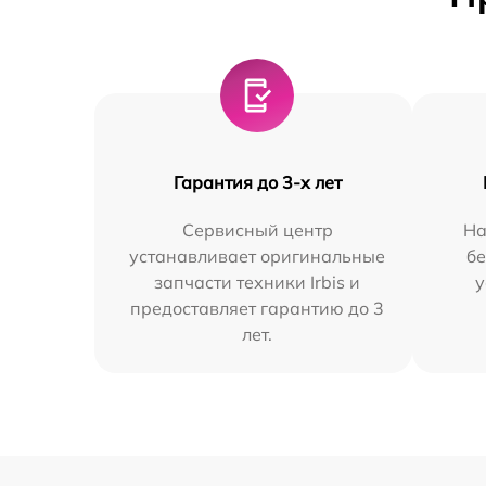
Гарантия до 3-х лет
Сервисный центр
На
устанавливает оригинальные
бе
запчасти техники Irbis и
у
предоставляет гарантию до 3
лет.