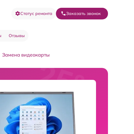
Статус ремонта
Заказать звонок
ы
Отзывы
Замена видеокарты