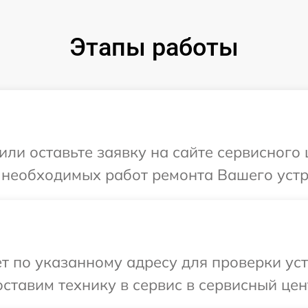
Этапы работы
или оставьте заявку на сайте сервисного 
 необходимых работ ремонта Вашего устро
т по указанному адресу для проверки устр
тавим технику в сервис в сервисный центр