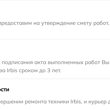
редоставим на утверждение смету работ,
и подписания акта выполненных работ В
 Irbis сроком до 3 лет.
сти
ершении ремонта техники Irbis, и курьер 