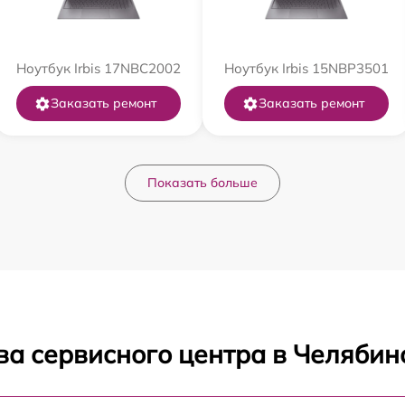
Ноутбук Irbis 17NBC2002
Ноутбук Irbis 15NBP3501
Заказать ремонт
Заказать ремонт
Показать больше
ва сервисного центра в Челябин