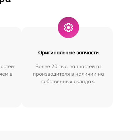
Оригинальные запчасти
остей
Более 20 тыс. запчастей от
яем в
производителя в наличии на
собственных складах.