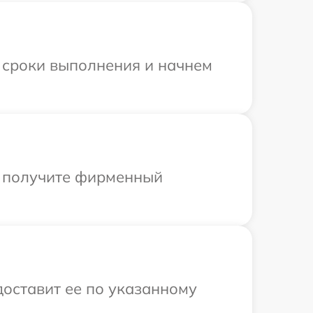
 сроки выполнения и начнем
ы получите фирменный
доставит ее по указанному