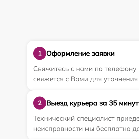
Оформление заявки
1
Свяжитесь с нами по телефону 
свяжется с Вами для уточнения
Выезд курьера за 35 минут
2
Технический специалист приеде
неисправности мы бесплатно дос