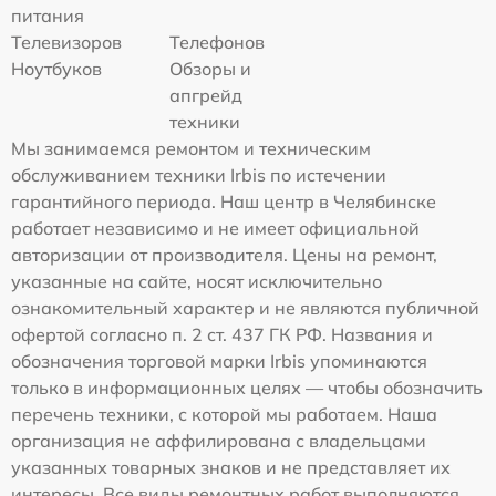
питания
Телевизоров
Телефонов
Ноутбуков
Обзоры и
апгрейд
техники
Мы занимаемся ремонтом и техническим
обслуживанием техники Irbis по истечении
гарантийного периода. Наш центр в Челябинске
работает независимо и не имеет официальной
авторизации от производителя. Цены на ремонт,
указанные на сайте, носят исключительно
ознакомительный характер и не являются публичной
офертой согласно п. 2 ст. 437 ГК РФ. Названия и
обозначения торговой марки Irbis упоминаются
только в информационных целях — чтобы обозначить
перечень техники, с которой мы работаем. Наша
организация не аффилирована с владельцами
указанных товарных знаков и не представляет их
интересы. Все виды ремонтных работ выполняются