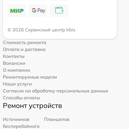
© 2026 Сервисный центр Irbis
Стоимость ремонта
Оплата и доставка
Контакты
Вакансии
О компании
Ремонтируемые модели
Наши услуги
Согласие на обработку персональных данных
Способы оплаты
Ремонт устройств
Источников
Планшетов
бесперебойного