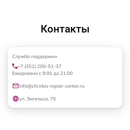
Контакты
Служба поддержки
+7 (351) 200-51-37
Ежедневно с 9:00 до 21:00
info@chl.irbis-repair-center.ru
ул. Энгельса, 75