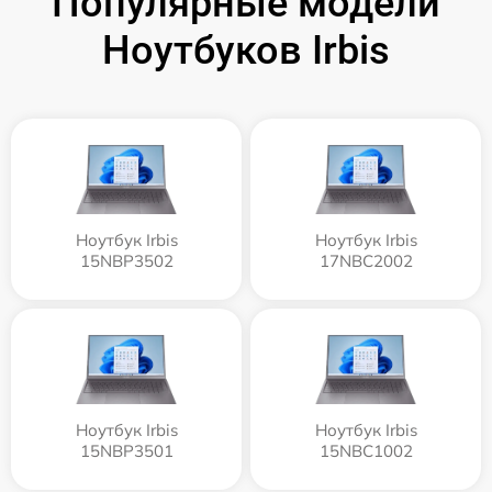
Популярные модели
Ноутбуков Irbis
Ноутбук Irbis
Ноутбук Irbis
15NBP3502
17NBC2002
Ноутбук Irbis
Ноутбук Irbis
15NBP3501
15NBC1002