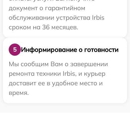
документ о гарантийном
обслуживании устройства Irbis
сроком на 36 месяцев.
Информирование о готовности
5
Мы сообщим Вам о завершении
ремонта техники Irbis, и курьер
доставит ее в удобное место и
время.