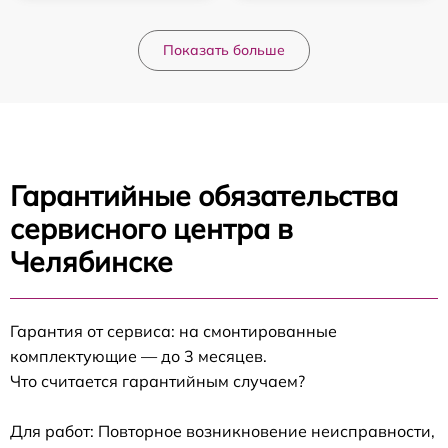
Показать больше
Гарантийные обязательства
сервисного центра в
Челябинске
Гарантия от сервиса: на смонтированные
комплектующие — до 3 месяцев.
Что считается гарантийным случаем?
Для работ: Повторное возникновение неисправности,