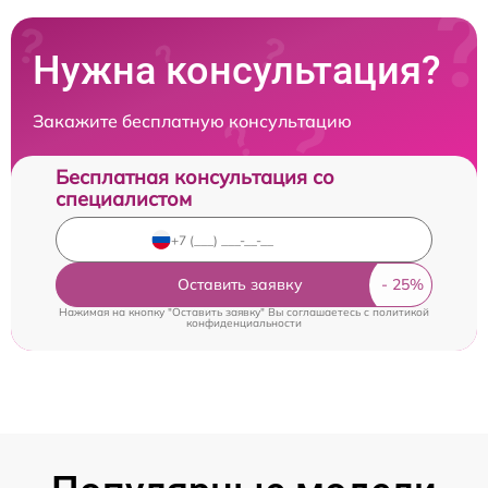
Нужна консультация?
Закажите бесплатную консультацию
Бесплатная консультация со
специалистом
Оставить заявку
Нажимая на кнопку "Оставить заявку" Вы соглашаетесь c
политикой
конфиденциальности