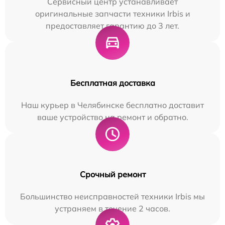
Сервисный центр устанавливает
оригинальные запчасти техники Irbis и
предоставляет гарантию до 3 лет.
Бесплатная доставка
Наш курьер в Челябинске бесплатно доставит
ваше устройство на ремонт и обратно.
Срочный ремонт
Большинство неисправностей техники Irbis мы
устраняем в течение 2 часов.