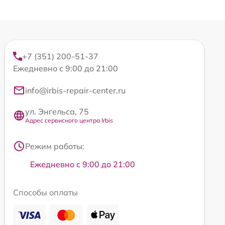
+7 (351) 200-51-37
Ежедневно с 9:00 до 21:00
info@irbis-repair-center.ru
ул. Энгельса, 75
Адрес сервисного центра Irbis
Режим работы:
Ежедневно с 9:00 до 21:00
Способы оплаты