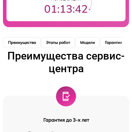
01:13:41
Преимущества
Этапы работ
Модели
Гарантия
Преимущества сервис-
центра
Гарантия до 3-х лет