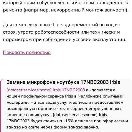
который прямо обусловлен с качеством проведенного
ремонта (например, некорректный монтаж запчасти).
Для комплектующих: Преждевременный выход из
строя, утрата работоспособности или техническим
параметрам при соблюдении условий эксплуатации.
Показать полностью
Замена микрофона ноутбука 17NBC2003 Irbis
[dataset:services:name] Irbis 17NBC2003
выполняется в
нашем профильном сервисе Irbis в Челябинске опытными
мастерами. На все виды услуг и запчасти предоставляем
расширенную гарантию - мы в сервис-центре уверены в
качестве наших услуг. [dataset:services:name] Irbis
17NBC2003 будет стоить на -15% дешевле при оформлении
заказа на сайте через форму заказа звонка.