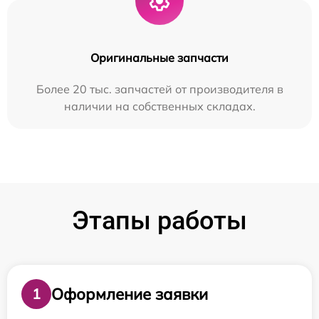
Оригинальные запчасти
Более 20 тыс. запчастей от производителя в
наличии на собственных складах.
Этапы работы
Оформление заявки
1