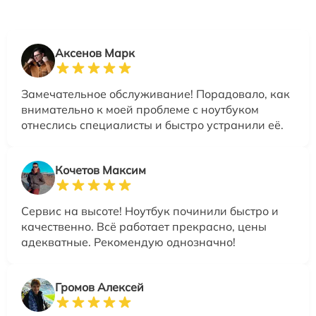
Аксенов Марк
Замечательное обслуживание! Порадовало, как
внимательно к моей проблеме с ноутбуком
отнеслись специалисты и быстро устранили её.
Кочетов Максим
Сервис на высоте! Ноутбук починили быстро и
качественно. Всё работает прекрасно, цены
адекватные. Рекомендую однозначно!
Громов Алексей