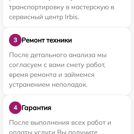
транспортировку в мастерскую в
сервисный центр Irbis.
Ремонт техники
3
После детального анализа мы
согласуем с вами смету работ,
время ремонта и займемся
устранением неполадок.
Гарантия
4
После выполнения всех работ и
оплаты услуги Вы получите