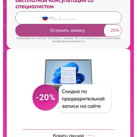
Бесплатная консультация со
специалистом
Оставить заявку
Нажимая на кнопку "Оставить заявку" Вы соглашаетесь c
политикой
конфиденциальности
Скидка по
-20%
предварительной
записи на сайте
Конец акции