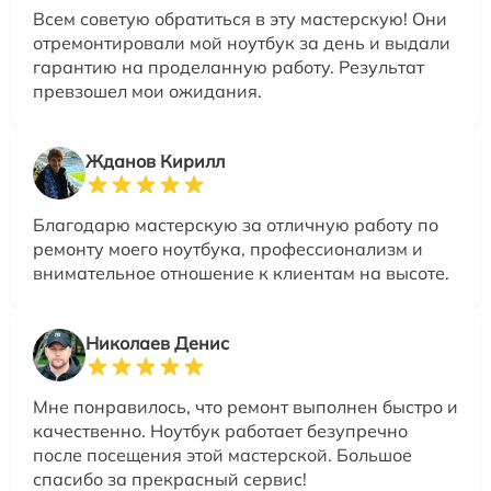
Всем советую обратиться в эту мастерскую! Они
отремонтировали мой ноутбук за день и выдали
гарантию на проделанную работу. Результат
превзошел мои ожидания.
Жданов Кирилл
Благодарю мастерскую за отличную работу по
ремонту моего ноутбука, профессионализм и
внимательное отношение к клиентам на высоте.
Николаев Денис
Мне понравилось, что ремонт выполнен быстро и
качественно. Ноутбук работает безупречно
после посещения этой мастерской. Большое
спасибо за прекрасный сервис!