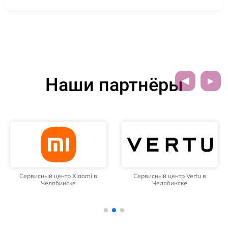
Наши партнёры
Сервисный центр Xiaomi в
Сервисный центр Vertu в
Челябинске
Челябинске