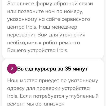
Заполните форму обратной связи
или позвоните нам по номеру,
указанному на сайте сервисного
центра Irbis. Наш менеджер
перезвонит Вам для уточнения
необходимых работ ремонта
Вашего устройства Irbis.
Выезд курьера за 35 минут
2
Наш мастер приедет по указанному
адресу для проверки устройства
Irbis. Если потребуется углубленный
ремонт мы организуем