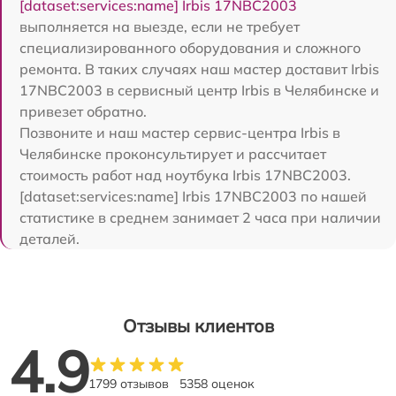
[dataset:services:name] Irbis 17NBC2003
выполняется на выезде, если не требует
специализированного оборудования и сложного
ремонта. В таких случаях наш мастер доставит Irbis
17NBC2003 в сервисный центр Irbis в Челябинске и
привезет обратно.
Позвоните и наш мастер сервис-центра Irbis в
Челябинске проконсультирует и рассчитает
стоимость работ над ноутбука Irbis 17NBC2003.
[dataset:services:name] Irbis 17NBC2003 по нашей
статистике в среднем занимает 2 часа при наличии
деталей.
Отзывы клиентов
4.9
1799 отзывов
5358 оценок