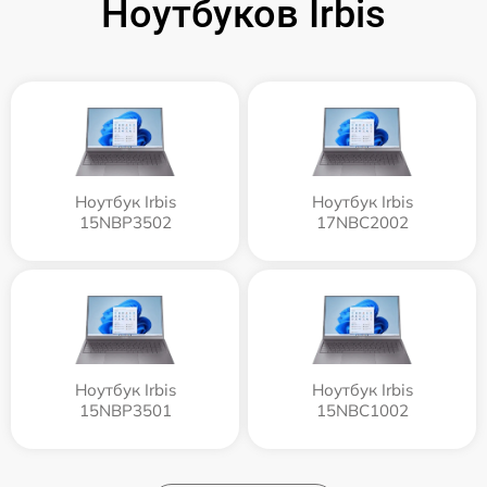
Ноутбуков Irbis
Ноутбук Irbis
Ноутбук Irbis
15NBP3502
17NBC2002
Ноутбук Irbis
Ноутбук Irbis
15NBP3501
15NBC1002