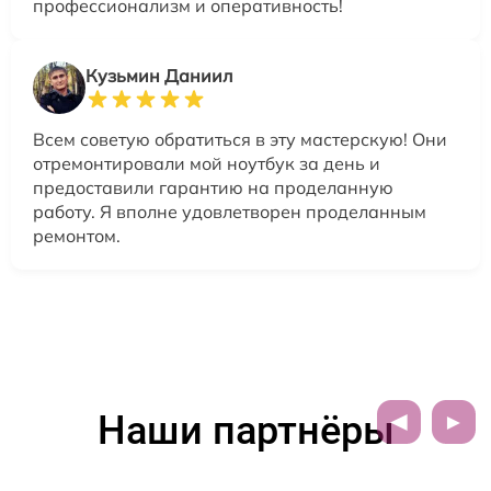
профессионализм и оперативность!
Кузьмин Даниил
Всем советую обратиться в эту мастерскую! Они
отремонтировали мой ноутбук за день и
предоставили гарантию на проделанную
работу. Я вполне удовлетворен проделанным
ремонтом.
Наши партнёры