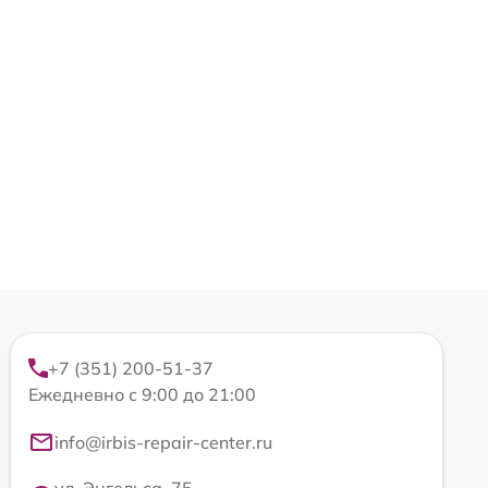
+7 (351) 200-51-37
Ежедневно с 9:00 до 21:00
info@irbis-repair-center.ru