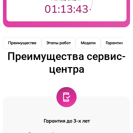
01:13:42
Преимущества
Этапы работ
Модели
Гарантия
Преимущества сервис-
центра
Гарантия до 3-х лет