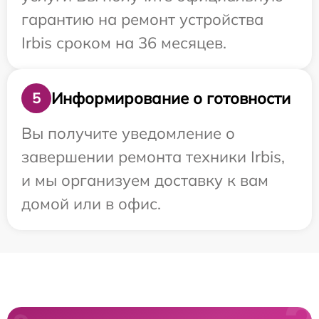
гарантию на ремонт устройства
Irbis сроком на 36 месяцев.
Информирование о готовности
5
Вы получите уведомление о
завершении ремонта техники Irbis,
и мы организуем доставку к вам
домой или в офис.