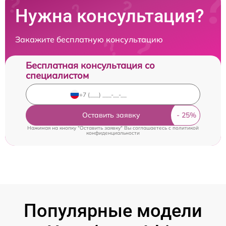
Нужна консультация?
Закажите бесплатную консультацию
Бесплатная консультация со
специалистом
Оставить заявку
Нажимая на кнопку "Оставить заявку" Вы соглашаетесь c
политикой
конфиденциальности
Популярные модели