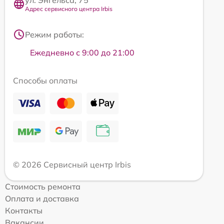
ул. Энгельса, 75
Адрес сервисного центра Irbis
Режим работы:
Ежедневно с 9:00 до 21:00
Способы оплаты
© 2026 Сервисный центр Irbis
Стоимость ремонта
Оплата и доставка
Контакты
Вакансии