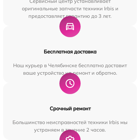
Сервисный центр устанавливает
оригинальные запчасти техники Irbis и
предоставляет гарантию до 3 лет.
Бесплатная доставка
Наш курьер в Челябинске бесплатно доставит
ваше устройство на ремонт и обратно.
Срочный ремонт
Большинство неисправностей техники Irbis мы
устраняем в течение 2 часов.