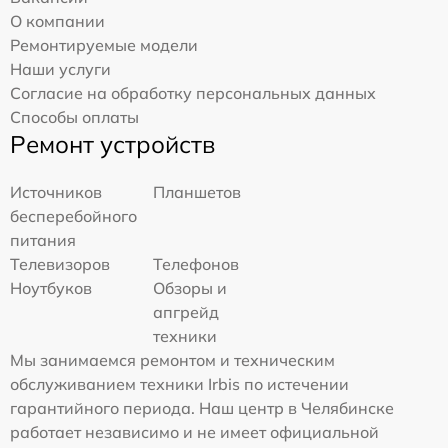
О компании
Ремонтируемые модели
Наши услуги
Согласие на обработку персональных данных
Способы оплаты
Ремонт устройств
Источников
Планшетов
бесперебойного
питания
Телевизоров
Телефонов
Ноутбуков
Обзоры и
апгрейд
техники
Мы занимаемся ремонтом и техническим
обслуживанием техники Irbis по истечении
гарантийного периода. Наш центр в Челябинске
работает независимо и не имеет официальной