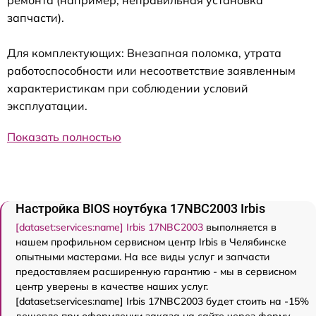
ремонта (например, неправильная установка
запчасти).
Для комплектующих: Внезапная поломка, утрата
работоспособности или несоответствие заявленным
характеристикам при соблюдении условий
эксплуатации.
Показать полностью
Настройка BIOS ноутбука 17NBC2003 Irbis
[dataset:services:name] Irbis 17NBC2003
выполняется в
нашем профильном сервисном центр Irbis в Челябинске
опытными мастерами. На все виды услуг и запчасти
предоставляем расширенную гарантию - мы в сервисном
центр уверены в качестве наших услуг.
[dataset:services:name] Irbis 17NBC2003 будет стоить на -15%