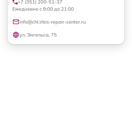
+7 (351) 200-51-37
Ежедневно с 9:00 до 21:00
info@chl.irbis-repair-center.ru
ул. Энгельса, 75