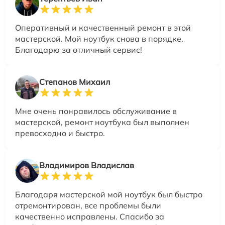
Оперативный и качественный ремонт в этой
мастерской. Мой ноутбук снова в порядке.
Благодарю за отличный сервис!
Степанов Михаил
Мне очень понравилось обслуживание в
мастерской, ремонт ноутбука был выполнен
превосходно и быстро.
Владимиров Владислав
Благодаря мастерской мой ноутбук был быстро
отремонтирован, все проблемы были
качественно исправлены. Спасибо за