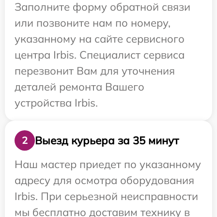
Заполните форму обратной связи
или позвоните нам по номеру,
указанному на сайте сервисного
центра Irbis. Специалист сервиса
перезвонит Вам для уточнения
деталей ремонта Вашего
устройства Irbis.
Выезд курьера за 35 минут
2
Наш мастер приедет по указанному
адресу для осмотра оборудования
Irbis. При серьезной неисправности
мы бесплатно доставим технику в