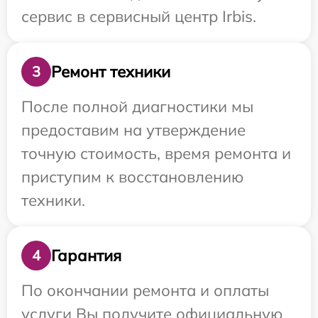
сервис в сервисный центр Irbis.
Ремонт техники
3
После полной диагностики мы
предоставим на утверждение
точную стоимость, время ремонта и
приступим к восстановлению
техники.
Гарантия
4
По окончании ремонта и оплаты
услуги Вы получите официальную