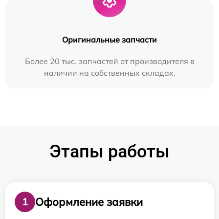
Оригинальные запчасти
Более 20 тыс. запчастей от производителя в
наличии на собственных складах.
Этапы работы
Оформление заявки
1