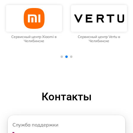
Сервисный центр Xiaomi в
Сервисный центр Vertu в
Челябинске
Челябинске
Контакты
Служба поддержки