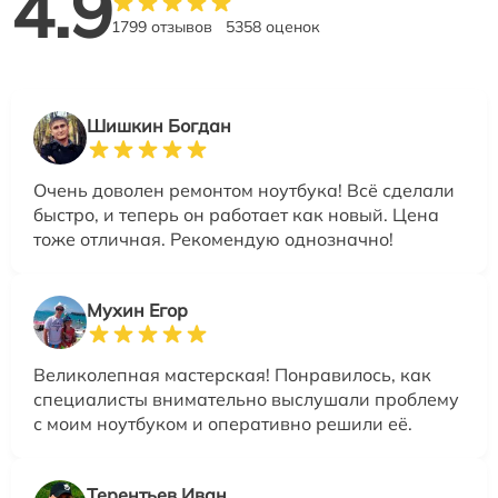
4.9
1799 отзывов
5358 оценок
Шишкин Богдан
Очень доволен ремонтом ноутбука! Всё сделали
быстро, и теперь он работает как новый. Цена
тоже отличная. Рекомендую однозначно!
Мухин Егор
Великолепная мастерская! Понравилось, как
специалисты внимательно выслушали проблему
с моим ноутбуком и оперативно решили её.
Терентьев Иван