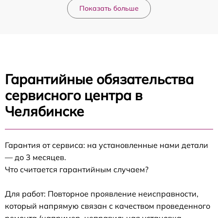
Показать больше
Гарантийные обязательства
сервисного центра в
Челябинске
Гарантия от сервиса: на установленные нами детали
— до 3 месяцев.
Что считается гарантийным случаем?
Для работ: Повторное проявление неисправности,
который напрямую связан с качеством проведенного