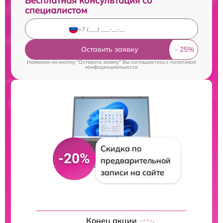
Бесплатная консультация со
специалистом
Оставить заявку
Нажимая на кнопку "Оставить заявку" Вы соглашаетесь c
политикой
конфиденциальности
Скидка по
-20%
предварительной
записи на сайте
Конец акции