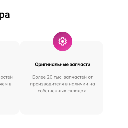
ра
Оригинальные запчасти
остей
Более 20 тыс. запчастей от
яем в
производителя в наличии на
собственных складах.