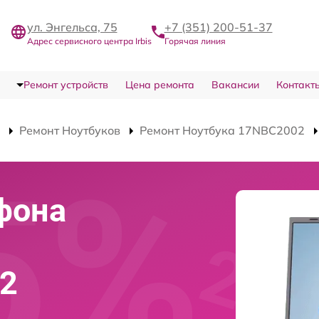
ул. Энгельса, 75
+7 (351) 200-51-37
Адрес сервисного центра Irbis
Горячая линия
Ремонт устройств
Цена ремонта
Вакансии
Контакт
Ремонт Ноутбуков
Ремонт Ноутбука 17NBC2002
фона
02