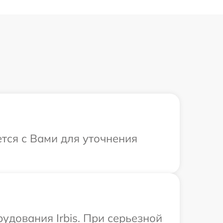
ется с Вами для уточнения
удования Irbis. При серьезной