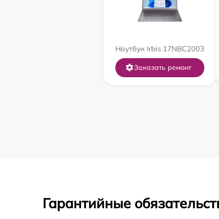
Ноутбук Irbis 17NBC2003
Заказать ремонт
Гарантийные обязательст