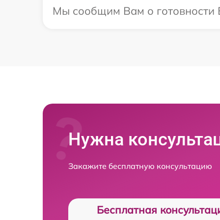
Мы сообщим Вам о готовности В
Нужна консульта
Закажите бесплатную консультацию
Бесплатная консультац