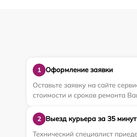
Оформление заявки
1
Оставьте заявку на сайте серви
стоимости и сроков ремонта Ваш
Выезд курьера за 35 минут
2
Технический специалист приеде