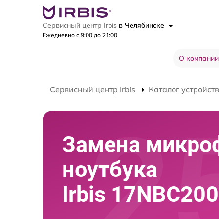
Сервисный центр Irbis
в Челябинске
Ежедневно с 9:00 до 21:00
О компании
Сервисный центр Irbis
Каталог устройств
Замена микро
ноутбука
Irbis 17NBC20