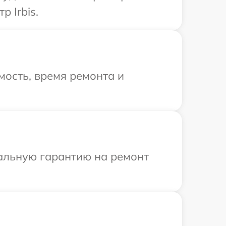
 Irbis.
ость, время ремонта и
иальную гарантию на ремонт