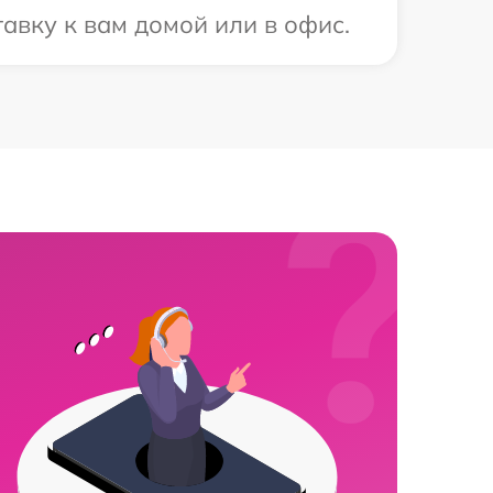
авку к вам домой или в офис.