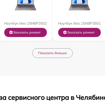
Ноутбук Irbis 15NBP3502
Ноутбук Irbis 15NBP3501
Заказать ремонт
Заказать ремонт
Показать больше
ва сервисного центра в Челябин