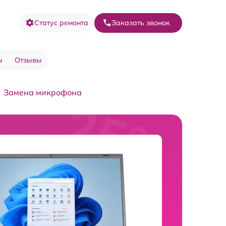
Статус ремонта
Заказать звонок
ы
Отзывы
Замена микрофона