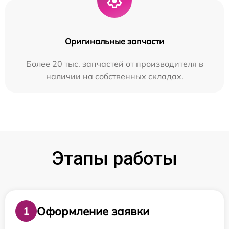
Оригинальные запчасти
Более 20 тыс. запчастей от производителя в
наличии на собственных складах.
Этапы работы
Оформление заявки
1