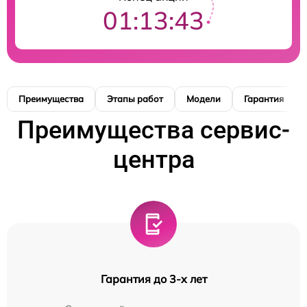
01:13:42
Преимущества
Этапы работ
Модели
Гарантия
Преимущества сервис-
центра
Гарантия до 3-х лет