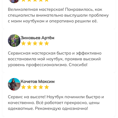
Великолепная мастерская! Понравилось, как
специалисты внимательно выслушали проблему
с моим ноутбуком и оперативно решили её.
Зиновьев Артём
Сервисная мастерская быстро и эффективно
восстановила мой ноутбук, проявив высокий
уровень профессионализма. Спасибо!
Кочетов Максим
Сервис на высоте! Ноутбук починили быстро и
качественно. Всё работает прекрасно, цены
адекватные. Рекомендую однозначно!