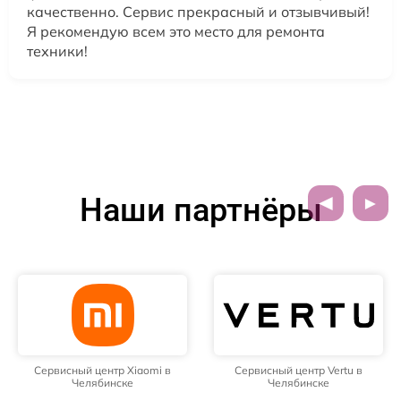
качественно. Сервис прекрасный и отзывчивый!
Я рекомендую всем это место для ремонта
техники!
Наши партнёры
Сервисный центр Xiaomi в
Сервисный центр Vertu в
Челябинске
Челябинске