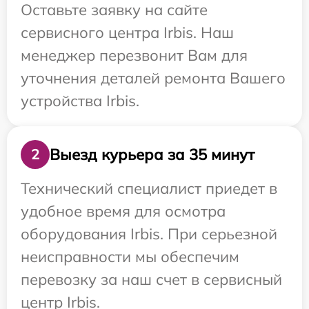
Оставьте заявку на сайте
сервисного центра Irbis. Наш
менеджер перезвонит Вам для
уточнения деталей ремонта Вашего
устройства Irbis.
Выезд курьера за 35 минут
2
Технический специалист приедет в
удобное время для осмотра
оборудования Irbis. При серьезной
неисправности мы обеспечим
перевозку за наш счет в сервисный
центр Irbis.