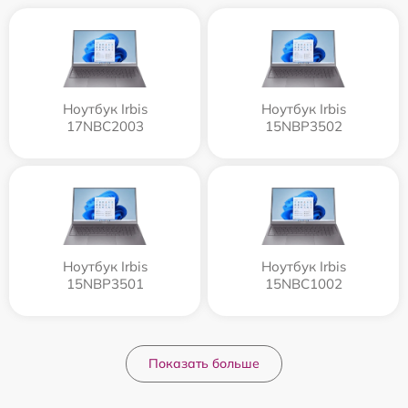
Ноутбук Irbis
Ноутбук Irbis
17NBC2003
15NBP3502
Ноутбук Irbis
Ноутбук Irbis
15NBP3501
15NBC1002
Показать больше