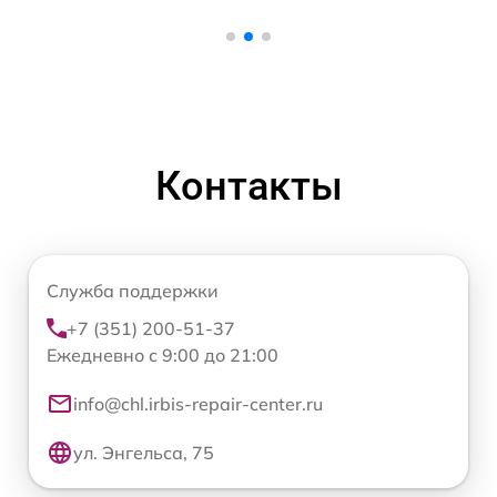
Контакты
Служба поддержки
+7 (351) 200-51-37
Ежедневно с 9:00 до 21:00
info@chl.irbis-repair-center.ru
ул. Энгельса, 75