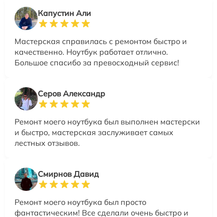
Капустин Али
Мастерская справилась с ремонтом быстро и
качественно. Ноутбук работает отлично.
Большое спасибо за превосходный сервис!
Серов Александр
Ремонт моего ноутбука был выполнен мастерски
и быстро, мастерская заслуживает самых
лестных отзывов.
Смирнов Давид
Ремонт моего ноутбука был просто
фантастическим! Все сделали очень быстро и