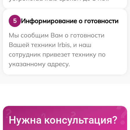
Информирование о готовности
5
Мы сообщим Вам о готовности
Вашей техники Irbis, и наш
сотрудник привезет технику по
указанному адресу.
Нужна консультация?