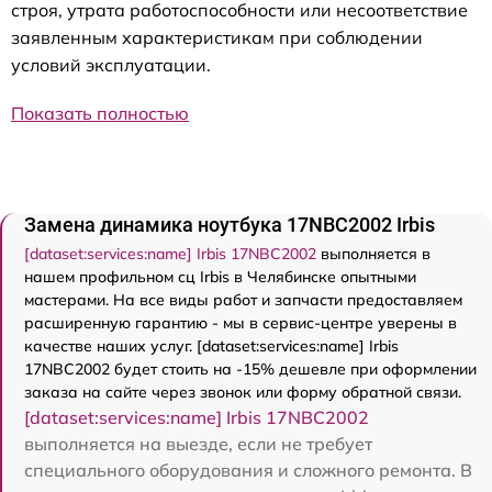
строя, утрата работоспособности или несоответствие
заявленным характеристикам при соблюдении
условий эксплуатации.
Показать полностью
Замена динамика ноутбука 17NBC2002 Irbis
[dataset:services:name] Irbis 17NBC2002
выполняется в
нашем профильном сц Irbis в Челябинске опытными
мастерами. На все виды работ и запчасти предоставляем
расширенную гарантию - мы в сервис-центре уверены в
качестве наших услуг. [dataset:services:name] Irbis
17NBC2002 будет стоить на -15% дешевле при оформлении
заказа на сайте через звонок или форму обратной связи.
[dataset:services:name] Irbis 17NBC2002
выполняется на выезде, если не требует
специального оборудования и сложного ремонта. В