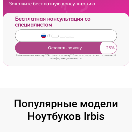
Закажите бесплатную консультацию
Бесплатная консультация со
специалистом
Оставить заявку
Нажимая на кнопку "Оставить заявку" Вы соглашаетесь c
политикой
конфиденциальности
Популярные модели
Ноутбуков Irbis