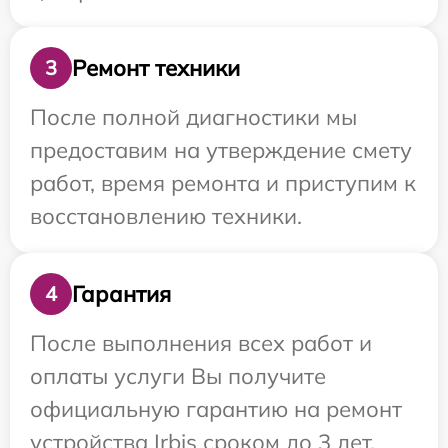
Ремонт техники
3
После полной диагностики мы
предоставим на утверждение смету
работ, время ремонта и приступим к
восстановлению техники.
Гарантия
4
После выполнения всех работ и
оплаты услуги Вы получите
официальную гарантию на ремонт
устройства Irbis сроком до 3 лет.