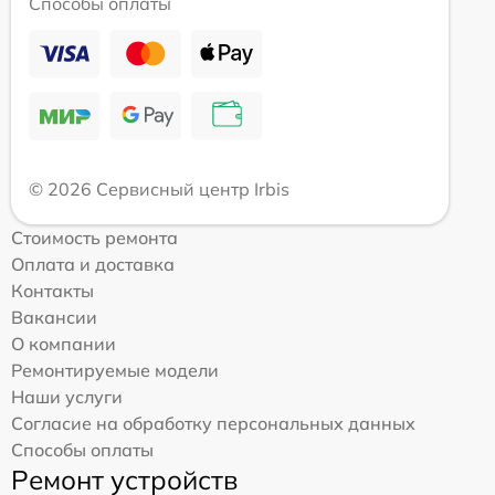
Способы оплаты
© 2026 Сервисный центр Irbis
Стоимость ремонта
Оплата и доставка
Контакты
Вакансии
О компании
Ремонтируемые модели
Наши услуги
Согласие на обработку персональных данных
Способы оплаты
Ремонт устройств