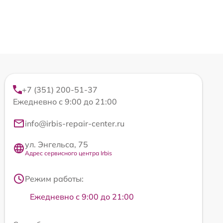
+7 (351) 200-51-37
Ежедневно с 9:00 до 21:00
info@irbis-repair-center.ru
ул. Энгельса, 75
Адрес сервисного центра Irbis
Режим работы:
Ежедневно с 9:00 до 21:00