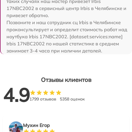
таких случаях наш мастер привезет Irbis
17NBC2002 в сервисный центр Irbis в Челябинске и
привезет обратно.
Позвоните и наш сотрудник сц Irbis в Челябинске
проконсультирует и определит стоимость работ над
ноутбука Irbis 17NBC2002. [dataset:services:name]
Irbis 17NBC2002 по нашей статистике в среднем
занимает 3-4 часа при наличии деталей.
Отзывы клиентов
4.9
1799 отзывов
5358 оценок
Мухин Егор