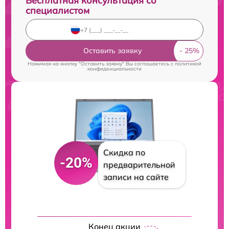
Бесплатная консультация со
специалистом
Оставить заявку
Нажимая на кнопку "Оставить заявку" Вы соглашаетесь c
политикой
конфиденциальности
Скидка по
-20%
предварительной
записи на сайте
Конец акции