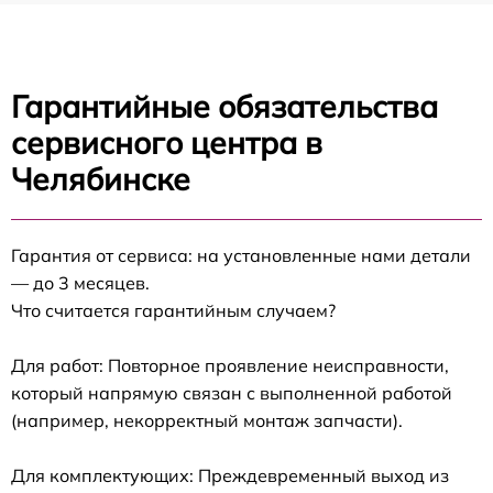
Гарантийные обязательства
сервисного центра в
Челябинске
Гарантия от сервиса: на установленные нами детали
— до 3 месяцев.
Что считается гарантийным случаем?
Для работ: Повторное проявление неисправности,
который напрямую связан с выполненной работой
(например, некорректный монтаж запчасти).
Для комплектующих: Преждевременный выход из