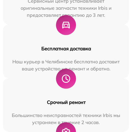
Сервисный центр устанавливает
оригинальные запчасти техники Irbis и
предоставляет гарантию до 3 лет.
Бесплатная доставка
Наш курьер в Челябинске бесплатно доставит
ваше устройство на ремонт и обратно.
Срочный ремонт
Большинство неисправностей техники Irbis мы
устраняем в течение 2 часов.