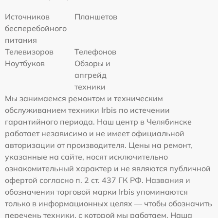
Источников
Планшетов
бесперебойного
питания
Телевизоров
Телефонов
Ноутбуков
Обзоры и
апгрейд
техники
Мы занимаемся ремонтом и техническим
обслуживанием техники Irbis по истечении
гарантийного периода. Наш центр в Челябинске
работает независимо и не имеет официальной
авторизации от производителя. Цены на ремонт,
указанные на сайте, носят исключительно
ознакомительный характер и не являются публичной
офертой согласно п. 2 ст. 437 ГК РФ. Названия и
обозначения торговой марки Irbis упоминаются
только в информационных целях — чтобы обозначить
перечень техники, с которой мы работаем. Наша