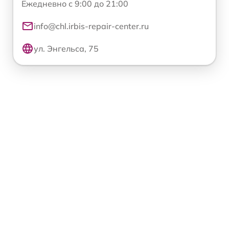
Ежедневно с 9:00 до 21:00
info@chl.irbis-repair-center.ru
ул. Энгельса, 75