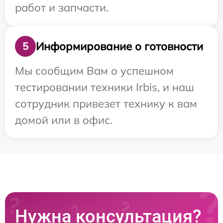
работ и запчасти.
Информирование о готовности
5
Мы сообщим Вам о успешном
тестировании техники Irbis, и наш
сотрудник привезет технику к вам
домой или в офис.
Нужна консультация?