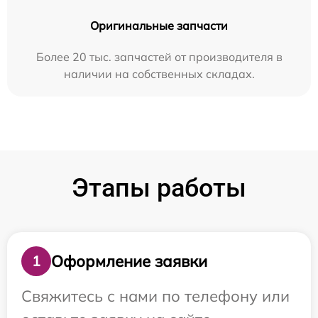
Оригинальные запчасти
Более 20 тыс. запчастей от производителя в
наличии на собственных складах.
Этапы работы
Оформление заявки
1
Свяжитесь с нами по телефону или