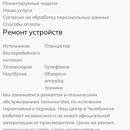
Ремонтируемые модели
Наши услуги
Согласие на обработку персональных данных
Способы оплаты
Ремонт устройств
Источников
Планшетов
бесперебойного
питания
Телевизоров
Телефонов
Ноутбуков
Обзоры и
апгрейд
техники
Мы занимаемся ремонтом и техническим
обслуживанием техники Irbis по истечении
гарантийного периода. Наш центр в Челябинске
работает независимо и не имеет официальной
авторизации от производителя. Цены на ремонт,
указанные на сайте, носят исключительно