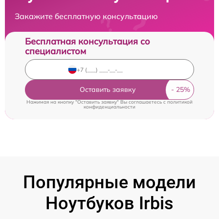
Закажите бесплатную консультацию
Бесплатная консультация со
специалистом
Оставить заявку
Нажимая на кнопку "Оставить заявку" Вы соглашаетесь c
политикой
конфиденциальности
Популярные модели
Ноутбуков Irbis