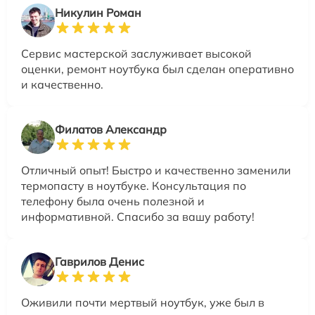
Никулин Роман
Сервис мастерской заслуживает высокой
оценки, ремонт ноутбука был сделан оперативно
и качественно.
Филатов Александр
Отличный опыт! Быстро и качественно заменили
термопасту в ноутбуке. Консультация по
телефону была очень полезной и
информативной. Спасибо за вашу работу!
Гаврилов Денис
Оживили почти мертвый ноутбук, уже был в