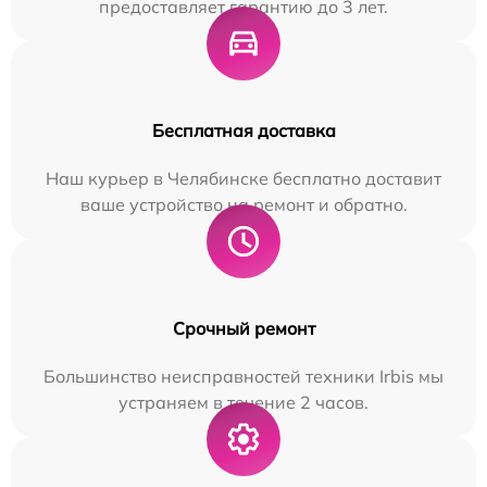
предоставляет гарантию до 3 лет.
Бесплатная доставка
Наш курьер в Челябинске бесплатно доставит
ваше устройство на ремонт и обратно.
Срочный ремонт
Большинство неисправностей техники Irbis мы
устраняем в течение 2 часов.