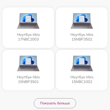
Ноутбук Irbis
Ноутбук Irbis
17NBC2003
15NBP3502
Ноутбук Irbis
Ноутбук Irbis
15NBP3501
15NBC1002
Показать больше