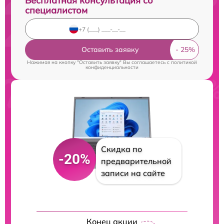
Бесплатная консультация со
специалистом
Оставить заявку
Нажимая на кнопку "Оставить заявку" Вы соглашаетесь c
политикой
конфиденциальности
Скидка по
-20%
предварительной
записи на сайте
Конец акции