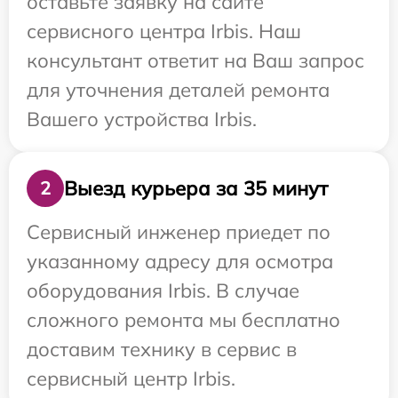
оставьте заявку на сайте
сервисного центра Irbis. Наш
консультант ответит на Ваш запрос
для уточнения деталей ремонта
Вашего устройства Irbis.
Выезд курьера за 35 минут
2
Сервисный инженер приедет по
указанному адресу для осмотра
оборудования Irbis. В случае
сложного ремонта мы бесплатно
доставим технику в сервис в
сервисный центр Irbis.