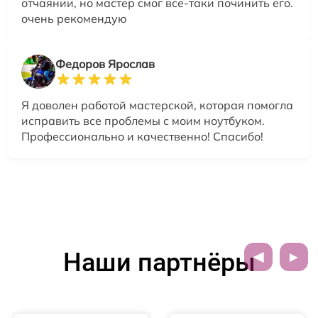
отчаянии, но мастер смог все-таки починить его.
очень рекомендую
Федоров Ярослав
Я доволен работой мастерской, которая помогла
исправить все проблемы с моим ноутбуком.
Профессионально и качественно! Спасибо!
Наши партнёры