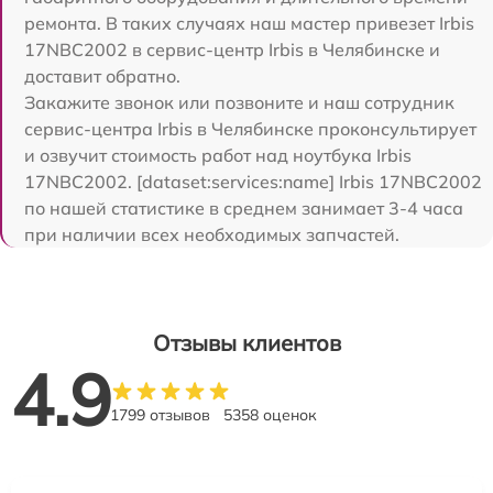
ремонта. В таких случаях наш мастер привезет Irbis
17NBC2002 в сервис-центр Irbis в Челябинске и
доставит обратно.
Закажите звонок или позвоните и наш сотрудник
сервис-центра Irbis в Челябинске проконсультирует
и озвучит стоимость работ над ноутбука Irbis
17NBC2002. [dataset:services:name] Irbis 17NBC2002
по нашей статистике в среднем занимает 3-4 часа
при наличии всех необходимых запчастей.
Отзывы клиентов
4.9
1799 отзывов
5358 оценок