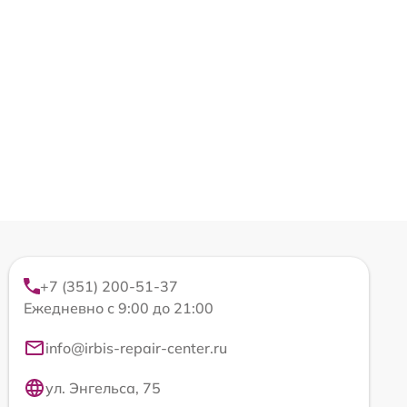
+7 (351) 200-51-37
Ежедневно с 9:00 до 21:00
info@irbis-repair-center.ru
ул. Энгельса, 75