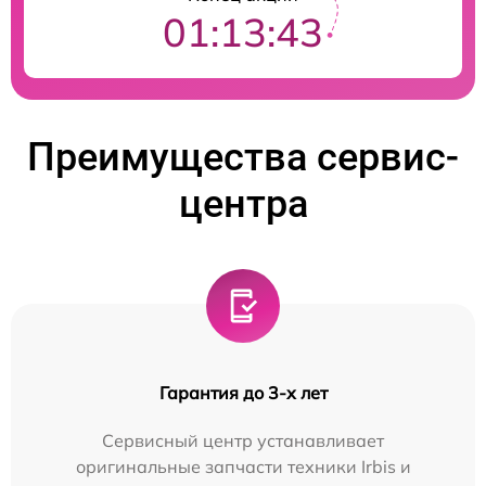
01:13:42
Преимущества сервис-
центра
Гарантия до 3-х лет
Сервисный центр устанавливает
оригинальные запчасти техники Irbis и