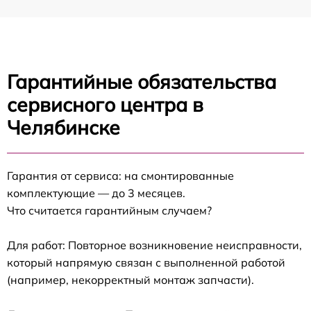
Гарантийные обязательства
сервисного центра в
Челябинске
Гарантия от сервиса: на смонтированные
комплектующие — до 3 месяцев.
Что считается гарантийным случаем?
Для работ: Повторное возникновение неисправности,
который напрямую связан с выполненной работой
(например, некорректный монтаж запчасти).