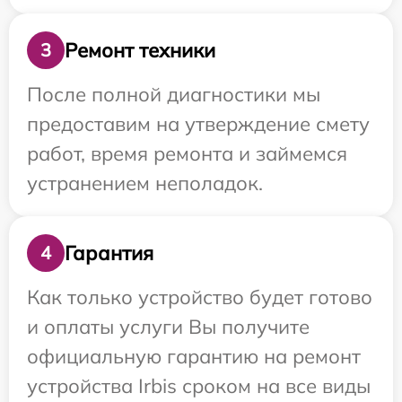
Ремонт техники
3
После полной диагностики мы
предоставим на утверждение смету
работ, время ремонта и займемся
устранением неполадок.
Гарантия
4
Как только устройство будет готово
и оплаты услуги Вы получите
официальную гарантию на ремонт
устройства Irbis сроком на все виды