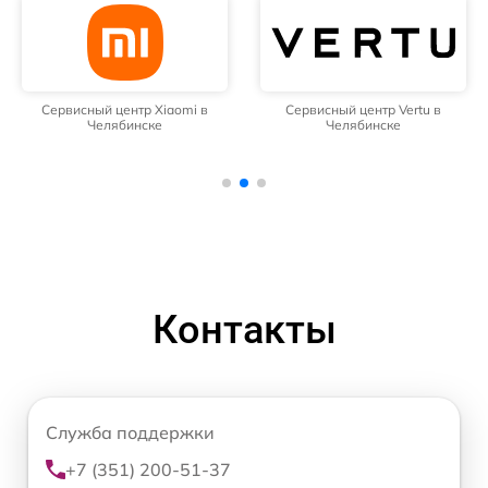
Сервисный центр Xiaomi в
Сервисный центр Vertu в
Челябинске
Челябинске
Контакты
Служба поддержки
+7 (351) 200-51-37