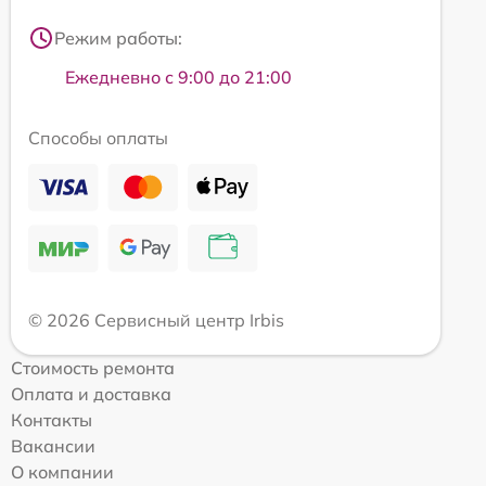
Режим работы:
Ежедневно с 9:00 до 21:00
Способы оплаты
© 2026 Сервисный центр Irbis
Стоимость ремонта
Оплата и доставка
Контакты
Вакансии
О компании