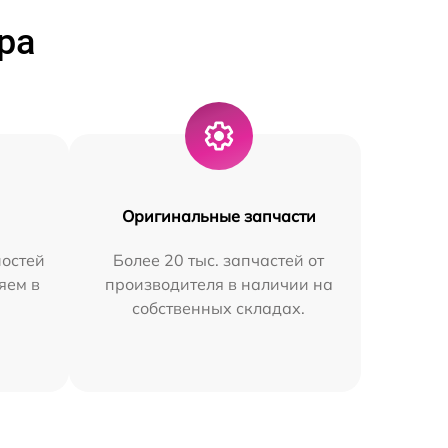
ра
Оригинальные запчасти
остей
Более 20 тыс. запчастей от
яем в
производителя в наличии на
собственных складах.