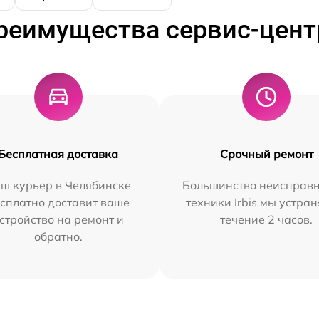
реимущества сервис-цент
Бесплатная доставка
Срочный ремонт
ш курьер в Челябинске
Большинство неисправн
сплатно доставит ваше
техники Irbis мы устран
стройство на ремонт и
течение 2 часов.
обратно.