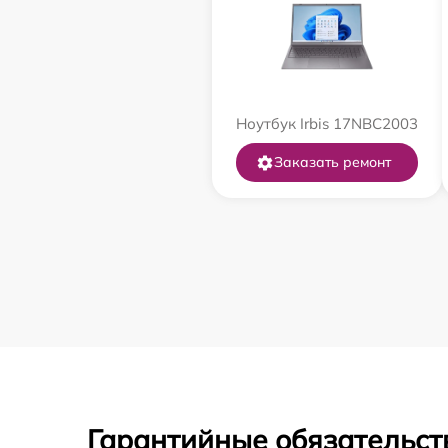
Ноутбук Irbis 17NBC2003
Заказать ремонт
Гарантийные обязательст