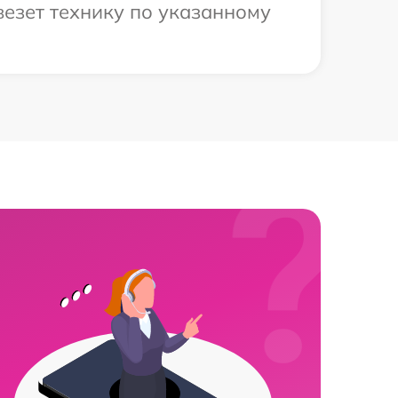
везет технику по указанному