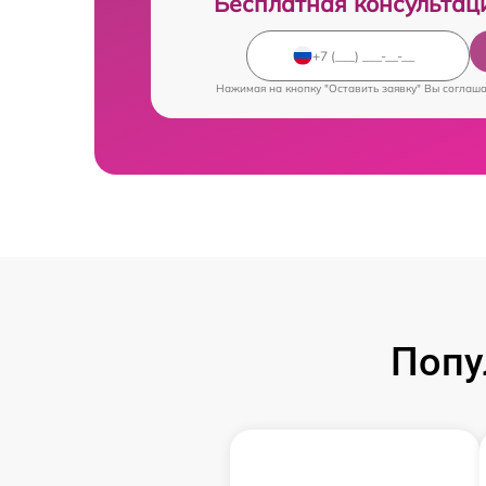
Бесплатная консультац
Нажимая на кнопку "Оставить заявку" Вы соглаш
Попу