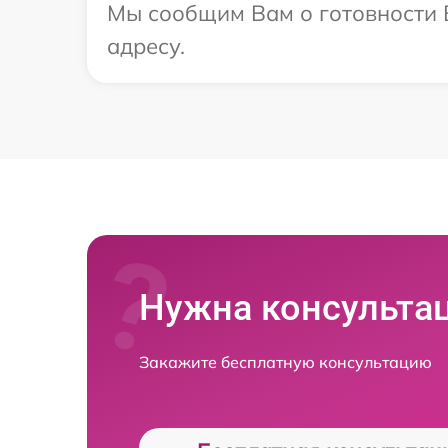
Мы сообщим Вам о готовности В
адресу.
Нужна консульта
Закажите бесплатную консультацию