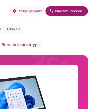
Статус ремонта
Заказать звонок
ы
Отзывы
Замена клавиатуры