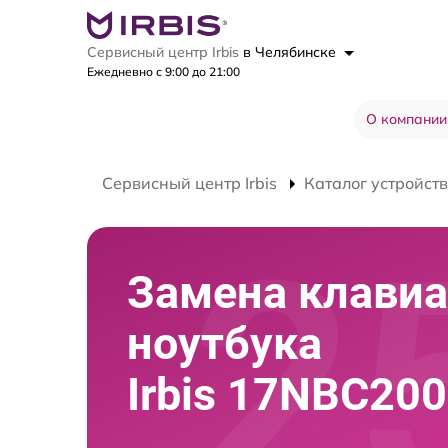
Сервисный центр Irbis
в Челябинске
Ежедневно с 9:00 до 21:00
О компании
Сервисный центр Irbis
Каталог устройств
Замена клави
ноутбука
Irbis 17NBC20