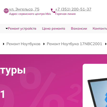
ул. Энгельса, 75
+7 (351) 200-51-37
Адрес сервисного центра Irbis
Горячая линия
Ремонт устройств
Цена ремонта
Вакансии
Контакт
Ремонт Ноутбуков
Ремонт Ноутбука 17NBC2001
атуры
01