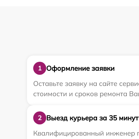
Оформление заявки
1
Оставьте заявку на сайте серви
стоимости и сроков ремонта Ваш
Выезд курьера за 35 минут
2
Квалифицированный инженер пр