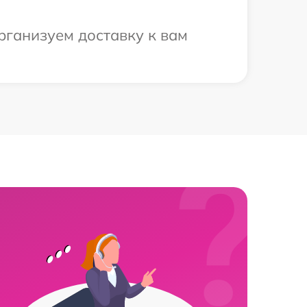
рганизуем доставку к вам