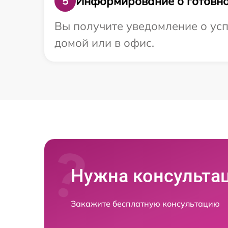
Информирование о готовно
5
Вы получите уведомление о усп
домой или в офис.
Нужна консульта
Закажите бесплатную консультацию