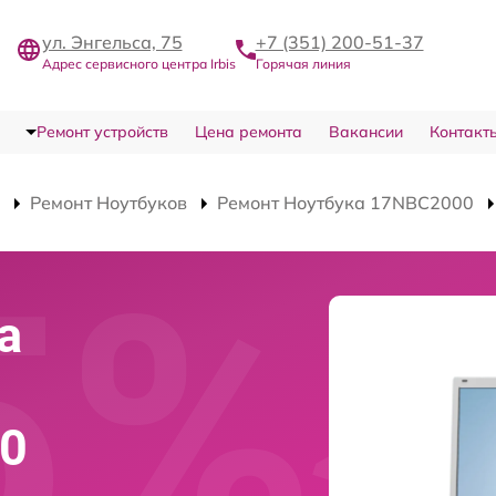
ул. Энгельса, 75
+7 (351) 200-51-37
Адрес сервисного центра Irbis
Горячая линия
Ремонт устройств
Цена ремонта
Вакансии
Контакт
Ремонт Ноутбуков
Ремонт Ноутбука 17NBC2000
а
00