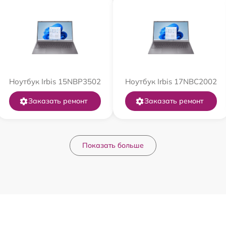
Ноутбук Irbis 15NBP3502
Ноутбук Irbis 17NBC2002
Заказать ремонт
Заказать ремонт
Показать больше