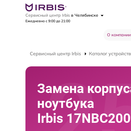
Сервисный центр Irbis
в Челябинске
Ежедневно с 9:00 до 21:00
О компании
Сервисный центр Irbis
Каталог устройств
Замена корпус
ноутбука
Irbis 17NBC20