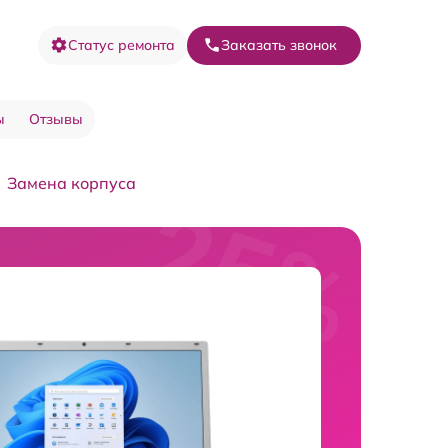
Статус ремонта
Заказать звонок
ы
Отзывы
Замена корпуса