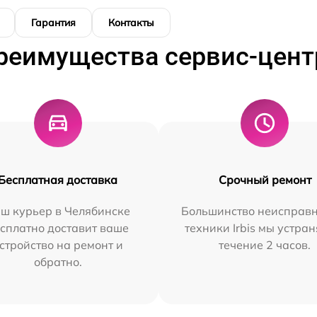
Гарантия
Контакты
реимущества сервис-цент
Бесплатная доставка
Срочный ремонт
ш курьер в Челябинске
Большинство неисправн
сплатно доставит ваше
техники Irbis мы устран
стройство на ремонт и
течение 2 часов.
обратно.