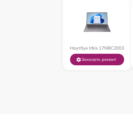
Ноутбук Irbis 17NBC2003
Заказать ремонт