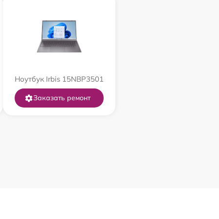
Ноутбук Irbis 15NBP3501
Заказать ремонт