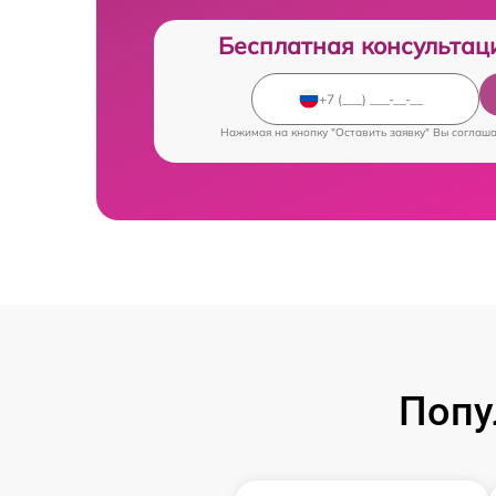
Бесплатная консультац
Нажимая на кнопку "Оставить заявку" Вы соглаш
Попу