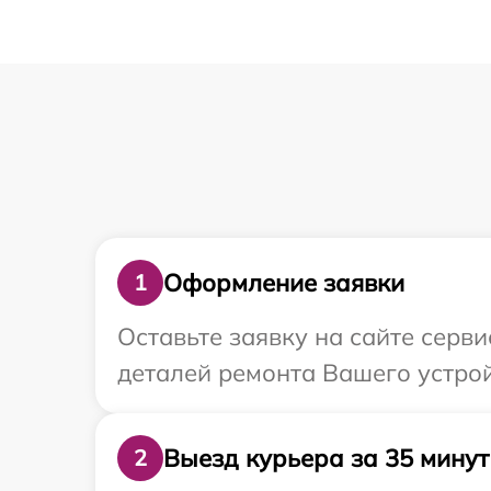
Оформление заявки
1
Оставьте заявку на сайте серви
деталей ремонта Вашего устройс
Выезд курьера за 35 минут
2