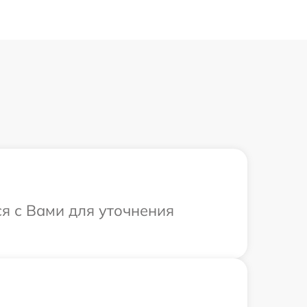
ся с Вами для уточнения