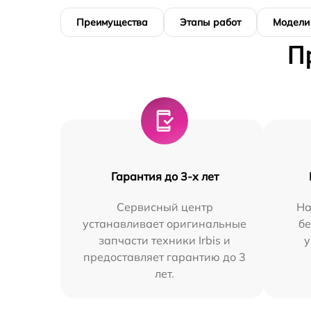
Преимущества
Этапы работ
Модели
П
Гарантия до 3-х лет
Сервисный центр
На
устанавливает оригинальные
бе
запчасти техники Irbis и
у
предоставляет гарантию до 3
лет.