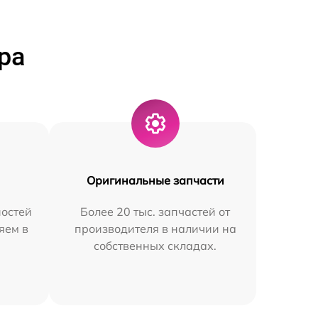
ра
Оригинальные запчасти
остей
Более 20 тыс. запчастей от
яем в
производителя в наличии на
собственных складах.