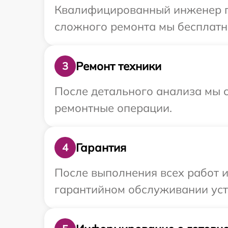
Квалифицированный инженер при
сложного ремонта мы бесплатно 
Ремонт техники
3
После детального анализа мы с
ремонтные операции.
Гарантия
4
После выполнения всех работ 
гарантийном обслуживании устр