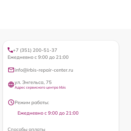
+7 (351) 200-51-37
Ежедневно с 9:00 до 21:00
info@irbis-repair-center.ru
ул. Энгельса, 75
Адрес сервисного центра Irbis
Режим работы:
Ежедневно с 9:00 до 21:00
Способы оплаты