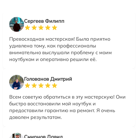
Сергеев Филипп
Превосходная мастерская! Была приятно
удивлена тому, как профессионалы
внимательно выслушали проблему с моим
ноутбуком и оперативно решили её.
Голованов Дмитрий
Всем советую обратиться в эту мастерскую! Они
быстро восстановили мой ноутбук и
предоставили гарантию на ремонт. Я очень
доволен результатом.
Смирнов Давид