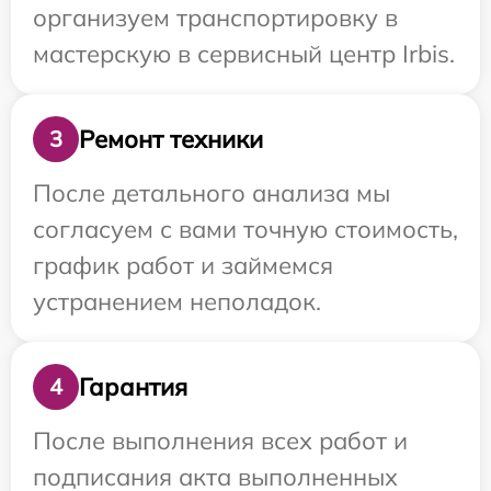
организуем транспортировку в
мастерскую в сервисный центр Irbis.
Ремонт техники
3
После детального анализа мы
согласуем с вами точную стоимость,
график работ и займемся
устранением неполадок.
Гарантия
4
После выполнения всех работ и
подписания акта выполненных