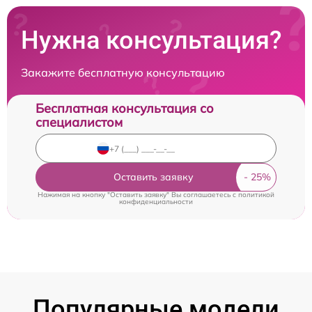
Нужна консультация?
Закажите бесплатную консультацию
Бесплатная консультация со
специалистом
Оставить заявку
Нажимая на кнопку "Оставить заявку" Вы соглашаетесь c
политикой
конфиденциальности
Популярные модели