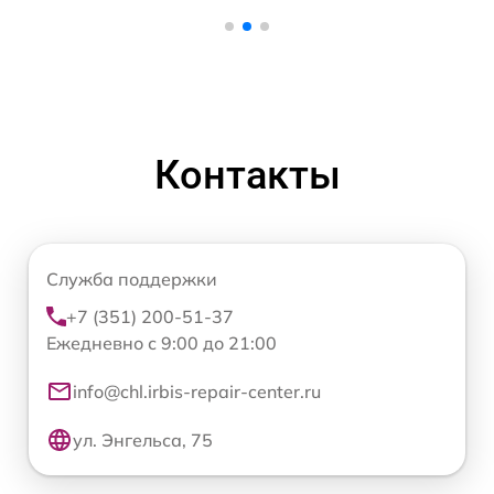
Контакты
Служба поддержки
+7 (351) 200-51-37
Ежедневно с 9:00 до 21:00
info@chl.irbis-repair-center.ru
ул. Энгельса, 75