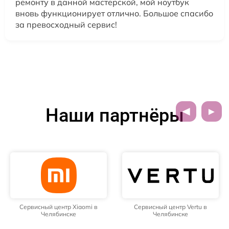
ремонту в данной мастерской, мой ноутбук
вновь функционирует отлично. Большое спасибо
за превосходный сервис!
Наши партнёры
Сервисный центр Xiaomi в
Сервисный центр Vertu в
Челябинске
Челябинске