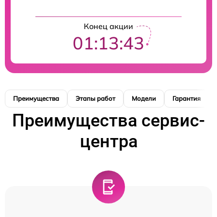
Конец акции
01:13:42
Преимущества
Этапы работ
Модели
Гарантия
Преимущества сервис-
центра