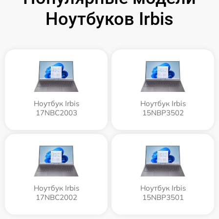
Ноутбуков Irbis
Ноутбук Irbis
Ноутбук Irbis
17NBC2003
15NBP3502
Ноутбук Irbis
Ноутбук Irbis
17NBC2002
15NBP3501