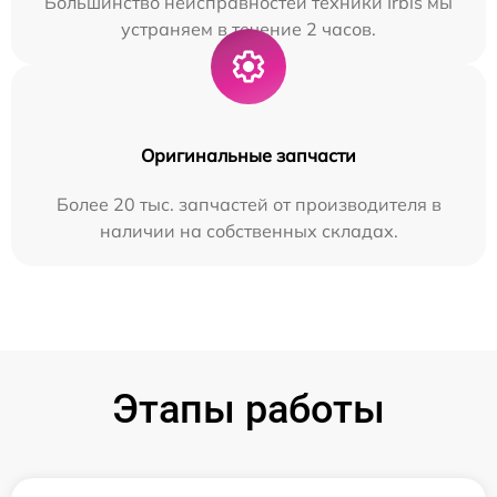
Большинство неисправностей техники Irbis мы
устраняем в течение 2 часов.
Оригинальные запчасти
Более 20 тыс. запчастей от производителя в
наличии на собственных складах.
Этапы работы