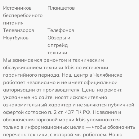
Источников
Планшетов
бесперебойного
питания
Телевизоров
Телефонов
Ноутбуков
Обзоры и
апгрейд
техники
Мы занимаемся ремонтом и техническим
обслуживанием техники Irbis по истечении
гарантийного периода. Наш центр в Челябинске
работает независимо и не имеет официальной
авторизации от производителя. Цены на ремонт,
указанные на сайте, носят исключительно
ознакомительный характер и не являются публичной
офертой согласно п. 2 ст. 437 ГК РФ. Названия и
обозначения торговой марки Irbis упоминаются
только в информационных целях — чтобы обозначить
перечень техники, с которой мы работаем. Наша