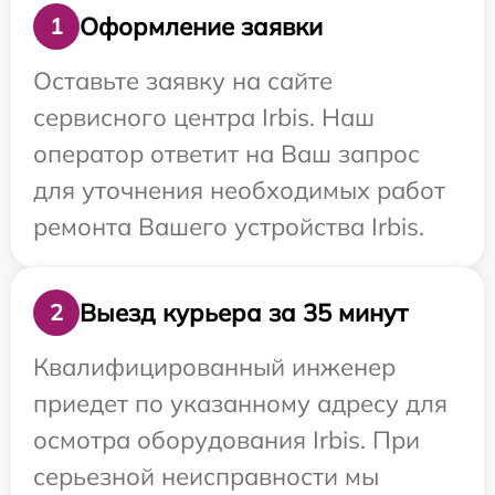
Оформление заявки
1
Оставьте заявку на сайте
сервисного центра Irbis. Наш
оператор ответит на Ваш запрос
для уточнения необходимых работ
ремонта Вашего устройства Irbis.
Выезд курьера за 35 минут
2
Квалифицированный инженер
приедет по указанному адресу для
осмотра оборудования Irbis. При
серьезной неисправности мы