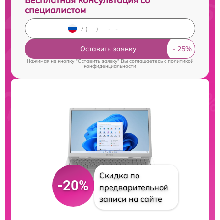
Бесплатная консультация со
специалистом
Оставить заявку
Нажимая на кнопку "Оставить заявку" Вы соглашаетесь c
политикой
конфиденциальности
Скидка по
-20%
предварительной
записи на сайте