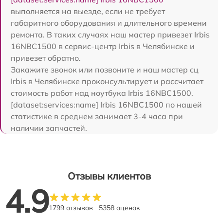
выполняется на выезде, если не требует
габаритного оборудования и длительного времени
ремонта. В таких случаях наш мастер привезет Irbis
16NBC1500 в сервис-центр Irbis в Челябинске и
привезет обратно.
Закажите звонок или позвоните и наш мастер сц
Irbis в Челябинске проконсультирует и рассчитает
стоимость работ над ноутбука Irbis 16NBC1500.
[dataset:services:name] Irbis 16NBC1500 по нашей
статистике в среднем занимает 3-4 часа при
наличии запчастей.
Отзывы клиентов
4.9
1799 отзывов
5358 оценок