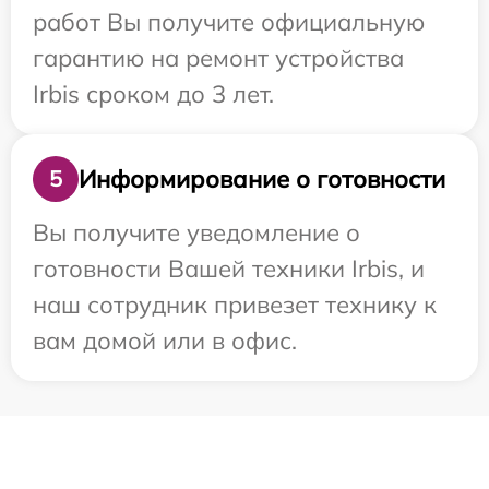
работ Вы получите официальную
гарантию на ремонт устройства
Irbis сроком до 3 лет.
Информирование о готовности
5
Вы получите уведомление о
готовности Вашей техники Irbis, и
наш сотрудник привезет технику к
вам домой или в офис.