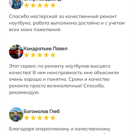
Спасибо мастерской за качественный ремонт
ноутбука, работа выполнена достойно и с учетом
всех моих пожеланий.
Кондратьев Павел
Этот сервис по ремонту ноутбуков высшего
качества! В чем неисправность мне объяснили
очень хорошо и понятно. Сроки и качество
ремонта просто великолепные! Спасибо,
рекомендую.
Богомолов Глеб
Благодаря оперативному и качественному