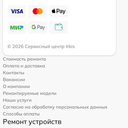
© 2026 Сервисный центр Irbis
Стоимость ремонта
Оплата и доставка
Контакты
Вакансии
О компании
Ремонтируемые модели
Наши услуги
Согласие на обработку персональных данных
Способы оплаты
Ремонт устройств