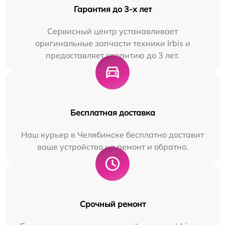
Гарантия до 3-х лет
Сервисный центр устанавливает
оригинальные запчасти техники Irbis и
предоставляет гарантию до 3 лет.
Бесплатная доставка
Наш курьер в Челябинске бесплатно доставит
ваше устройство на ремонт и обратно.
Срочный ремонт