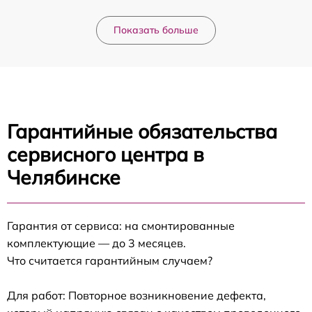
Показать больше
Гарантийные обязательства
сервисного центра в
Челябинске
Гарантия от сервиса: на смонтированные
комплектующие — до 3 месяцев.
Что считается гарантийным случаем?
Для работ: Повторное возникновение дефекта,