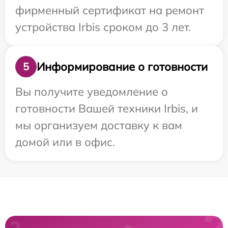
фирменный сертификат на ремонт
устройства Irbis сроком до 3 лет.
Информирование о готовности
5
Вы получите уведомление о
готовности Вашей техники Irbis, и
мы организуем доставку к вам
домой или в офис.