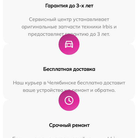
Гарантия до 3-х лет
Сервисный центр устанавливает
оригинальные запчасти техники Irbis и
предоставляет гарантию до 3 лет.
Бесплатная доставка
Наш курьер в Челябинске бесплатно доставит
ваше устройство на ремонт и обратно.
Срочный ремонт