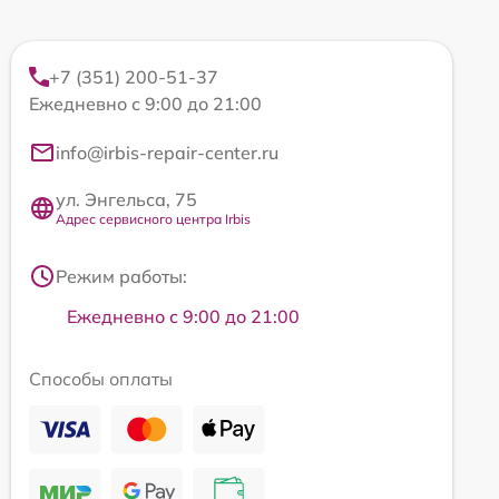
+7 (351) 200-51-37
Ежедневно с 9:00 до 21:00
info@irbis-repair-center.ru
ул. Энгельса, 75
Адрес сервисного центра Irbis
Режим работы:
Ежедневно с 9:00 до 21:00
Способы оплаты