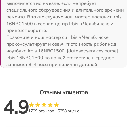
выполняется на выезде, если не требует
специального оборудования и длительного времени
ремонта. В таких случаях наш мастер доставит Irbis
16NBC1500 в сервис-центр Irbis в Челябинске и
привезет обратно.
Позвоните и наш мастер сц Irbis в Челябинске
проконсультирует и озвучит стоимость работ над
ноутбука Irbis 16NBC1500. [dataset:services:name]
Irbis 16NBC1500 по нашей статистике в среднем
занимает 3-4 часа при наличии деталей.
Отзывы клиентов
4.9
1799 отзывов
5358 оценок