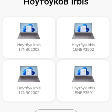
Ноутбуков Irbis
Ноутбук Irbis
Ноутбук Irbis
17NBC2003
15NBP3502
Ноутбук Irbis
Ноутбук Irbis
17NBC2002
15NBP3501