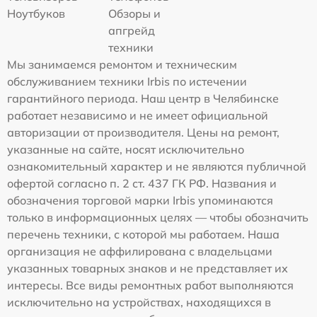
Ноутбуков
Обзоры и
апгрейд
техники
Мы занимаемся ремонтом и техническим
обслуживанием техники Irbis по истечении
гарантийного периода. Наш центр в Челябинске
работает независимо и не имеет официальной
авторизации от производителя. Цены на ремонт,
указанные на сайте, носят исключительно
ознакомительный характер и не являются публичной
офертой согласно п. 2 ст. 437 ГК РФ. Названия и
обозначения торговой марки Irbis упоминаются
только в информационных целях — чтобы обозначить
перечень техники, с которой мы работаем. Наша
организация не аффилирована с владельцами
указанных товарных знаков и не представляет их
интересы. Все виды ремонтных работ выполняются
исключительно на устройствах, находящихся в