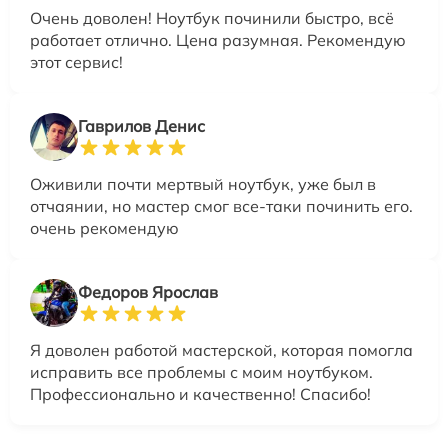
Очень доволен! Ноутбук починили быстро, всё
работает отлично. Цена разумная. Рекомендую
этот сервис!
Гаврилов Денис
Оживили почти мертвый ноутбук, уже был в
отчаянии, но мастер смог все-таки починить его.
очень рекомендую
Федоров Ярослав
Я доволен работой мастерской, которая помогла
исправить все проблемы с моим ноутбуком.
Профессионально и качественно! Спасибо!