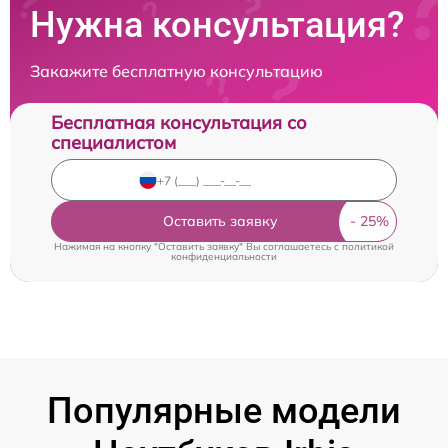
Нужна консультация?
Закажите бесплатную консультацию
Бесплатная консультация со
специалистом
Оставить заявку
Нажимая на кнопку "Оставить заявку" Вы соглашаетесь c
политикой
конфиденциальности
Популярные модели