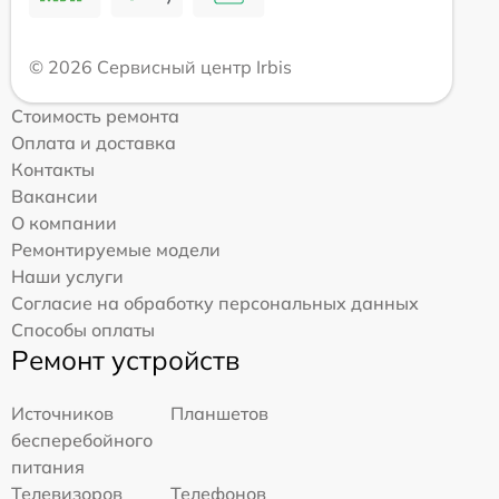
© 2026 Сервисный центр Irbis
Стоимость ремонта
Оплата и доставка
Контакты
Вакансии
О компании
Ремонтируемые модели
Наши услуги
Согласие на обработку персональных данных
Способы оплаты
Ремонт устройств
Источников
Планшетов
бесперебойного
питания
Телевизоров
Телефонов