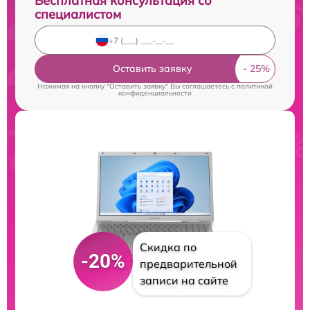
Бесплатная консультация со
специалистом
Оставить заявку
Нажимая на кнопку "Оставить заявку" Вы соглашаетесь c
политикой
конфиденциальности
Скидка по
-20%
предварительной
записи на сайте