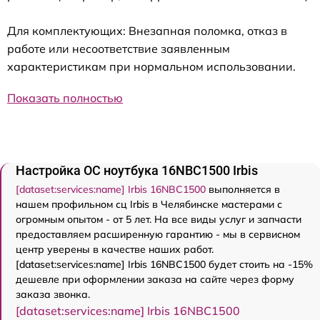
Для комплектующих: Внезапная поломка, отказ в
работе или несоответствие заявленным
характеристикам при нормальном использовании.
Показать полностью
Настройка ОС ноутбука 16NBC1500 Irbis
[dataset:services:name] Irbis 16NBC1500
выполняется в
нашем профильном сц Irbis в Челябинске мастерами с
огромным опытом - от 5 лет. На все виды услуг и запчасти
предоставляем расширенную гарантию - мы в сервисном
центр уверены в качестве наших работ.
[dataset:services:name] Irbis 16NBC1500 будет стоить на -15%
дешевле при оформлении заказа на сайте через форму
заказа звонка.
[dataset:services:name] Irbis 16NBC1500