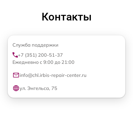
Контакты
Служба поддержки
+7 (351) 200-51-37
Ежедневно с 9:00 до 21:00
info@chl.irbis-repair-center.ru
ул. Энгельса, 75