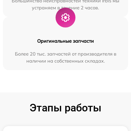
Большинство неисправностей техники Irbis мы
устраняем в течение 2 часов.
Оригинальные запчасти
Более 20 тыс. запчастей от производителя в
наличии на собственных складах.
Этапы работы