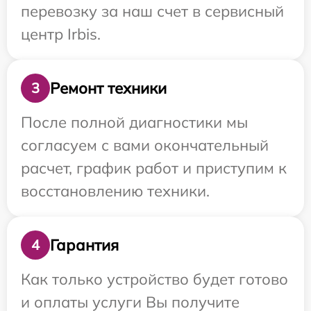
перевозку за наш счет в сервисный
центр Irbis.
Ремонт техники
3
После полной диагностики мы
согласуем с вами окончательный
расчет, график работ и приступим к
восстановлению техники.
Гарантия
4
Как только устройство будет готово
и оплаты услуги Вы получите