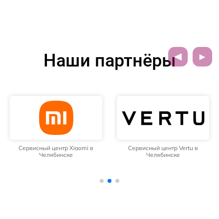
Наши партнёры
Сервисный центр Xiaomi в
Сервисный центр Vertu в
Челябинске
Челябинске