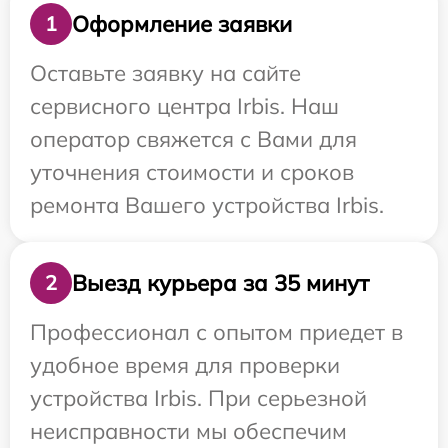
Оформление заявки
1
Оставьте заявку на сайте
сервисного центра Irbis. Наш
оператор свяжется с Вами для
уточнения стоимости и сроков
ремонта Вашего устройства Irbis.
Выезд курьера за 35 минут
2
Профессионал с опытом приедет в
удобное время для проверки
устройства Irbis. При серьезной
неисправности мы обеспечим