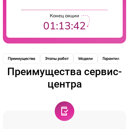
Конец акции
01:13:41
Преимущества
Этапы работ
Модели
Гарантия
Преимущества сервис-
центра