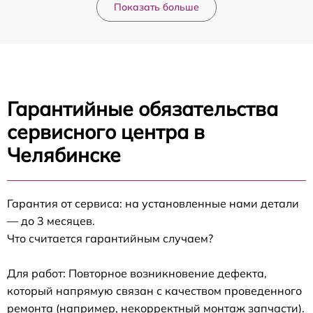
Показать больше
Гарантийные обязательства
сервисного центра в
Челябинске
Гарантия от сервиса: на установленные нами детали
— до 3 месяцев.
Что считается гарантийным случаем?
Для работ: Повторное возникновение дефекта,
который напрямую связан с качеством проведенного
ремонта (например, некорректный монтаж запчасти).