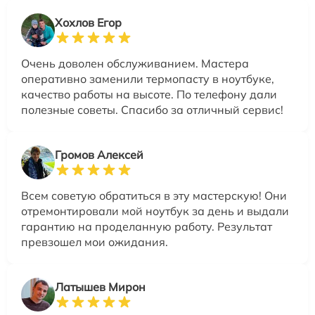
Хохлов Егор
Очень доволен обслуживанием. Мастера
оперативно заменили термопасту в ноутбуке,
качество работы на высоте. По телефону дали
полезные советы. Спасибо за отличный сервис!
Громов Алексей
Всем советую обратиться в эту мастерскую! Они
отремонтировали мой ноутбук за день и выдали
гарантию на проделанную работу. Результат
превзошел мои ожидания.
Латышев Мирон