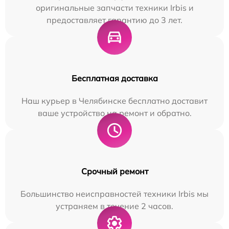
оригинальные запчасти техники Irbis и
предоставляет гарантию до 3 лет.
Бесплатная доставка
Наш курьер в Челябинске бесплатно доставит
ваше устройство на ремонт и обратно.
Срочный ремонт
Большинство неисправностей техники Irbis мы
устраняем в течение 2 часов.