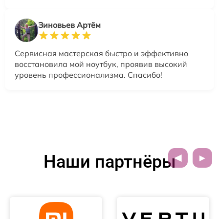
Зиновьев Артём
Сервисная мастерская быстро и эффективно
восстановила мой ноутбук, проявив высокий
уровень профессионализма. Спасибо!
Наши партнёры