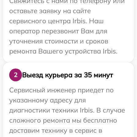
Свяжитесь с нами по телефону или
оставьте заявку на сайте
сервисного центра Irbis. Наш
оператор перезвонит Вам для
уточнения стоимости и сроков
ремонта Вашего устройства Irbis.
Выезд курьера за 35 минут
2
Сервисный инженер приедет по
указанному адресу для
диагностики техники Irbis. В случае
сложного ремонта мы бесплатно
доставим технику в сервис в