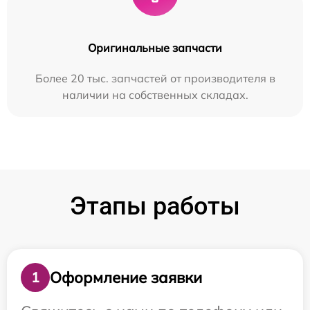
Оригинальные запчасти
Более 20 тыс. запчастей от производителя в
наличии на собственных складах.
Этапы работы
Оформление заявки
1