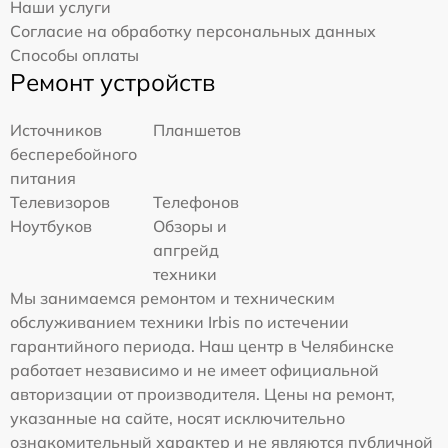
Наши услуги
Согласие на обработку персональных данных
Способы оплаты
Ремонт устройств
Источников
Планшетов
бесперебойного
питания
Телевизоров
Телефонов
Ноутбуков
Обзоры и
апгрейд
техники
Мы занимаемся ремонтом и техническим
обслуживанием техники Irbis по истечении
гарантийного периода. Наш центр в Челябинске
работает независимо и не имеет официальной
авторизации от производителя. Цены на ремонт,
указанные на сайте, носят исключительно
ознакомительный характер и не являются публичной