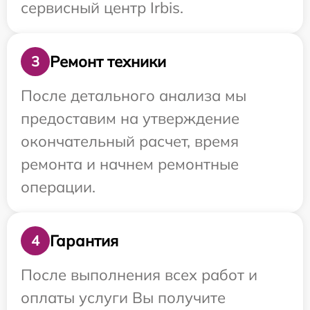
сервисный центр Irbis.
Ремонт техники
3
После детального анализа мы
предоставим на утверждение
окончательный расчет, время
ремонта и начнем ремонтные
операции.
Гарантия
4
После выполнения всех работ и
оплаты услуги Вы получите