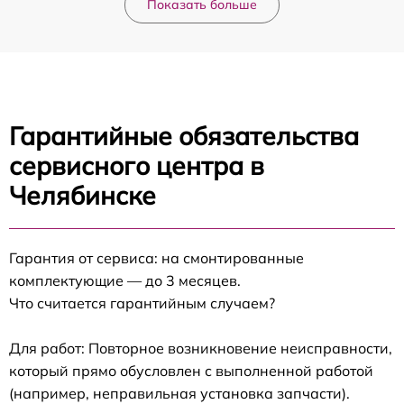
Показать больше
Гарантийные обязательства
сервисного центра в
Челябинске
Гарантия от сервиса: на смонтированные
комплектующие — до 3 месяцев.
Что считается гарантийным случаем?
Для работ: Повторное возникновение неисправности,
который прямо обусловлен с выполненной работой
(например, неправильная установка запчасти).