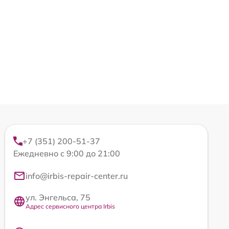
+7 (351) 200-51-37
Ежедневно с 9:00 до 21:00
info@irbis-repair-center.ru
ул. Энгельса, 75
Адрес сервисного центра Irbis