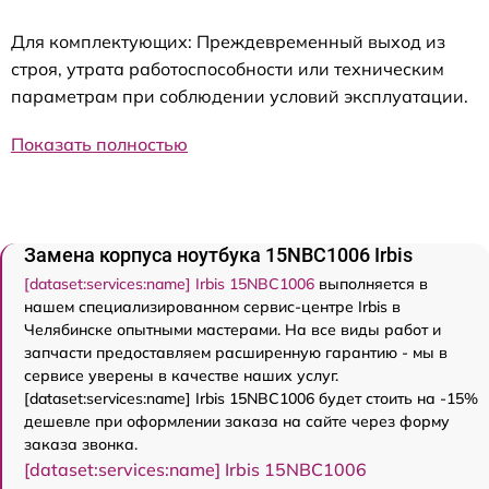
Для комплектующих: Преждевременный выход из
строя, утрата работоспособности или техническим
параметрам при соблюдении условий эксплуатации.
Показать полностью
Замена корпуса ноутбука 15NBC1006 Irbis
[dataset:services:name] Irbis 15NBC1006
выполняется в
нашем специализированном сервис-центре Irbis в
Челябинске опытными мастерами. На все виды работ и
запчасти предоставляем расширенную гарантию - мы в
сервисе уверены в качестве наших услуг.
[dataset:services:name] Irbis 15NBC1006 будет стоить на -15%
дешевле при оформлении заказа на сайте через форму
заказа звонка.
[dataset:services:name] Irbis 15NBC1006