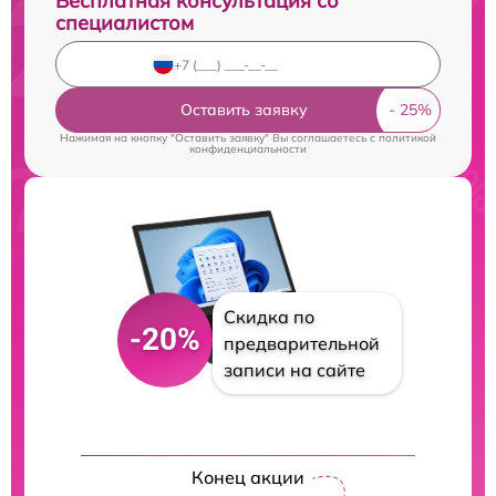
Бесплатная консультация со
специалистом
Оставить заявку
Нажимая на кнопку "Оставить заявку" Вы соглашаетесь c
политикой
конфиденциальности
Скидка по
-20%
предварительной
записи на сайте
Конец акции