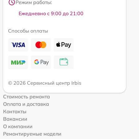
Режим работы:
Ежедневно с 9:00 до 21:00
Способы оплаты
© 2026 Сервисный центр Irbis
Стоимость ремонта
Оплата и доставка
Контакты
Вакансии
О компании
Ремонтируемые модели