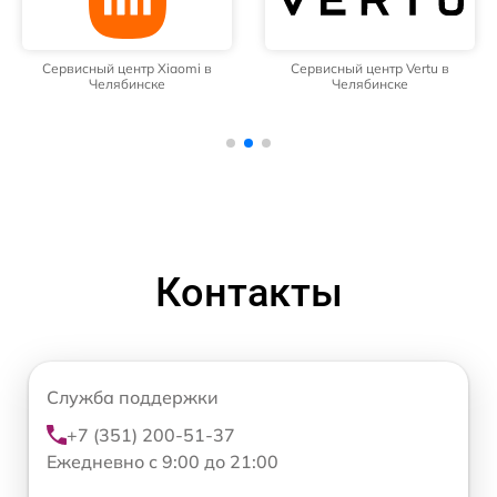
Сервисный центр Xiaomi в
Сервисный центр Vertu в
Челябинске
Челябинске
Контакты
Служба поддержки
+7 (351) 200-51-37
Ежедневно с 9:00 до 21:00