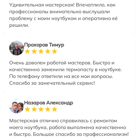
Удивительная мастерская! Впечатлило, как
профессионалы внимательно выслушали
проблему с моим ноутбуком и оперативно её
решили.
Прохоров Тимур
Очень доволен работой мастеров. Быстро и
качественно заменили термопасту в ноутбуке.
По телефону ответили на все мои вопросы.
Спасибо за замечательный сервис!
Назаров Александр
Мастерская отлично справилась с ремонтом
моего ноутбука, работа выполнена качественно
и быстро. Большое спасибо за профессионализм!