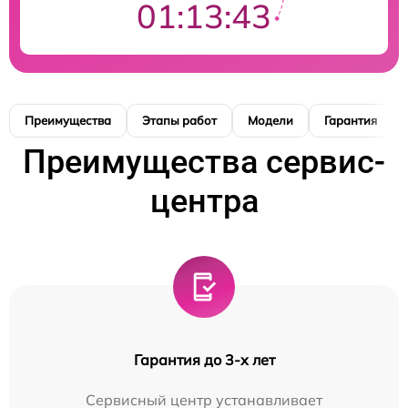
01:13:42
Преимущества
Этапы работ
Модели
Гарантия
Преимущества сервис-
центра
Гарантия до 3-х лет
Сервисный центр устанавливает