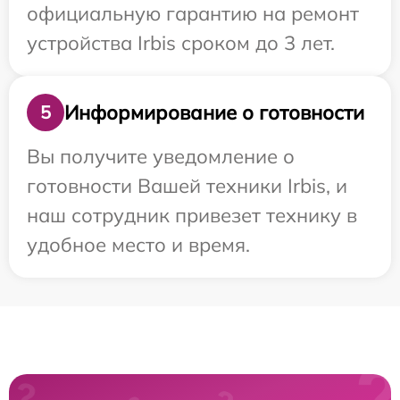
официальную гарантию на ремонт
устройства Irbis сроком до 3 лет.
Информирование о готовности
5
Вы получите уведомление о
готовности Вашей техники Irbis, и
наш сотрудник привезет технику в
удобное место и время.