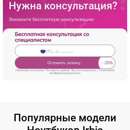
Нужна консультация?
Закажите бесплатную консультацию
Бесплатная консультация со
специалистом
Оставить заявку
Нажимая на кнопку "Оставить заявку" Вы соглашаетесь c
политикой
конфиденциальности
Популярные модели