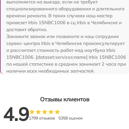
выполняется на выезде, если не требует
специализированного оборудования и длительного
времени ремонта. В таких случаях наш мастер
привезет Irbis 15NBC1006 в сц Irbis в Челябинске и
доставит обратно.
Закажите звонок или позвоните и наш сотрудник
сервис-центра Irbis в Челябинске проконсультирует
и рассчитает стоимость работ над ноутбука Irbis
15NBC1006. [dataset:services:name] Irbis 15NBC1006
по нашей статистике в среднем занимает 2 часа при
наличии всех необходимых запчастей.
Отзывы клиентов
4.9
1799 отзывов
5358 оценок