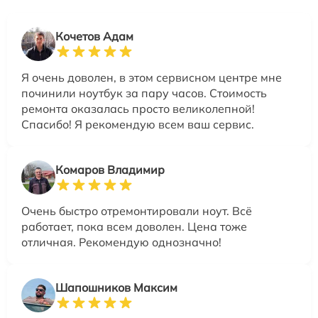
Кочетов Адам
Я очень доволен, в этом сервисном центре мне
починили ноутбук за пару часов. Стоимость
ремонта оказалась просто великолепной!
Спасибо! Я рекомендую всем ваш сервис.
Комаров Владимир
Очень быстро отремонтировали ноут. Всё
работает, пока всем доволен. Цена тоже
отличная. Рекомендую однозначно!
Шапошников Максим