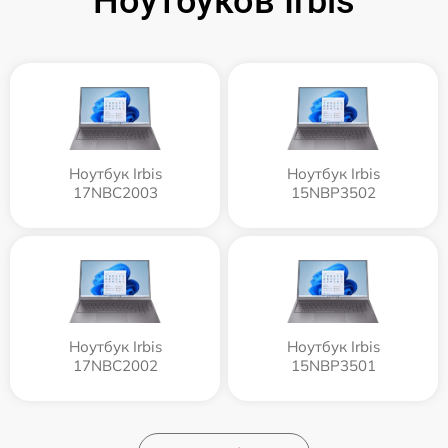
Ноутбуков Irbis
Ноутбук Irbis
Ноутбук Irbis
17NBC2003
15NBP3502
Ноутбук Irbis
Ноутбук Irbis
17NBC2002
15NBP3501