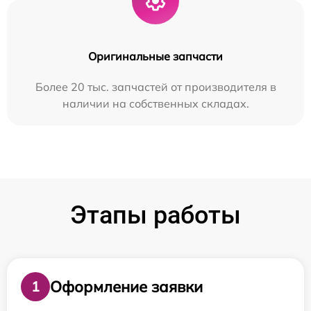
Оригинальные запчасти
Более 20 тыс. запчастей от производителя в
наличии на собственных складах.
Этапы работы
Оформление заявки
1