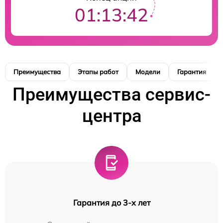
01:13:41
Преимущества
Этапы работ
Модели
Гарантия
Преимущества сервис-
центра
Гарантия до 3-х лет