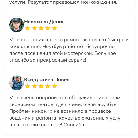
услуги. Результат превзошел мои ожидания.
Николаев Денис
Мне понравилось, что ремонт выполнен быстро и
качественно. Ноутбук работает безупречно
после посещения этой мастерской. Большое
спасибо за прекрасный сервис!
Кондратьев Павел
Мне очень понравилось обслуживание в этом
сервисном центре, где я чинил свой ноутбук.
Проблем никаких не возникло в процессе
общения и ремонта, качество оказанных услуг
просто великолепное! Спасибо.