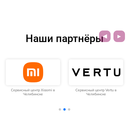
Наши партнёры
Сервисный центр Xiaomi в
Сервисный центр Vertu в
Челябинске
Челябинске