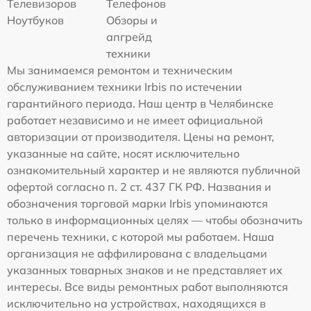
Телевизоров
Телефонов
Ноутбуков
Обзоры и
апгрейд
техники
Мы занимаемся ремонтом и техническим
обслуживанием техники Irbis по истечении
гарантийного периода. Наш центр в Челябинске
работает независимо и не имеет официальной
авторизации от производителя. Цены на ремонт,
указанные на сайте, носят исключительно
ознакомительный характер и не являются публичной
офертой согласно п. 2 ст. 437 ГК РФ. Названия и
обозначения торговой марки Irbis упоминаются
только в информационных целях — чтобы обозначить
перечень техники, с которой мы работаем. Наша
организация не аффилирована с владельцами
указанных товарных знаков и не представляет их
интересы. Все виды ремонтных работ выполняются
исключительно на устройствах, находящихся в