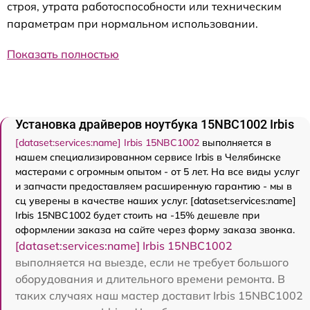
строя, утрата работоспособности или техническим
параметрам при нормальном использовании.
Показать полностью
Установка драйверов ноутбука 15NBC1002 Irbis
[dataset:services:name] Irbis 15NBC1002
выполняется в
нашем специализированном сервисе Irbis в Челябинске
мастерами с огромным опытом - от 5 лет. На все виды услуг
и запчасти предоставляем расширенную гарантию - мы в
сц уверены в качестве наших услуг. [dataset:services:name]
Irbis 15NBC1002 будет стоить на -15% дешевле при
оформлении заказа на сайте через форму заказа звонка.
[dataset:services:name] Irbis 15NBC1002
выполняется на выезде, если не требует большого
оборудования и длительного времени ремонта. В
таких случаях наш мастер доставит Irbis 15NBC1002