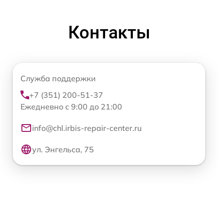
Контакты
Служба поддержки
+7 (351) 200-51-37
Ежедневно с 9:00 до 21:00
info@chl.irbis-repair-center.ru
ул. Энгельса, 75