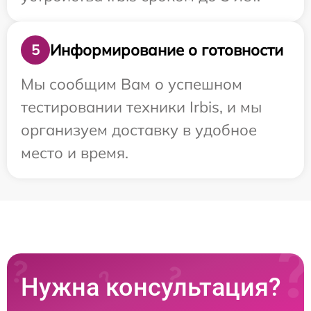
Информирование о готовности
5
Мы сообщим Вам о успешном
тестировании техники Irbis, и мы
организуем доставку в удобное
место и время.
Нужна консультация?