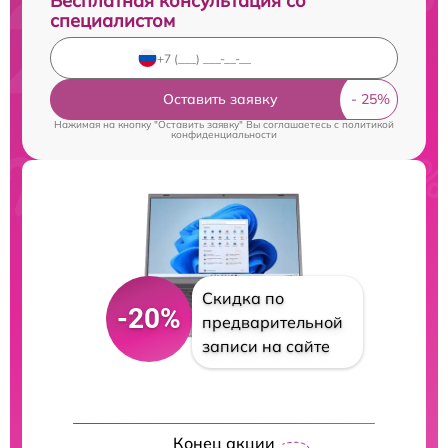
Бесплатная консультация со
специалистом
Оставить заявку
Нажимая на кнопку "Оставить заявку" Вы соглашаетесь c
политикой
конфиденциальности
Скидка по
-20%
предварительной
записи на сайте
Конец акции