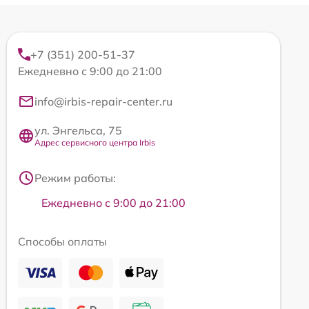
+7 (351) 200-51-37
Ежедневно с 9:00 до 21:00
info@irbis-repair-center.ru
ул. Энгельса, 75
Адрес сервисного центра Irbis
Режим работы:
Ежедневно с 9:00 до 21:00
Способы оплаты