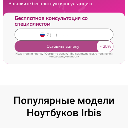
Закажите бесплатную консультацию
Бесплатная консультация со
специалистом
Оставить заявку
Нажимая на кнопку "Оставить заявку" Вы соглашаетесь c
политикой
конфиденциальности
Популярные модели
Ноутбуков Irbis