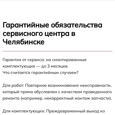
Гарантийные обязательства
сервисного центра в
Челябинске
Гарантия от сервиса: на смонтированные
комплектующие — до 3 месяцев.
Что считается гарантийным случаем?
Для работ: Повторное возникновение неисправности,
который прямо обусловлен с качеством проведенного
ремонта (например, некорректный монтаж запчасти).
Для комплектующих: Преждевременный выход из