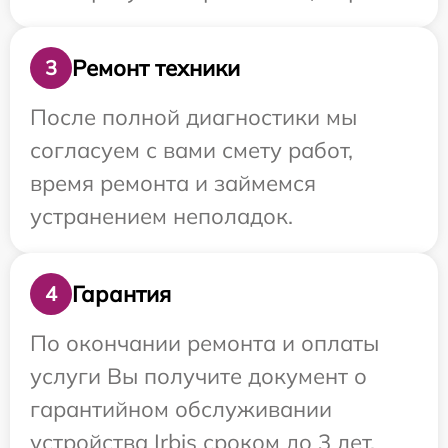
Ремонт техники
3
После полной диагностики мы
согласуем с вами смету работ,
время ремонта и займемся
устранением неполадок.
Гарантия
4
По окончании ремонта и оплаты
услуги Вы получите документ о
гарантийном обслуживании
устройства Irbis сроком до 3 лет.