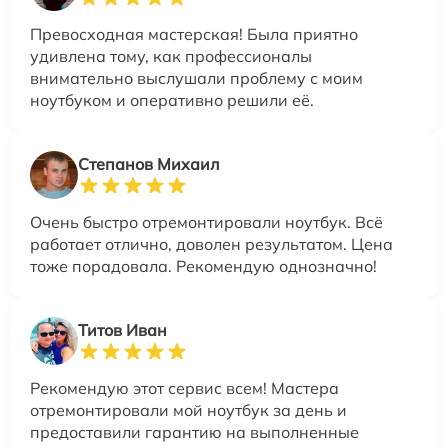
Превосходная мастерская! Была приятно
удивлена тому, как профессионалы
внимательно выслушали проблему с моим
ноутбуком и оперативно решили её.
Степанов Михаил
Очень быстро отремонтировали ноутбук. Всё
работает отлично, доволен результатом. Цена
тоже порадовала. Рекомендую однозначно!
Титов Иван
Рекомендую этот сервис всем! Мастера
отремонтировали мой ноутбук за день и
предоставили гарантию на выполненные