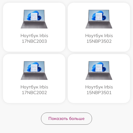
Ноутбук Irbis
Ноутбук Irbis
17NBC2003
15NBP3502
Ноутбук Irbis
Ноутбук Irbis
17NBC2002
15NBP3501
Показать больше