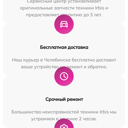
Сервисный центр устанавливает
оригинальные запчасти техники Irbis и
предоставляет гарантию до 3 лет.
Бесплатная доставка
Наш курьер в Челябинске бесплатно доставит
ваше устройство на ремонт и обратно.
Срочный ремонт
Большинство неисправностей техники Irbis мы
устраняем в течение 2 часов.