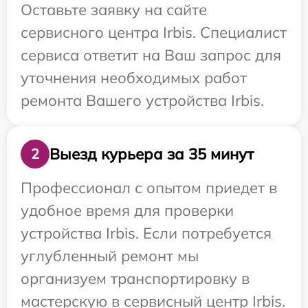
Оставьте заявку на сайте
сервисного центра Irbis. Специалист
сервиса ответит на Ваш запрос для
уточнения необходимых работ
ремонта Вашего устройства Irbis.
Выезд курьера за 35 минут
2
Профессионал с опытом приедет в
удобное время для проверки
устройства Irbis. Если потребуется
углубленный ремонт мы
организуем транспортировку в
мастерскую в сервисный центр Irbis.