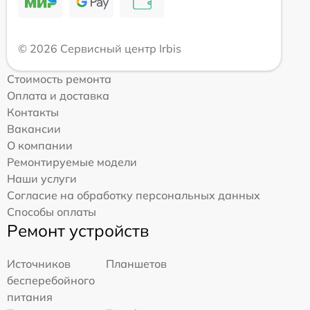
© 2026 Сервисный центр Irbis
Стоимость ремонта
Оплата и доставка
Контакты
Вакансии
О компании
Ремонтируемые модели
Наши услуги
Согласие на обработку персональных данных
Способы оплаты
Ремонт устройств
Источников
Планшетов
бесперебойного
питания