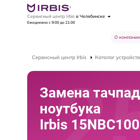
Сервисный центр Irbis
в Челябинске
Ежедневно с 9:00 до 21:00
О компании
Сервисный центр Irbis
Каталог устройств
Замена тачпад
ноутбука
Irbis 15NBC10