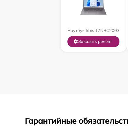
Ноутбук Irbis 17NBC2003
Заказать ремонт
Гарантийные обязательст