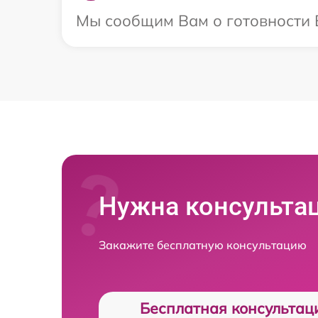
Мы сообщим Вам о готовности Ва
Нужна консульта
Закажите бесплатную консультацию
Бесплатная консультац