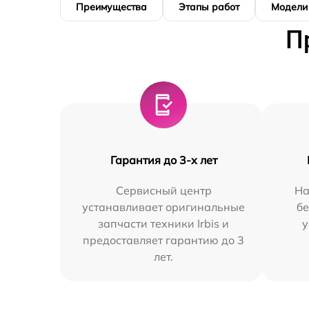
Преимущества
Этапы работ
Модели
П
Гарантия до 3-х лет
Сервисный центр
На
устанавливает оригинальные
бе
запчасти техники Irbis и
у
предоставляет гарантию до 3
лет.