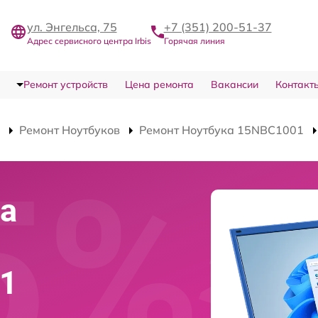
ул. Энгельса, 75
+7 (351) 200-51-37
Адрес сервисного центра Irbis
Горячая линия
Ремонт устройств
Цена ремонта
Вакансии
Контакт
Ремонт Ноутбуков
Ремонт Ноутбука 15NBC1001
а
01