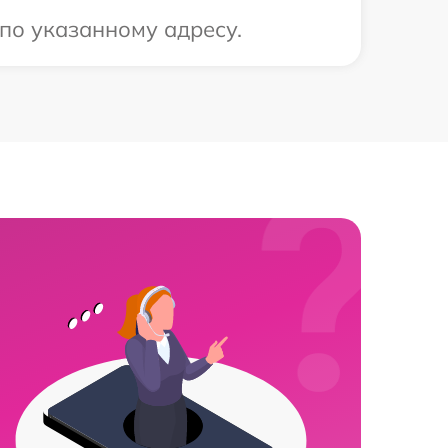
 по указанному адресу.