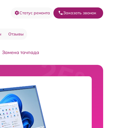
Статус ремонта
Заказать звонок
ы
Отзывы
Замена тачпада