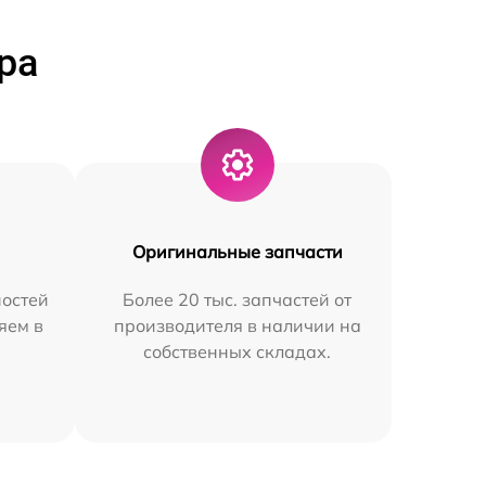
ра
Оригинальные запчасти
остей
Более 20 тыс. запчастей от
яем в
производителя в наличии на
собственных складах.