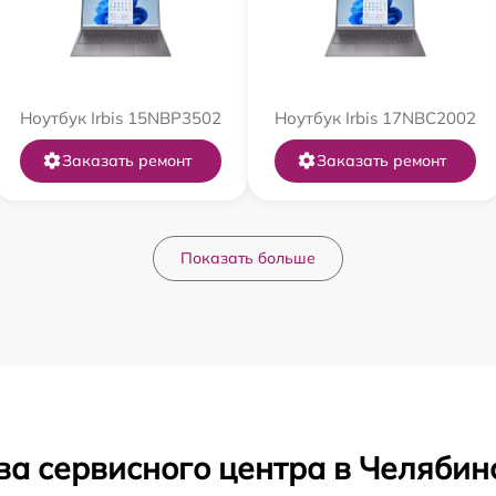
Ноутбук Irbis 15NBP3502
Ноутбук Irbis 17NBC2002
Заказать ремонт
Заказать ремонт
Показать больше
ва сервисного центра в Челябин