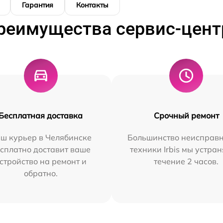
Гарантия
Контакты
реимущества сервис-цент
Бесплатная доставка
Срочный ремонт
ш курьер в Челябинске
Большинство неисправн
сплатно доставит ваше
техники Irbis мы устран
стройство на ремонт и
течение 2 часов.
обратно.