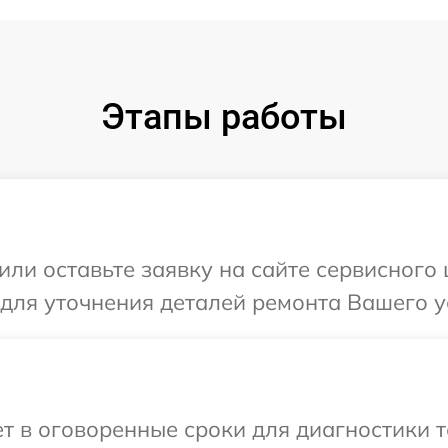
Этапы работы
ли оставьте заявку на сайте сервисного ц
для уточнения деталей ремонта Вашего ус
 в оговоренные сроки для диагностики те