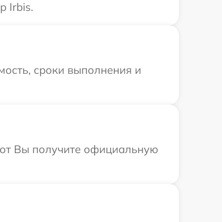
Irbis.
мость, сроки выполнения и
абот Вы получите официальную