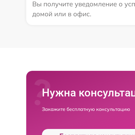
Вы получите уведомление о усп
домой или в офис.
Нужна консульта
Закажите бесплатную консультацию