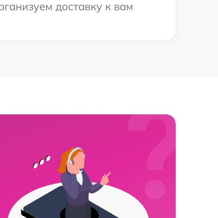
рганизуем доставку к вам