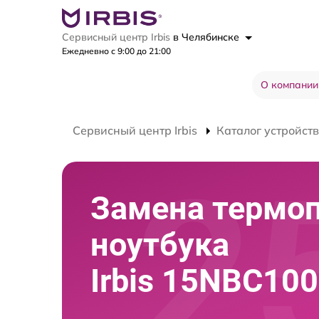
Сервисный центр Irbis
в Челябинске
Ежедневно с 9:00 до 21:00
О компании
Сервисный центр Irbis
Каталог устройств
Замена термо
ноутбука
Irbis 15NBC10