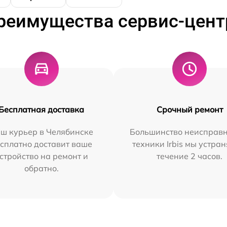
реимущества сервис-цент
Бесплатная доставка
Срочный ремонт
ш курьер в Челябинске
Большинство неисправн
сплатно доставит ваше
техники Irbis мы устран
стройство на ремонт и
течение 2 часов.
обратно.