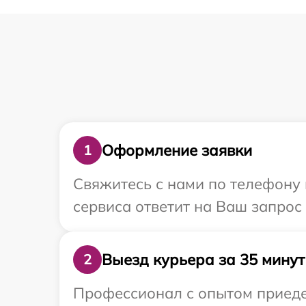
Оформление заявки
1
Свяжитесь с нами по телефону и
сервиса ответит на Ваш запрос 
Выезд курьера за 35 минут
2
Профессионал с опытом приедет