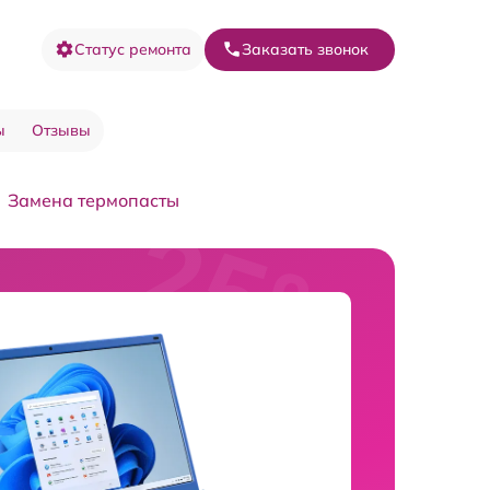
Статус ремонта
Заказать звонок
ы
Отзывы
Замена термопасты