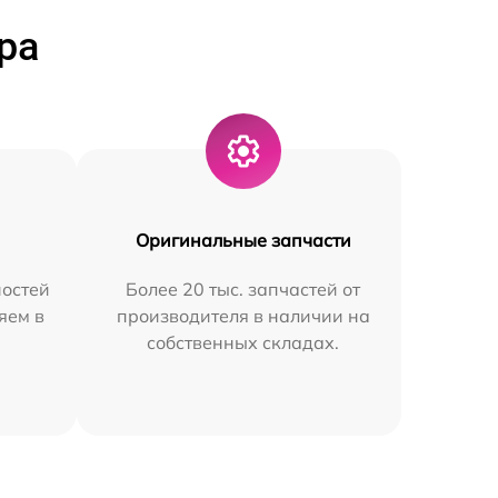
ра
Оригинальные запчасти
остей
Более 20 тыс. запчастей от
яем в
производителя в наличии на
собственных складах.