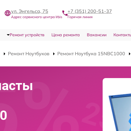
ул. Энгельса, 75
+7 (351) 200-51-37
Адрес сервисного центра Irbis
Горячая линия
Ремонт устройств
Цена ремонта
Вакансии
Контакт
Ремонт Ноутбуков
Ремонт Ноутбука 15NBC1000
пасты
00