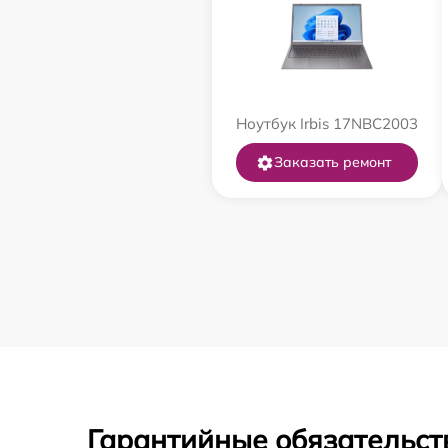
Ноутбук Irbis 17NBC2003
Заказать ремонт
Гарантийные обязательст