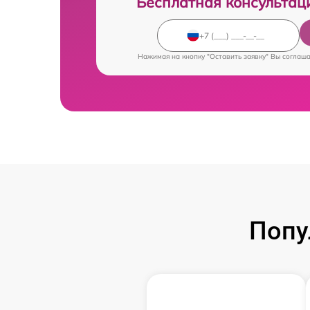
Бесплатная консультац
Нажимая на кнопку "Оставить заявку" Вы соглаш
Попу