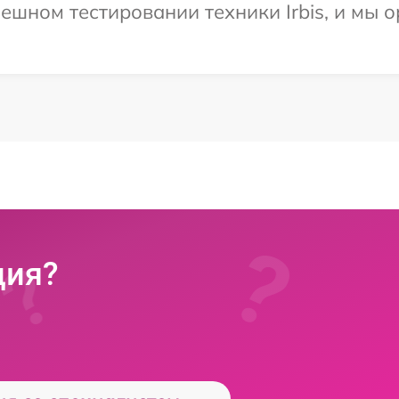
ешном тестировании техники Irbis, и мы о
ция?