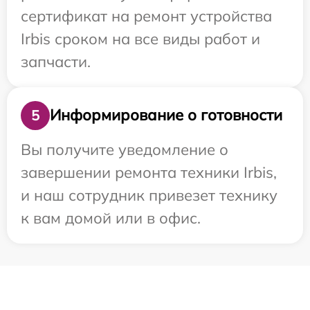
сертификат на ремонт устройства
Irbis сроком на все виды работ и
запчасти.
Информирование о готовности
5
Вы получите уведомление о
завершении ремонта техники Irbis,
и наш сотрудник привезет технику
к вам домой или в офис.