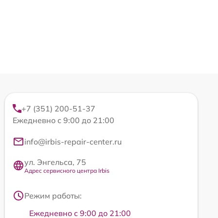
+7 (351) 200-51-37
Ежедневно с 9:00 до 21:00
info@irbis-repair-center.ru
ул. Энгельса, 75
Адрес сервисного центра Irbis
Режим работы:
Ежедневно с 9:00 до 21:00