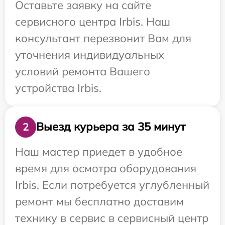
Оставьте заявку на сайте
сервисного центра Irbis. Наш
консультант перезвонит Вам для
уточнения индивидуальных
условий ремонта Вашего
устройства Irbis.
Выезд курьера за 35 минут
2
Наш мастер приедет в удобное
время для осмотра оборудования
Irbis. Если потребуется углубленный
ремонт мы бесплатно доставим
технику в сервис в сервисный центр