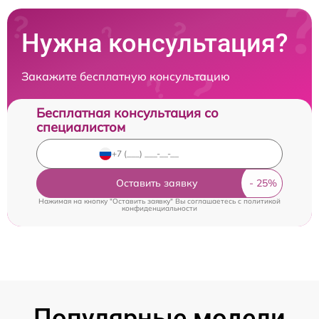
Нужна консультация?
Закажите бесплатную консультацию
Бесплатная консультация со
специалистом
Оставить заявку
Нажимая на кнопку "Оставить заявку" Вы соглашаетесь c
политикой
конфиденциальности
Популярные модели