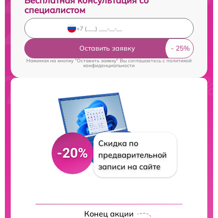
Бесплатная консультация со
специалистом
Оставить заявку
Нажимая на кнопку "Оставить заявку" Вы соглашаетесь c
политикой
конфиденциальности
Скидка по
-20%
предварительной
записи на сайте
Конец акции