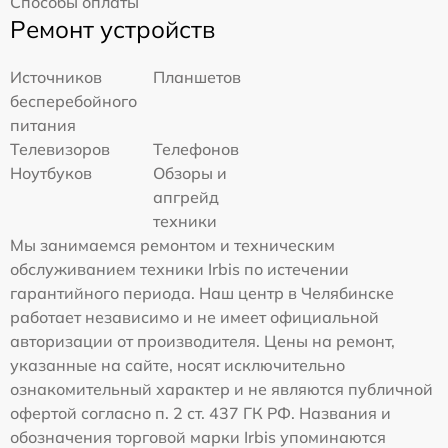
Способы оплаты
Ремонт устройств
Источников
Планшетов
бесперебойного
питания
Телевизоров
Телефонов
Ноутбуков
Обзоры и
апгрейд
техники
Мы занимаемся ремонтом и техническим
обслуживанием техники Irbis по истечении
гарантийного периода. Наш центр в Челябинске
работает независимо и не имеет официальной
авторизации от производителя. Цены на ремонт,
указанные на сайте, носят исключительно
ознакомительный характер и не являются публичной
офертой согласно п. 2 ст. 437 ГК РФ. Названия и
обозначения торговой марки Irbis упоминаются