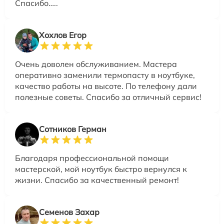
Спасибо…..
Хохлов Егор
Очень доволен обслуживанием. Мастера
оперативно заменили термопасту в ноутбуке,
качество работы на высоте. По телефону дали
полезные советы. Спасибо за отличный сервис!
Сотников Герман
Благодаря профессиональной помощи
мастерской, мой ноутбук быстро вернулся к
жизни. Спасибо за качественный ремонт!
Семенов Захар