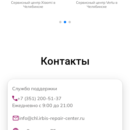
Сервисный центр Xiaomi в
Сервисный центр Vertu в
Челябинске
Челябинске
Контакты
Служба поддержки
+7 (351) 200-51-37
Ежедневно с 9:00 до 21:00
info@chl.irbis-repair-center.ru