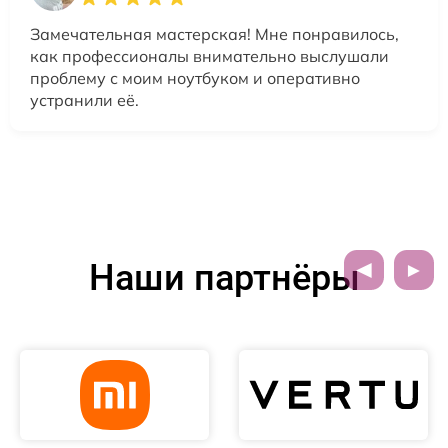
Замечательная мастерская! Мне понравилось,
как профессионалы внимательно выслушали
проблему с моим ноутбуком и оперативно
устранили её.
Наши партнёры