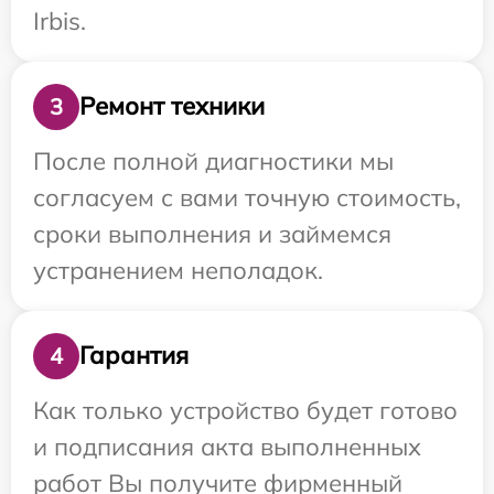
Irbis.
Ремонт техники
3
После полной диагностики мы
согласуем с вами точную стоимость,
сроки выполнения и займемся
устранением неполадок.
Гарантия
4
Как только устройство будет готово
и подписания акта выполненных
работ Вы получите фирменный