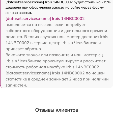
[dataset:services:name] Irbis 14NBC0002 будет стоить на -15%
дешевле при оформлении заказа на сайте через форму
заказа звонка.
[dataset:services:name] Irbis 14NBC0002
выполняется на выезде, если не требует
габаритного оборудования и длительного времени
ремонта. В таких случаях наш мастер доставит Irbis
14NBC0002 в сервис-центр Irbis в Челябинске и
привезет обратно.
Закажите звонок или позвоните и наш мастер сц
Irbis в Челябинске проконсультирует и рассчитает
стоимость работ над ноутбука Irbis 14NBC0002.
[dataset:services:name] Irbis 14NBC0002 по нашей
статистике в среднем занимает 2 часа при наличии
запчастей.
Отзывы клиентов