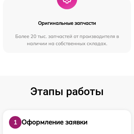
Оригинальные запчасти
Более 20 тыс. запчастей от производителя в
наличии на собственных складах.
Этапы работы
Оформление заявки
1