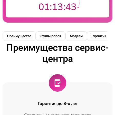
01:13:42
Преимущества
Этапы работ
Модели
Гарантия
Преимущества сервис-
центра
Гарантия до 3-х лет
Сервисный центр устанавливает