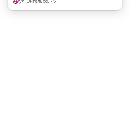
ул. Энгельса, 75