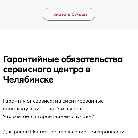
Показать больше
Гарантийные обязательства
сервисного центра в
Челябинске
Гарантия от сервиса: на смонтированные
комплектующие — до 3 месяцев.
Что считается гарантийным случаем?
Для работ: Повторное проявление неисправности,