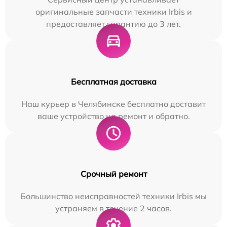
оригинальные запчасти техники Irbis и
предоставляет гарантию до 3 лет.
Бесплатная доставка
Наш курьер в Челябинске бесплатно доставит
ваше устройство на ремонт и обратно.
Срочный ремонт
Большинство неисправностей техники Irbis мы
устраняем в течение 2 часов.