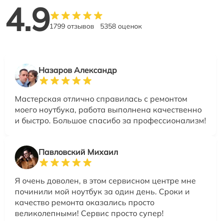
4.9
1799 отзывов
5358 оценок
Назаров Александр
Мастерская отлично справилась с ремонтом
моего ноутбука, работа выполнена качественно
и быстро. Большое спасибо за профессионализм!
Павловский Михаил
Я очень доволен, в этом сервисном центре мне
починили мой ноутбук за один день. Сроки и
качество ремонта оказались просто
великолепными! Сервис просто супер!