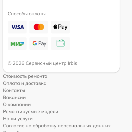
Способы оплаты
© 2026 Сервисный центр Irbis
Стоимость ремонта
Оплата и доставка
Контакты
Вакансии
О компании
Ремонтируемые модели
Наши услуги
Согласие на обработку персональных данных