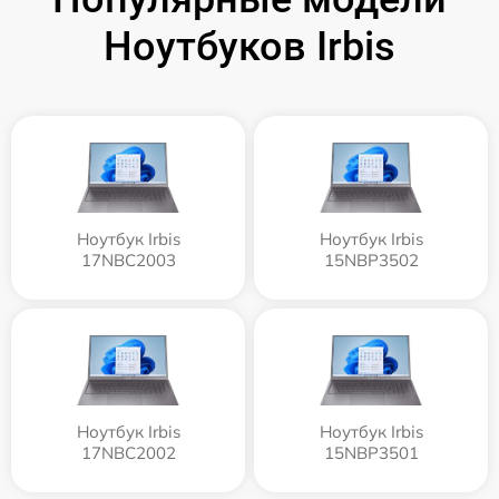
Ноутбуков Irbis
Ноутбук Irbis
Ноутбук Irbis
17NBC2003
15NBP3502
Ноутбук Irbis
Ноутбук Irbis
17NBC2002
15NBP3501