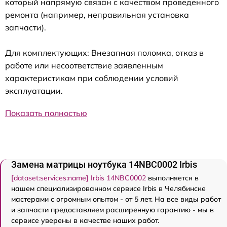
который напрямую связан с качеством проведенного
ремонта (например, неправильная установка
запчасти).
Для комплектующих: Внезапная поломка, отказ в
работе или несоответствие заявленным
характеристикам при соблюдении условий
эксплуатации.
Показать полностью
Замена матрицы ноутбука 14NBC0002 Irbis
[dataset:services:name] Irbis 14NBC0002
выполняется в
нашем специализированном сервисе Irbis в Челябинске
мастерами с огромным опытом - от 5 лет. На все виды работ
и запчасти предоставляем расширенную гарантию - мы в
сервисе уверены в качестве наших работ.