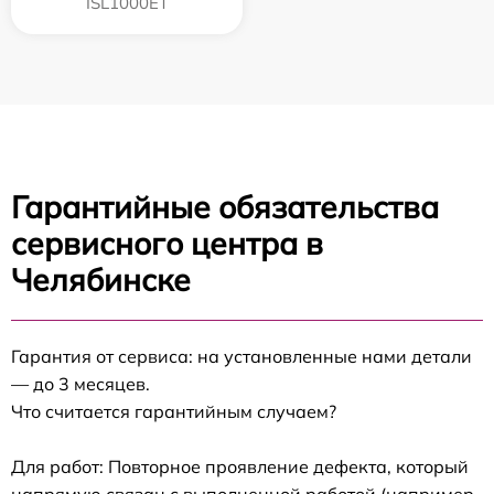
ISL1000ET
Гарантийные обязательства
сервисного центра в
Челябинске
Гарантия от сервиса: на установленные нами детали
— до 3 месяцев.
Что считается гарантийным случаем?
Для работ: Повторное проявление дефекта, который
напрямую связан с выполненной работой (например,