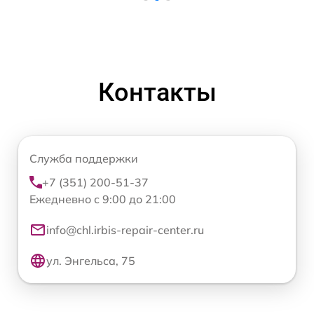
Контакты
Служба поддержки
+7 (351) 200-51-37
Ежедневно с 9:00 до 21:00
info@chl.irbis-repair-center.ru
ул. Энгельса, 75