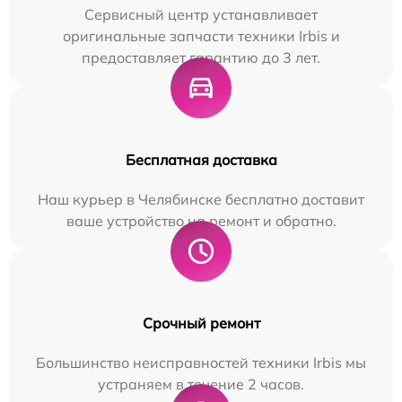
Сервисный центр устанавливает
оригинальные запчасти техники Irbis и
предоставляет гарантию до 3 лет.
Бесплатная доставка
Наш курьер в Челябинске бесплатно доставит
ваше устройство на ремонт и обратно.
Срочный ремонт
Большинство неисправностей техники Irbis мы
устраняем в течение 2 часов.