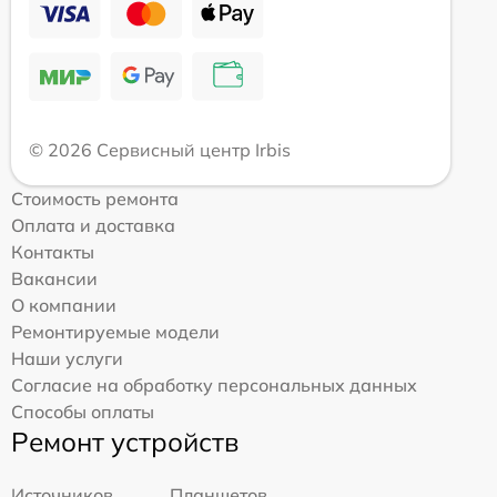
© 2026 Сервисный центр Irbis
Стоимость ремонта
Оплата и доставка
Контакты
Вакансии
О компании
Ремонтируемые модели
Наши услуги
Согласие на обработку персональных данных
Способы оплаты
Ремонт устройств
Источников
Планшетов