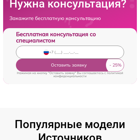
Нужна консультация?
Закажите бесплатную консультацию
Бесплатная консультация со
специалистом
Оставить заявку
Нажимая на кнопку "Оставить заявку" Вы соглашаетесь c
политикой
конфиденциальности
Популярные модели
Источников