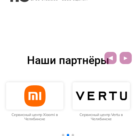
Наши партнёры
Сервисный центр Xiaomi в
Сервисный центр Vertu в
Челябинске
Челябинске