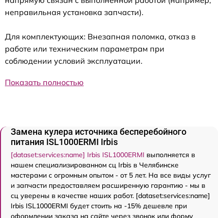
неправильная установка запчасти).
Для комплектующих: Внезапная поломка, отказ в
работе или техническим параметрам при
соблюдении условий эксплуатации.
Показать полностью
Замена кулера источника бесперебойного
питания ISL1000ERMI Irbis
[dataset:services:name] Irbis ISL1000ERMI
выполняется в
нашем специализированном сц Irbis в Челябинске
мастерами с огромным опытом - от 5 лет. На все виды услуг
и запчасти предоставляем расширенную гарантию - мы в
сц уверены в качестве наших работ. [dataset:services:name]
Irbis ISL1000ERMI будет стоить на -15% дешевле при
оформлении заказа на сайте через звонок или форму