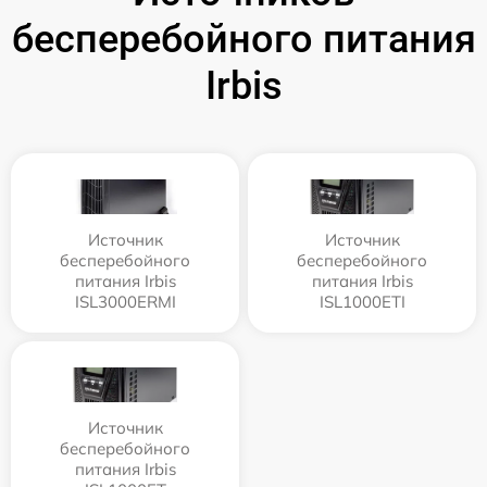
бесперебойного питания
Irbis
Источник
Источник
бесперебойного
бесперебойного
питания Irbis
питания Irbis
ISL3000ERMI
ISL1000ETI
Источник
бесперебойного
питания Irbis