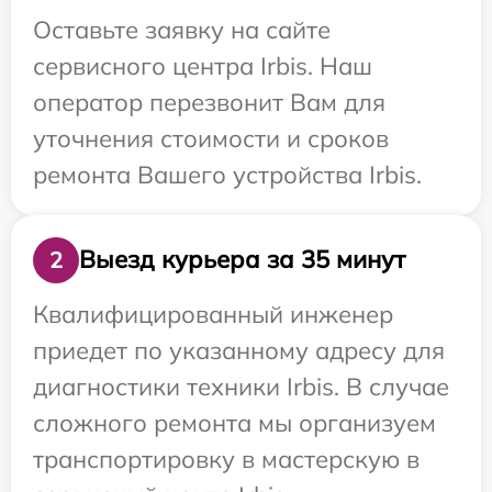
Оставьте заявку на сайте
сервисного центра Irbis. Наш
оператор перезвонит Вам для
уточнения стоимости и сроков
ремонта Вашего устройства Irbis.
Выезд курьера за 35 минут
2
Квалифицированный инженер
приедет по указанному адресу для
диагностики техники Irbis. В случае
сложного ремонта мы организуем
транспортировку в мастерскую в