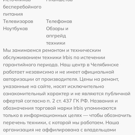
бесперебойного
питания
Телевизоров
Телефонов
Ноутбуков
Обзоры и
апгрейд
техники
Мы занимаемся ремонтом и техническим
обслуживанием техники Irbis по истечении
гарантийного периода. Наш центр в Челябинске
работает независимо и не имеет официальной
авторизации от производителя. Цены на ремонт,
указанные на сайте, носят исключительно
ознакомительный характер и не являются публичной
офертой согласно п. 2 ст. 437 ГК РФ. Названия и
обозначения торговой марки Irbis упоминаются
только в информационных целях — чтобы обозначить
перечень техники, с которой мы работаем. Наша
организация не аффилирована с владельцами