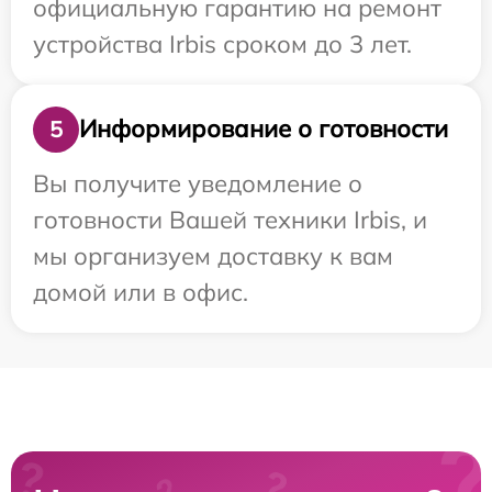
официальную гарантию на ремонт
устройства Irbis сроком до 3 лет.
Информирование о готовности
5
Вы получите уведомление о
готовности Вашей техники Irbis, и
мы организуем доставку к вам
домой или в офис.