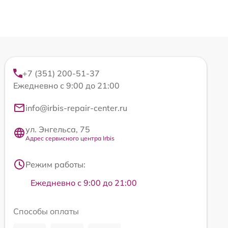
+7 (351) 200-51-37
Ежедневно с 9:00 до 21:00
info@irbis-repair-center.ru
ул. Энгельса, 75
Адрес сервисного центра Irbis
Режим работы:
Ежедневно с 9:00 до 21:00
Способы оплаты