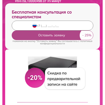
Irbis ISL1000ERMI от 35 минут
Бесплатная консультация со
специалистом
Оставить заявку
Нажимая на кнопку "Оставить заявку" Вы соглашаетесь c
политикой
конфиденциальности
Скидка по
-20%
предварительной
записи на сайте