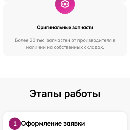
Оригинальные запчасти
Более 20 тыс. запчастей от производителя в
наличии на собственных складах.
Этапы работы
Оформление заявки
1