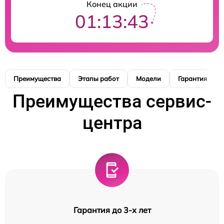
Конец акции
01:13:42
Преимущества
Этапы работ
Модели
Гарантия
Преимущества сервис-
центра
Гарантия до 3-х лет