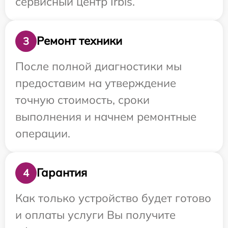
сервисный центр Irbis.
Ремонт техники
3
После полной диагностики мы
предоставим на утверждение
точную стоимость, сроки
выполнения и начнем ремонтные
операции.
Гарантия
4
Как только устройство будет готово
и оплаты услуги Вы получите