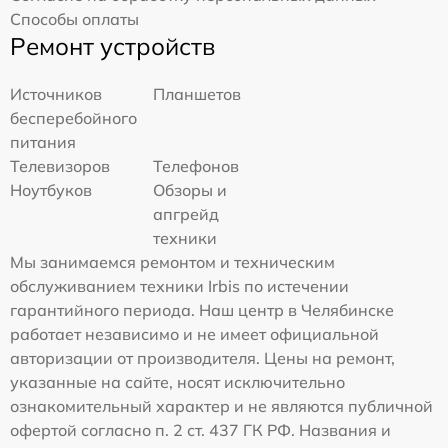
Способы оплаты
Ремонт устройств
Источников
Планшетов
бесперебойного
питания
Телевизоров
Телефонов
Ноутбуков
Обзоры и
апгрейд
техники
Мы занимаемся ремонтом и техническим
обслуживанием техники Irbis по истечении
гарантийного периода. Наш центр в Челябинске
работает независимо и не имеет официальной
авторизации от производителя. Цены на ремонт,
указанные на сайте, носят исключительно
ознакомительный характер и не являются публичной
офертой согласно п. 2 ст. 437 ГК РФ. Названия и