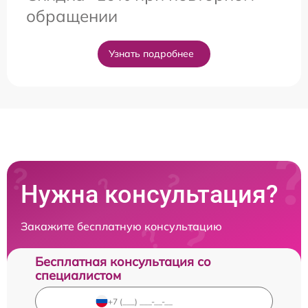
обращении
Узнать подробнее
Нужна консультация?
Закажите бесплатную консультацию
Бесплатная консультация со
специалистом