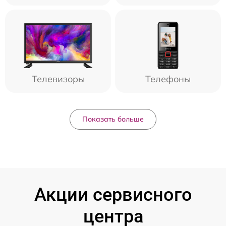
Телевизоры
Телефоны
Показать больше
Акции сервисного
центра