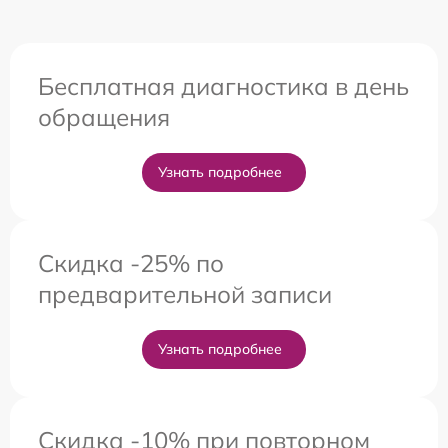
Бесплатная диагностика в день
обращения
Узнать подробнее
Скидка -25% по
предварительной записи
Узнать подробнее
Скидка -10% при повторном