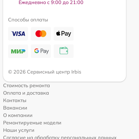
Ежедневно с 9:00 до 21:00
Способы оплаты
© 2026 Сервисный центр Irbis
Стоимость ремонта
Оплата и доставка
Контакты
Вакансии
О компании
Ремонтируемые модели
Наши услуги
Согласие на обработку персональных данных