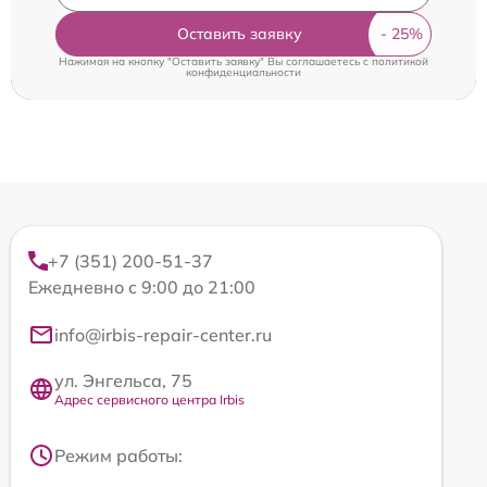
Оставить заявку
Нажимая на кнопку "Оставить заявку" Вы соглашаетесь c
политикой
конфиденциальности
+7 (351) 200-51-37
Ежедневно с 9:00 до 21:00
info@irbis-repair-center.ru
ул. Энгельса, 75
Адрес сервисного центра Irbis
Режим работы: