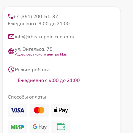
+7 (351) 200-51-37
Ежедневно с 9:00 до 21:00
info@irbis-repair-center.ru
ул. Энгельса, 75
Адрес сервисного центра Irbis
Режим работы:
Ежедневно с 9:00 до 21:00
Способы оплаты