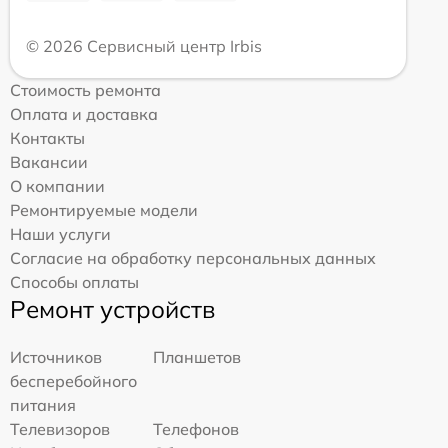
© 2026 Сервисный центр Irbis
Стоимость ремонта
Оплата и доставка
Контакты
Вакансии
О компании
Ремонтируемые модели
Наши услуги
Согласие на обработку персональных данных
Способы оплаты
Ремонт устройств
Источников
Планшетов
бесперебойного
питания
Телевизоров
Телефонов