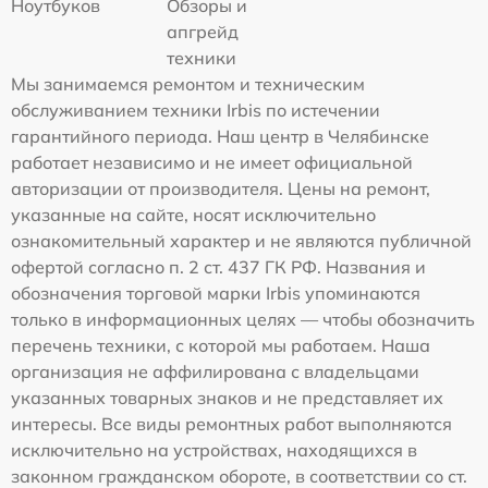
Ноутбуков
Обзоры и
апгрейд
техники
Мы занимаемся ремонтом и техническим
обслуживанием техники Irbis по истечении
гарантийного периода. Наш центр в Челябинске
работает независимо и не имеет официальной
авторизации от производителя. Цены на ремонт,
указанные на сайте, носят исключительно
ознакомительный характер и не являются публичной
офертой согласно п. 2 ст. 437 ГК РФ. Названия и
обозначения торговой марки Irbis упоминаются
только в информационных целях — чтобы обозначить
перечень техники, с которой мы работаем. Наша
организация не аффилирована с владельцами
указанных товарных знаков и не представляет их
интересы. Все виды ремонтных работ выполняются
исключительно на устройствах, находящихся в
законном гражданском обороте, в соответствии со ст.